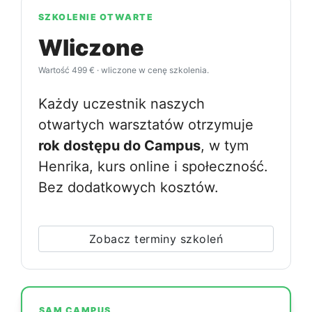
SZKOLENIE OTWARTE
Wliczone
Wartość 499 € · wliczone w cenę szkolenia.
Każdy uczestnik naszych
otwartych warsztatów otrzymuje
rok dostępu do Campus
, w tym
Henrika, kurs online i społeczność.
Bez dodatkowych kosztów.
Zobacz terminy szkoleń