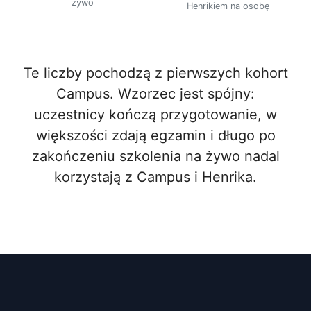
żywo
Henrikiem na osobę
Te liczby pochodzą z pierwszych kohort
Campus. Wzorzec jest spójny:
uczestnicy kończą przygotowanie, w
większości zdają egzamin i długo po
zakończeniu szkolenia na żywo nadal
korzystają z Campus i Henrika.