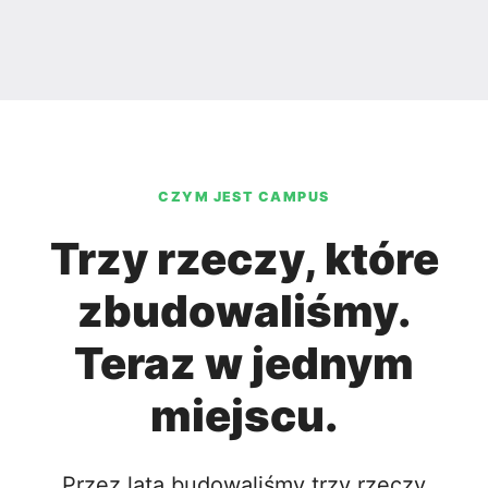
CZYM JEST CAMPUS
Trzy rzeczy, które
zbudowaliśmy.
Teraz w jednym
miejscu.
Przez lata budowaliśmy trzy rzeczy