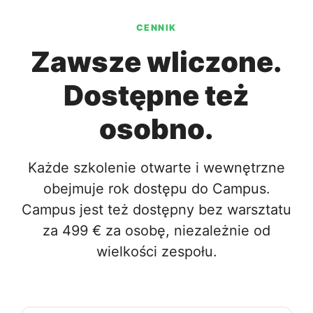
CENNIK
Zawsze wliczone.
Dostępne też
osobno.
Każde szkolenie otwarte i wewnętrzne
obejmuje rok dostępu do Campus.
Campus jest też dostępny bez warsztatu
za 499 € za osobę, niezależnie od
wielkości zespołu.