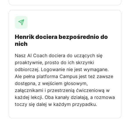
Henrik dociera bezpośrednio do
nich
Nasz AI Coach dociera do uczących się
proaktywnie, prosto do ich skrzynki
odbiorczej. Logowanie nie jest wymagane.
Ale pełna platforma Campus jest też zawsze
dostępna, z wejściem głosowym,
załącznikami i przestrzenią ćwiczeniową w
każdej lekcji. Oba kanały działają, a rozmowa
toczy się dalej w każdym przypadku.