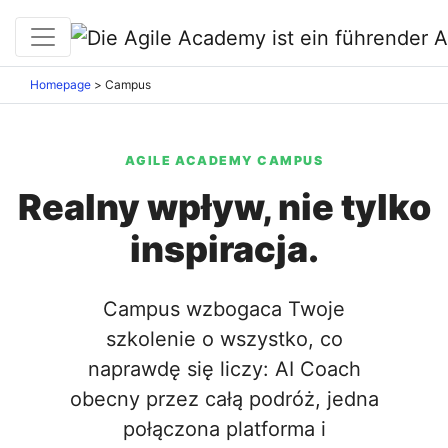
Homepage
>
Campus
AGILE ACADEMY CAMPUS
Realny wpływ, nie tylko
inspiracja.
Campus wzbogaca Twoje
szkolenie o wszystko, co
naprawdę się liczy: AI Coach
obecny przez całą podróż, jedna
połączona platforma i