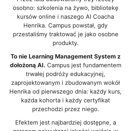
osobno: szkolenia na żywo, bibliotekę
kursów online i naszego AI Coacha
Henrika. Campus powstał, gdy
przestaliśmy traktować je jako osobne
produkty.
To nie Learning Management System z
dołożoną AI.
Campus jest fundamentem
trwałej podróży edukacyjnej,
zaprojektowanym i zbudowanym wokół
Henrika od pierwszego dnia: każdy kurs,
każda kohorta i każdy certyfikat
przechodzi przez niego.
Efektem jest najbardziej dostępne, a