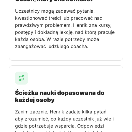
Uczestnicy mogą zadawać pytania,
kwestionować treści lub pracować nad
prawdziwym problemem. Henrik zna kursy,
postępy i dokładną lekcję, nad którą pracuje
każda osoba. W razie potrzeby może
zaangażować ludzkiego coacha.
Ścieżka nauki dopasowana do
każdej osoby
Zanim zacznie, Henrik zadaje kilka pytań,
aby zrozumieć, co każdy uczestnik już wie i
gdzie potrzebuje wsparcia. Odpowiedzi