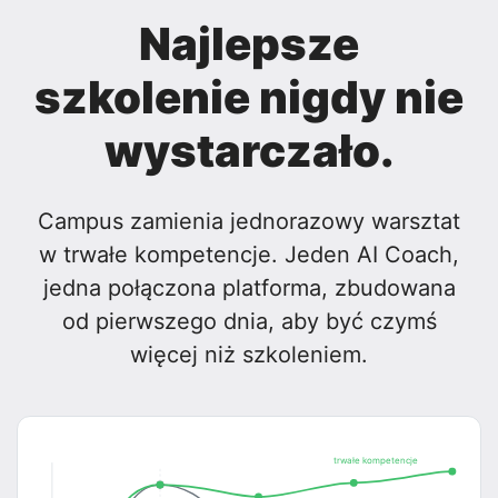
Najlepsze
szkolenie nigdy nie
wystarczało.
Campus zamienia jednorazowy warsztat
w trwałe kompetencje. Jeden AI Coach,
jedna połączona platforma, zbudowana
od pierwszego dnia, aby być czymś
więcej niż szkoleniem.
trwałe kompetencje