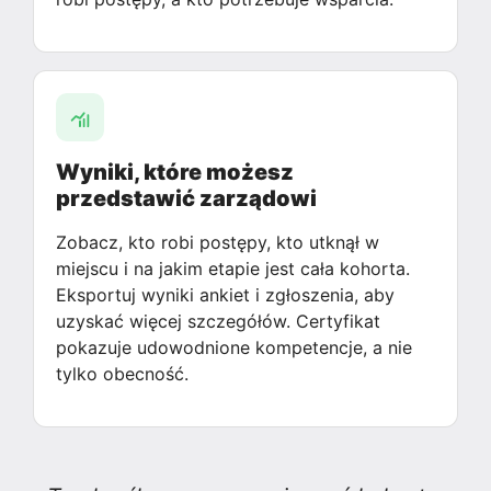
Wyniki, które możesz
przedstawić zarządowi
Zobacz, kto robi postępy, kto utknął w
miejscu i na jakim etapie jest cała kohorta.
Eksportuj wyniki ankiet i zgłoszenia, aby
uzyskać więcej szczegółów. Certyfikat
pokazuje udowodnione kompetencje, a nie
tylko obecność.