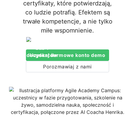
certyfikaty, które potwierdzają,
co ludzie potrafią. Efektem są
trwałe kompetencje, a nie tylko
miłe wspomnienie.
Uzyskaj darmowe konto demo
Porozmawiaj z nami