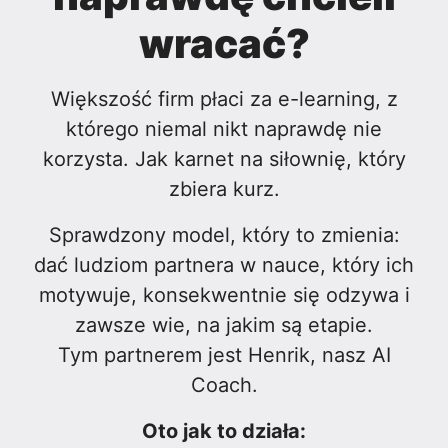
wracać?
Większość firm płaci za e-learning, z
którego niemal nikt naprawdę nie
korzysta. Jak karnet na siłownię, który
zbiera kurz.
Sprawdzony model, który to zmienia:
dać ludziom partnera w nauce, który ich
motywuje, konsekwentnie się odzywa i
zawsze wie, na jakim są etapie.
Tym partnerem jest Henrik, nasz AI
Coach.
Oto jak to działa: