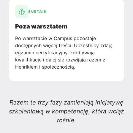
SUSTAIN
Poza warsztatem
Po warsztacie w Campus pozostaje
dostępnych więcej treści. Uczestnicy zdają
egzamin certyfikacyjny, zdobywają
kwalifikacje i dalej się rozwijają razem z
Henrikiem i społecznością.
Razem te trzy fazy zamieniają inicjatywę
szkoleniową w kompetencję, która wciąż
rośnie.