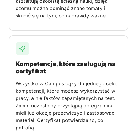
kształtują osobistą ścieżkę nauki, dzięki
czemu można pominąć znane tematy i
skupić się na tym, co naprawdę ważne.
Kompetencje, które zasługują na
certyfikat
Wszystko w Campus dąży do jednego celu:
kompetencji, które możesz wykorzystać w
pracy, a nie faktów zapamiętanych na test.
Zanim uczestnicy przystąpią do egzaminu,
mieli już okazję przećwiczyć i zastosować
materiał. Certyfikat potwierdza to, co
potrafią.