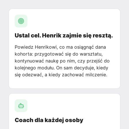
Ustal cel. Henrik zajmie się resztą.
Powiedz Henrikowi, co ma osiągnąć dana
kohorta: przygotować się do warsztatu,
kontynuować naukę po nim, czy przejść do
kolejnego modułu. On sam decyduje, kiedy
się odezwać, a kiedy zachować milczenie.
Coach dla każdej osoby