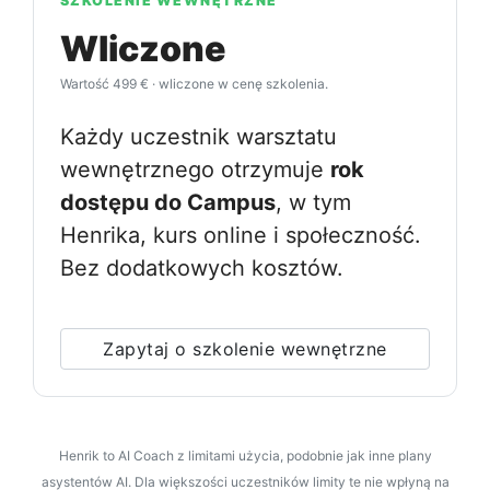
SZKOLENIE WEWNĘTRZNE
Wliczone
Wartość 499 € · wliczone w cenę szkolenia.
Każdy uczestnik warsztatu
wewnętrznego otrzymuje
rok
dostępu do Campus
, w tym
Henrika, kurs online i społeczność.
Bez dodatkowych kosztów.
Zapytaj o szkolenie wewnętrzne
Henrik to AI Coach z limitami użycia, podobnie jak inne plany