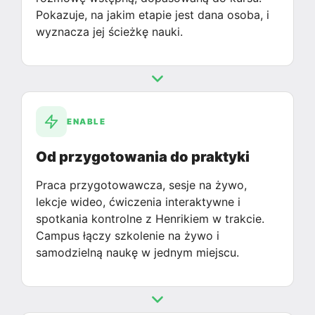
Pokazuje, na jakim etapie jest dana osoba, i
wyznacza jej ścieżkę nauki.
ENABLE
Od przygotowania do praktyki
Praca przygotowawcza, sesje na żywo,
lekcje wideo, ćwiczenia interaktywne i
spotkania kontrolne z Henrikiem w trakcie.
Campus łączy szkolenie na żywo i
samodzielną naukę w jednym miejscu.