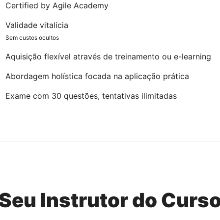
Certified by Agile Academy
Validade vitalícia
Sem custos ocultos
Aquisição flexível através de treinamento ou e-learning
Abordagem holística focada na aplicação prática
Exame com 30 questões, tentativas ilimitadas
Seu Instrutor do Curs