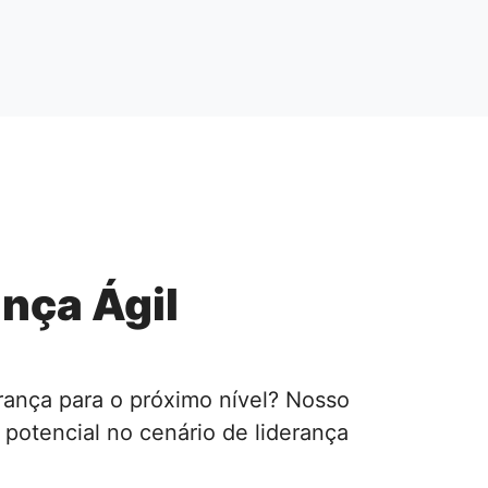
ança Ágil
erança para o próximo nível? Nosso
 potencial no cenário de liderança