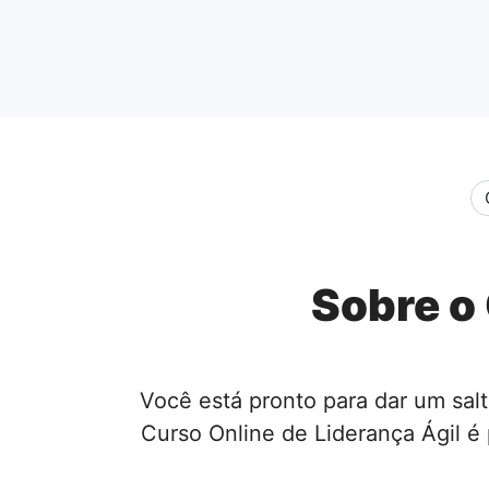
Sobre o 
Você está pronto para dar um salt
Curso Online de Liderança Ágil é 