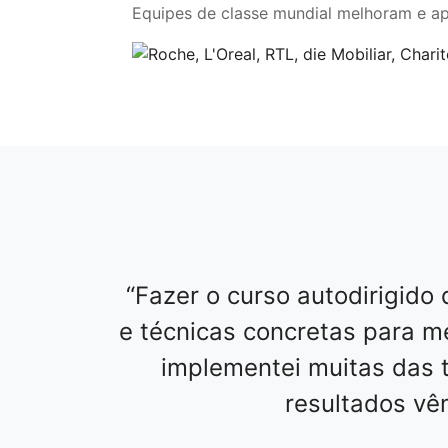
Equipes de classe mundial melhoram e a
Fazer o curso autodirigido 
e técnicas concretas para m
implementei muitas das 
resultados vê