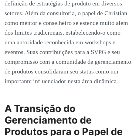
definição de estratégias de produto em diversos
setores. Além da consultoria, o papel de Christian
como mentor e conselheiro se estende muito além
dos limites tradicionais, estabelecendo-o como
uma autoridade reconhecida em workshops e
eventos. Suas contribuições para a SVPG e seu
compromisso com a comunidade de gerenciamento
de produtos consolidaram seu status como um
importante influenciador nesta área dinâmica.
A Transição do
Gerenciamento de
Produtos para o Papel de