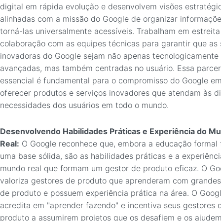
digital em rápida evolução e desenvolvem visões estratégi
alinhadas com a missão do Google de organizar informaçõe
torná-las universalmente acessíveis. Trabalham em estreita
colaboração com as equipes técnicas para garantir que as
inovadoras do Google sejam não apenas tecnologicamente
avançadas, mas também centradas no usuário. Essa parcer
essencial é fundamental para o compromisso do Google e
oferecer produtos e serviços inovadores que atendam às d
necessidades dos usuários em todo o mundo.
Desenvolvendo Habilidades Práticas e Experiência do M
Real:
O Google reconhece que, embora a educação formal 
uma base sólida, são as habilidades práticas e a experiênc
mundo real que formam um gestor de produto eficaz. O Go
valoriza gestores de produto que aprenderam com grandes 
de produto e possuem experiência prática na área. O Goog
acredita em "aprender fazendo" e incentiva seus gestores 
produto a assumirem projetos que os desafiem e os ajudem