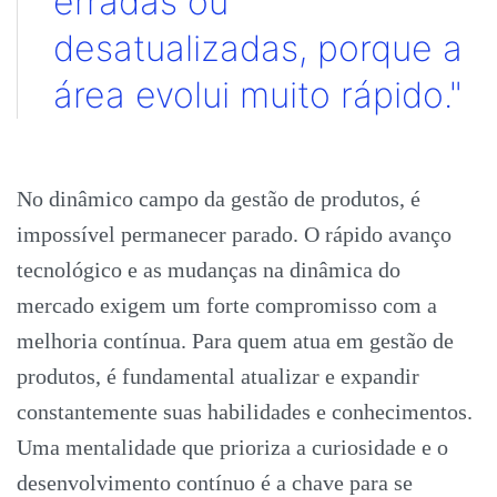
erradas ou
desatualizadas, porque a
área evolui muito rápido."
No dinâmico campo da gestão de produtos, é
impossível permanecer parado. O rápido avanço
tecnológico e as mudanças na dinâmica do
mercado exigem um forte compromisso com a
melhoria contínua. Para quem atua em gestão de
produtos, é fundamental atualizar e expandir
constantemente suas habilidades e conhecimentos.
Uma mentalidade que prioriza a curiosidade e o
desenvolvimento contínuo é a chave para se