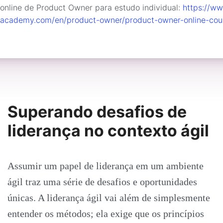
online de Product Owner para estudo individual:
https://ww
academy.com/en/product-owner/product-owner-online-cou
Superando desafios de
liderança no contexto ágil
Assumir um papel de liderança em um ambiente
ágil traz uma série de desafios e oportunidades
únicas. A liderança ágil vai além de simplesmente
entender os métodos; ela exige que os princípios