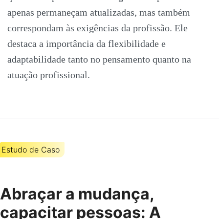
apenas permaneçam atualizadas, mas também
correspondam às exigências da profissão. Ele
destaca a importância da flexibilidade e
adaptabilidade tanto no pensamento quanto na
atuação profissional.
Estudo de Caso
Abraçar a mudança,
capacitar pessoas: A