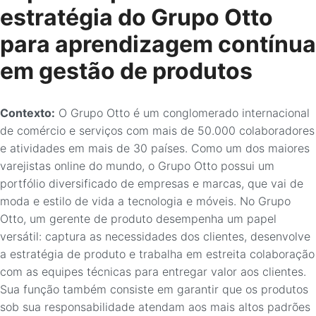
estratégia do Grupo Otto
para aprendizagem contínua
em gestão de produtos
Contexto:
O Grupo Otto é um conglomerado internacional
de comércio e serviços com mais de 50.000 colaboradores
e atividades em mais de 30 países. Como um dos maiores
varejistas online do mundo, o Grupo Otto possui um
portfólio diversificado de empresas e marcas, que vai de
moda e estilo de vida a tecnologia e móveis. No Grupo
Otto, um gerente de produto desempenha um papel
versátil: captura as necessidades dos clientes, desenvolve
a estratégia de produto e trabalha em estreita colaboração
com as equipes técnicas para entregar valor aos clientes.
Sua função também consiste em garantir que os produtos
sob sua responsabilidade atendam aos mais altos padrões