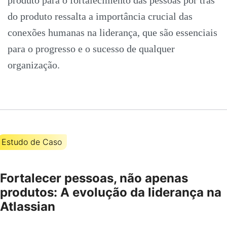
produto para o fortalecimento das pessoas por trás
do produto ressalta a importância crucial das
conexões humanas na liderança, que são essenciais
para o progresso e o sucesso de qualquer
organização.
Estudo de Caso
Fortalecer pessoas, não apenas
produtos: A evolução da liderança na
Atlassian