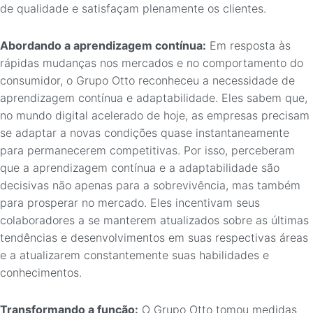
de qualidade e satisfaçam plenamente os clientes.
Abordando a aprendizagem contínua:
Em resposta às
rápidas mudanças nos mercados e no comportamento do
consumidor, o Grupo Otto reconheceu a necessidade de
aprendizagem contínua e adaptabilidade. Eles sabem que,
no mundo digital acelerado de hoje, as empresas precisam
se adaptar a novas condições quase instantaneamente
para permanecerem competitivas. Por isso, perceberam
que a aprendizagem contínua e a adaptabilidade são
decisivas não apenas para a sobrevivência, mas também
para prosperar no mercado. Eles incentivam seus
colaboradores a se manterem atualizados sobre as últimas
tendências e desenvolvimentos em suas respectivas áreas
e a atualizarem constantemente suas habilidades e
conhecimentos.
Transformando a função:
O Grupo Otto tomou medidas