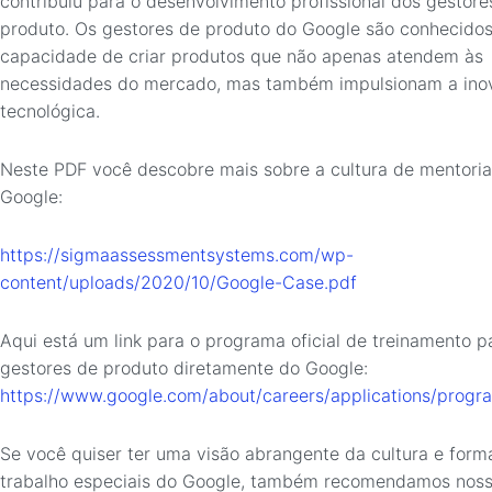
contribuiu para o desenvolvimento profissional dos gestore
produto. Os gestores de produto do Google são conhecidos
capacidade de criar produtos que não apenas atendem às
necessidades do mercado, mas também impulsionam a ino
tecnológica.
Neste PDF você descobre mais sobre a cultura de mentoria
Google:
https://sigmaassessmentsystems.com/wp-
content/uploads/2020/10/Google-Case.pdf
Aqui está um link para o programa oficial de treinamento p
gestores de produto diretamente do Google:
https://www.google.com/about/careers/applications/prog
Se você quiser ter uma visão abrangente da cultura e form
trabalho especiais do Google, também recomendamos noss