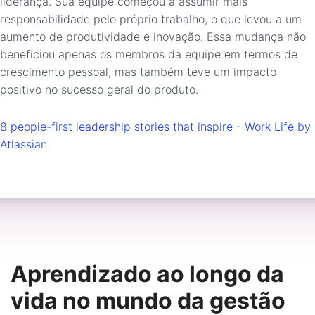
liderança. Sua equipe começou a assumir mais
responsabilidade pelo próprio trabalho, o que levou a um
aumento de produtividade e inovação. Essa mudança não
beneficiou apenas os membros da equipe em termos de
crescimento pessoal, mas também teve um impacto
positivo no sucesso geral do produto.
8 people-first leadership stories that inspire - Work Life by
Atlassian
Aprendizado ao longo da
vida no mundo da gestão