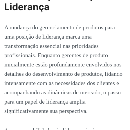
Liderança
A mudança do gerenciamento de produtos para
uma posição de liderança marca uma
transformação essencial nas prioridades
profissionais. Enquanto gerentes de produto
inicialmente estão profundamente envolvidos nos
detalhes do desenvolvimento de produtos, lidando
intensamente com as necessidades dos clientes e
acompanhando as dinâmicas de mercado, o passo
para um papel de liderança amplia
significativamente sua perspectiva.