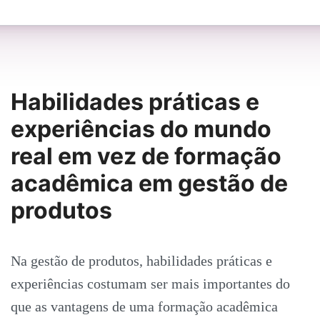
Habilidades práticas e
experiências do mundo
real em vez de formação
acadêmica em gestão de
produtos
Na gestão de produtos, habilidades práticas e
experiências costumam ser mais importantes do
que as vantagens de uma formação acadêmica