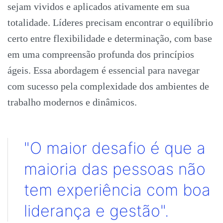
sejam vividos e aplicados ativamente em sua
totalidade. Líderes precisam encontrar o equilíbrio
certo entre flexibilidade e determinação, com base
em uma compreensão profunda dos princípios
ágeis. Essa abordagem é essencial para navegar
com sucesso pela complexidade dos ambientes de
trabalho modernos e dinâmicos.
"O maior desafio é que a
maioria das pessoas não
tem experiência com boa
liderança e gestão".