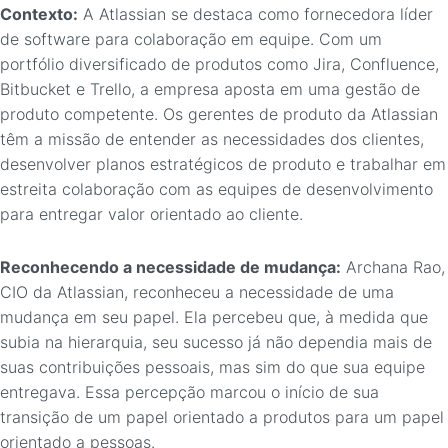
Contexto:
A Atlassian se destaca como fornecedora líder
de software para colaboração em equipe. Com um
portfólio diversificado de produtos como Jira, Confluence,
Bitbucket e Trello, a empresa aposta em uma gestão de
produto competente. Os gerentes de produto da Atlassian
têm a missão de entender as necessidades dos clientes,
desenvolver planos estratégicos de produto e trabalhar em
estreita colaboração com as equipes de desenvolvimento
para entregar valor orientado ao cliente.
Reconhecendo a necessidade de mudança:
Archana Rao,
CIO da Atlassian, reconheceu a necessidade de uma
mudança em seu papel. Ela percebeu que, à medida que
subia na hierarquia, seu sucesso já não dependia mais de
suas contribuições pessoais, mas sim do que sua equipe
entregava. Essa percepção marcou o início de sua
transição de um papel orientado a produtos para um papel
orientado a pessoas.