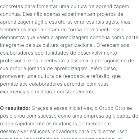
concretas para fomentar uma cultura de aprendizagem
contínua. Eles não apenas experimentam projetos de
aprendizagem ágil e estruturas empresariais ágeis, mas
também os implementam de forma permanente. Isso
demonstra que veem a aprendizagem contínua como parte
integrante de sua cultura organizacional. Oferecem aos
colaboradores oportunidades de desenvolvimento
profissional e os incentivam a assumir o protagonismo de
sua própria jornada de aprendizagem. Além disso,
promovem uma cultura de feedback e reflexão, que
permite aos colaboradores aprender com suas
experiências e melhorar constantemente.
O resultado:
Graças a essas iniciativas, o Grupo Otto se
posicionou com sucesso como uma empresa ágil, capaz de
reagir rapidamente às mudanças do mercado e
desenvolver soluções inovadoras para os clientes. Isso
ressalta a importância da aprendizagem contínua na