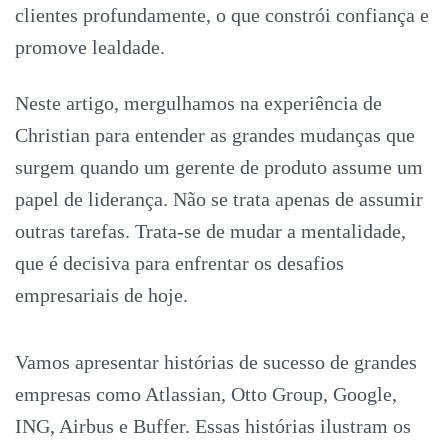
clientes profundamente, o que constrói confiança e
promove lealdade.
Neste artigo, mergulhamos na experiência de
Christian para entender as grandes mudanças que
surgem quando um gerente de produto assume um
papel de liderança. Não se trata apenas de assumir
outras tarefas. Trata-se de mudar a mentalidade,
que é decisiva para enfrentar os desafios
empresariais de hoje.
Vamos apresentar histórias de sucesso de grandes
empresas como Atlassian, Otto Group, Google,
ING, Airbus e Buffer. Essas histórias ilustram os