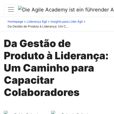
Homepage
Liderança Ágil
Insights para Líder Ágil
Da Gestão de Produto à Liderança: Um Caminho para Capacitar Colaboradores
Da Gestão de
Produto à Liderança:
Um Caminho para
Capacitar
Colaboradores