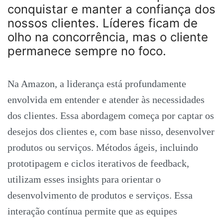
conquistar e manter a confiança dos
nossos clientes. Líderes ficam de
olho na concorrência, mas o cliente
permanece sempre no foco.
Na Amazon, a liderança está profundamente
envolvida em entender e atender às necessidades
dos clientes. Essa abordagem começa por captar os
desejos dos clientes e, com base nisso, desenvolver
produtos ou serviços. Métodos ágeis, incluindo
prototipagem e ciclos iterativos de feedback,
utilizam esses insights para orientar o
desenvolvimento de produtos e serviços. Essa
interação contínua permite que as equipes