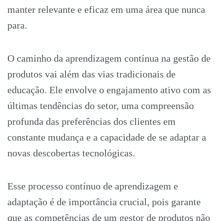
manter relevante e eficaz em uma área que nunca
para.
O caminho da aprendizagem contínua na gestão de
produtos vai além das vias tradicionais de
educação. Ele envolve o engajamento ativo com as
últimas tendências do setor, uma compreensão
profunda das preferências dos clientes em
constante mudança e a capacidade de se adaptar a
novas descobertas tecnológicas.
Esse processo contínuo de aprendizagem e
adaptação é de importância crucial, pois garante
que as competências de um gestor de produtos não