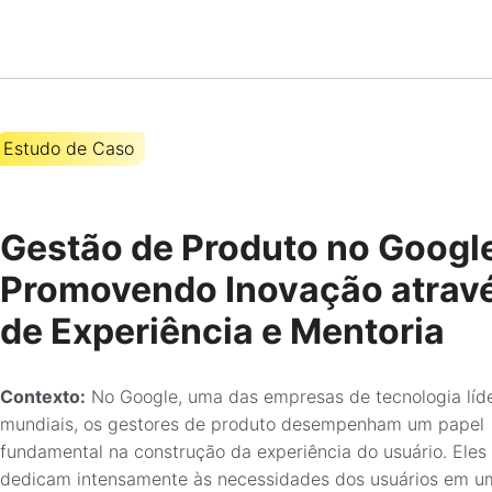
Estudo de Caso
Gestão de Produto no Googl
Promovendo Inovação atrav
de Experiência e Mentoria
Contexto:
No Google, uma das empresas de tecnologia líd
mundiais, os gestores de produto desempenham um papel
fundamental na construção da experiência do usuário. Eles
dedicam intensamente às necessidades dos usuários em u