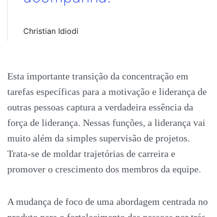
Christian Idiodi
Esta importante transição da concentração em
tarefas específicas para a motivação e liderança de
outras pessoas captura a verdadeira essência da
força de liderança. Nessas funções, a liderança vai
muito além da simples supervisão de projetos.
Trata-se de moldar trajetórias de carreira e
promover o crescimento dos membros da equipe.
A mudança de foco de uma abordagem centrada no