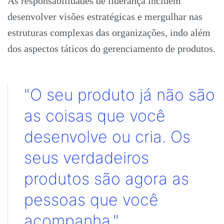
As responsabilidades de liderança incluem
desenvolver visões estratégicas e mergulhar nas
estruturas complexas das organizações, indo além
dos aspectos táticos do gerenciamento de produtos.
"O seu produto já não são
as coisas que você
desenvolve ou cria. Os
seus verdadeiros
produtos são agora as
pessoas que você
acompanha."