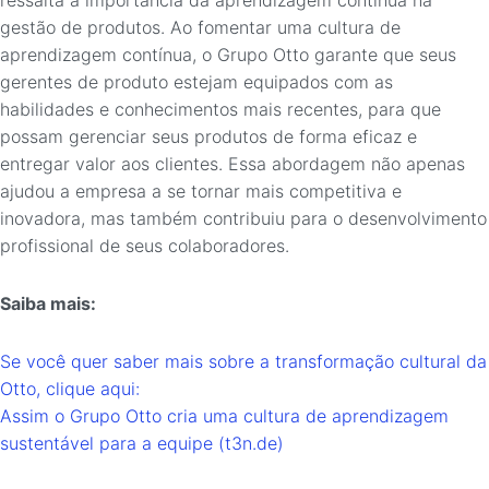
gestão de produtos. Ao fomentar uma cultura de
aprendizagem contínua, o Grupo Otto garante que seus
gerentes de produto estejam equipados com as
habilidades e conhecimentos mais recentes, para que
possam gerenciar seus produtos de forma eficaz e
entregar valor aos clientes. Essa abordagem não apenas
ajudou a empresa a se tornar mais competitiva e
inovadora, mas também contribuiu para o desenvolvimento
profissional de seus colaboradores.
Saiba mais:
Se você quer saber mais sobre a transformação cultural da
Otto, clique aqui:
Assim o Grupo Otto cria uma cultura de aprendizagem
sustentável para a equipe (t3n.de)