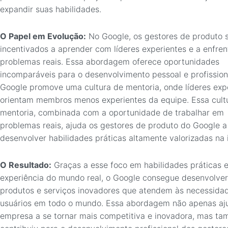
expandir suas habilidades.
O Papel em Evolução:
No Google, os gestores de produto 
incentivados a aprender com líderes experientes e a enfren
problemas reais. Essa abordagem oferece oportunidades
incomparáveis para o desenvolvimento pessoal e profission
Google promove uma cultura de mentoria, onde líderes exp
orientam membros menos experientes da equipe. Essa cult
mentoria, combinada com a oportunidade de trabalhar em
problemas reais, ajuda os gestores de produto do Google a
desenvolver habilidades práticas altamente valorizadas na i
O Resultado:
Graças a esse foco em habilidades práticas 
experiência do mundo real, o Google consegue desenvolver
produtos e serviços inovadores que atendem às necessida
usuários em todo o mundo. Essa abordagem não apenas aj
empresa a se tornar mais competitiva e inovadora, mas t