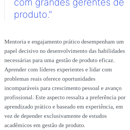
com grandes gerentes de
produto."
Mentoria e engajamento prático desempenham um
papel decisivo no desenvolvimento das habilidades
necessárias para uma gestão de produto eficaz.
Aprender com líderes experientes e lidar com
problemas reais oferece oportunidades
incomparáveis para crescimento pessoal e avanço
profissional. Este aspecto ressalta a preferência por
aprendizado prático e baseado em experiência, em
vez de depender exclusivamente de estudos
acadêmicos em gestão de produto.