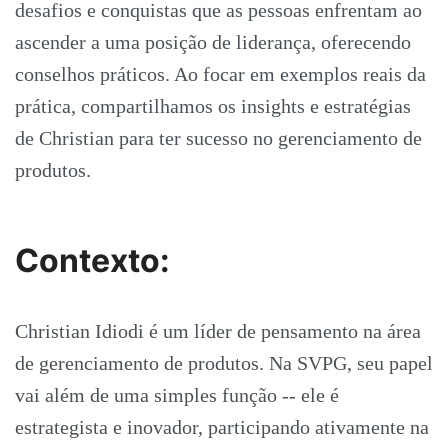
desafios e conquistas que as pessoas enfrentam ao
ascender a uma posição de liderança, oferecendo
conselhos práticos. Ao focar em exemplos reais da
prática, compartilhamos os insights e estratégias
de Christian para ter sucesso no gerenciamento de
produtos.
Contexto:
Christian Idiodi é um líder de pensamento na área
de gerenciamento de produtos. Na SVPG, seu papel
vai além de uma simples função -- ele é
estrategista e inovador, participando ativamente na