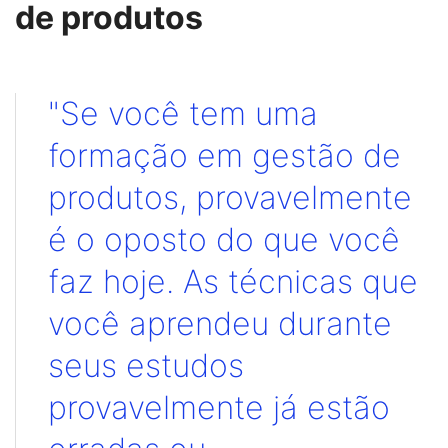
de produtos
"Se você tem uma
formação em gestão de
produtos, provavelmente
é o oposto do que você
faz hoje. As técnicas que
você aprendeu durante
seus estudos
provavelmente já estão