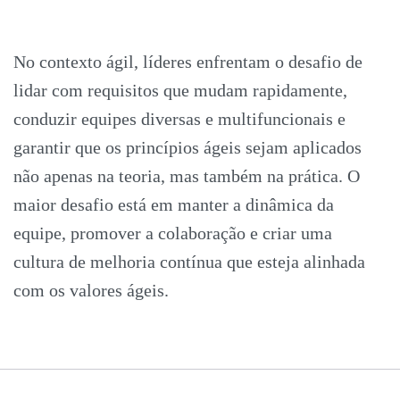
No contexto ágil, líderes enfrentam o desafio de
lidar com requisitos que mudam rapidamente,
conduzir equipes diversas e multifuncionais e
garantir que os princípios ágeis sejam aplicados
não apenas na teoria, mas também na prática. O
maior desafio está em manter a dinâmica da
equipe, promover a colaboração e criar uma
cultura de melhoria contínua que esteja alinhada
com os valores ágeis.