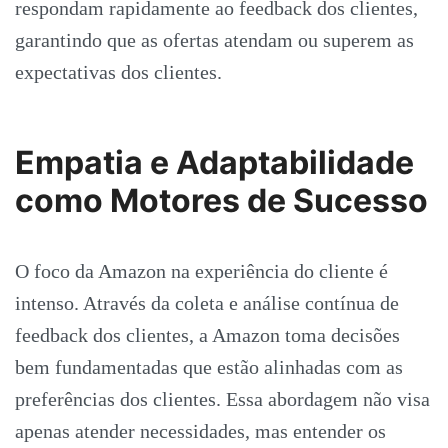
respondam rapidamente ao feedback dos clientes,
garantindo que as ofertas atendam ou superem as
expectativas dos clientes.
Empatia e Adaptabilidade
como Motores de Sucesso
O foco da Amazon na experiência do cliente é
intenso. Através da coleta e análise contínua de
feedback dos clientes, a Amazon toma decisões
bem fundamentadas que estão alinhadas com as
preferências dos clientes. Essa abordagem não visa
apenas atender necessidades, mas entender os