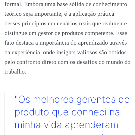
formal. Embora uma base sólida de conhecimento
teórico seja importante, é a aplicação prática
desses princípios em cenários reais que realmente
distingue um gestor de produtos competente. Esse
fato destaca a importância do aprendizado através
da experiência, onde insights valiosos são obtidos
pelo confronto direto com os desafios do mundo do
trabalho.
"Os melhores gerentes de
produto que conheci na
minha vida aprenderam