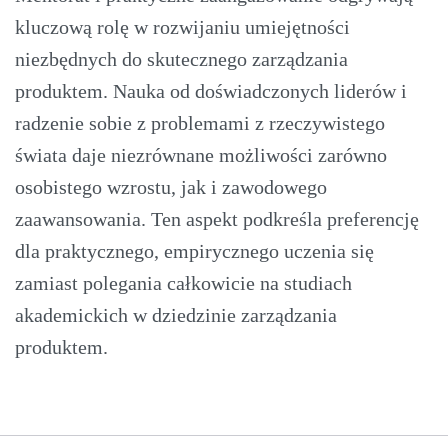
kluczową rolę w rozwijaniu umiejętności
niezbędnych do skutecznego zarządzania
produktem. Nauka od doświadczonych liderów i
radzenie sobie z problemami z rzeczywistego
świata daje niezrównane możliwości zarówno
osobistego wzrostu, jak i zawodowego
zaawansowania. Ten aspekt podkreśla preferencję
dla praktycznego, empirycznego uczenia się
zamiast polegania całkowicie na studiach
akademickich w dziedzinie zarządzania
produktem.