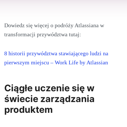
Dowiedz się więcej o podróży Atlassiana w
transformacji przywództwa tutaj:
8 historii przywództwa stawiającego ludzi na
pierwszym miejscu – Work Life by Atlassian
Ciągłe uczenie się w
świecie zarządzania
produktem