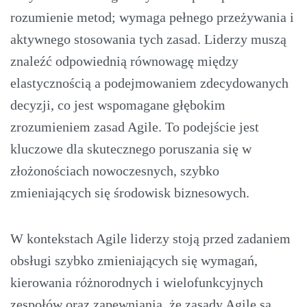
rozumienie metod; wymaga pełnego przeżywania i
aktywnego stosowania tych zasad. Liderzy muszą
znaleźć odpowiednią równowagę między
elastycznością a podejmowaniem zdecydowanych
decyzji, co jest wspomagane głębokim
zrozumieniem zasad Agile. To podejście jest
kluczowe dla skutecznego poruszania się w
złożonościach nowoczesnych, szybko
zmieniających się środowisk biznesowych.
W kontekstach Agile liderzy stoją przed zadaniem
obsługi szybko zmieniających się wymagań,
kierowania różnorodnych i wielofunkcyjnych
zespołów oraz zapewniania, że zasady Agile są