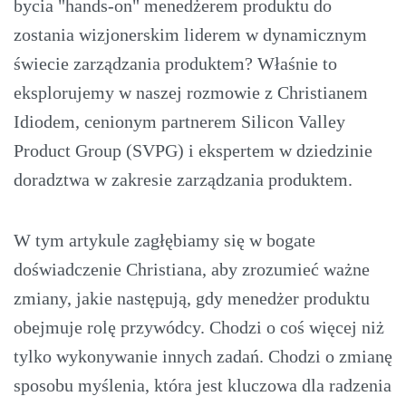
bycia "hands-on" menedżerem produktu do
zostania wizjonerskim liderem w dynamicznym
świecie zarządzania produktem? Właśnie to
eksplorujemy w naszej rozmowie z Christianem
Idiodem, cenionym partnerem Silicon Valley
Product Group (SVPG) i ekspertem w dziedzinie
doradztwa w zakresie zarządzania produktem.
W tym artykule zagłębiamy się w bogate
doświadczenie Christiana, aby zrozumieć ważne
zmiany, jakie następują, gdy menedżer produktu
obejmuje rolę przywódcy. Chodzi o coś więcej niż
tylko wykonywanie innych zadań. Chodzi o zmianę
sposobu myślenia, która jest kluczowa dla radzenia