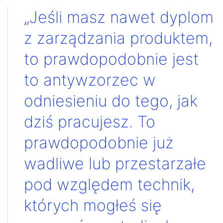
„Jeśli masz nawet dyplom
z zarządzania produktem,
to prawdopodobnie jest
to antywzorzec w
odniesieniu do tego, jak
dziś pracujesz. To
prawdopodobnie już
wadliwe lub przestarzałe
pod względem technik,
których mogłeś się