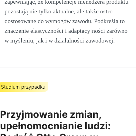
zapewniając, że kompetencje menedżera produktu
pozostają nie tylko aktualne, ale także ostro
dostosowane do wymogów zawodu. Podkreśla to
znaczenie elastyczności i adaptacyjności zarówno
w myśleniu, jak i w działalności zawodowej.
Studium przypadku
Przyjmowanie zmian,
upełnomocnianie ludzi: