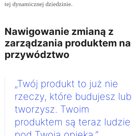
tej dynamicznej dziedzinie.
Nawigowanie zmianą z
zarządzania produktem na
przywództwo
„Twój produkt to już nie
rzeczy, które budujesz lub
tworzysz. Twoim
produktem są teraz ludzie
pod Twoją opieką.”