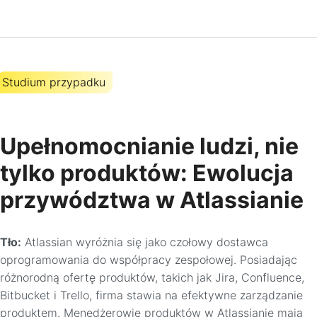
Studium przypadku
Upełnomocnianie ludzi, nie
tylko produktów: Ewolucja
przywództwa w Atlassianie
Tło:
Atlassian wyróżnia się jako czołowy dostawca
oprogramowania do współpracy zespołowej. Posiadając
różnorodną ofertę produktów, takich jak Jira, Confluence,
Bitbucket i Trello, firma stawia na efektywne zarządzanie
produktem. Menedżerowie produktów w Atlassianie mają