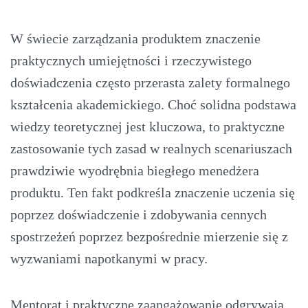
W świecie zarządzania produktem znaczenie
praktycznych umiejętności i rzeczywistego
doświadczenia często przerasta zalety formalnego
kształcenia akademickiego. Choć solidna podstawa
wiedzy teoretycznej jest kluczowa, to praktyczne
zastosowanie tych zasad w realnych scenariuszach
prawdziwie wyodrębnia biegłego menedżera
produktu. Ten fakt podkreśla znaczenie uczenia się
poprzez doświadczenie i zdobywania cennych
spostrzeżeń poprzez bezpośrednie mierzenie się z
wyzwaniami napotkanymi w pracy.
Mentorat i praktyczne zaangażowanie odgrywają