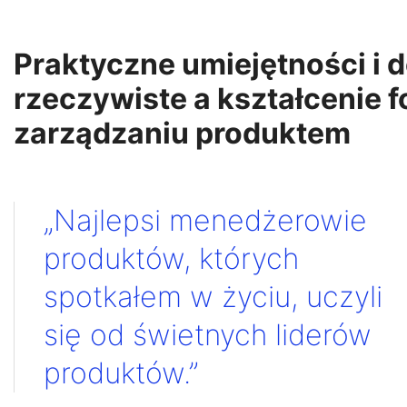
Praktyczne umiejętności i 
rzeczywiste a kształcenie 
zarządzaniu produktem
„Najlepsi menedżerowie
produktów, których
spotkałem w życiu, uczyli
się od świetnych liderów
produktów.”