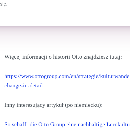
się.
Więcej informacji o historii Otto znajdziesz tutaj:
https://www.ottogroup.com/en/strategie/kulturwand
change-in-detail
Inny interesujący artykuł (po niemiecku):
So schafft die Otto Group eine nachhaltige Lernkultu