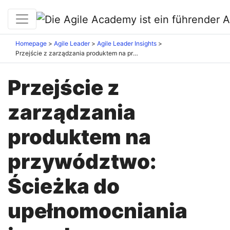
Homepage
Agile Leader
Agile Leader Insights
Przejście z zarządzania produktem na przywództwo: Ścieżka do upełnomocniania innych
Przejście z
zarządzania
produktem na
przywództwo:
Ścieżka do
upełnomocniania