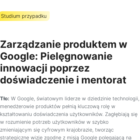
Studium przypadku
Zarządzanie produktem w
Google: Pielęgnowanie
innowacji poprzez
doświadczenie i mentorat
Tło:
W Google, światowym liderze w dziedzinie technologii,
menedżerowie produktów pełnią kluczową rolę w
kształtowaniu doświadczenia użytkowników. Zagłębiają się
w rozumienie potrzeb użytkowników w szybko
zmieniającym się cyfrowym krajobrazie, tworząc
strategiczne wizje zgodne z misją Google polegającą na