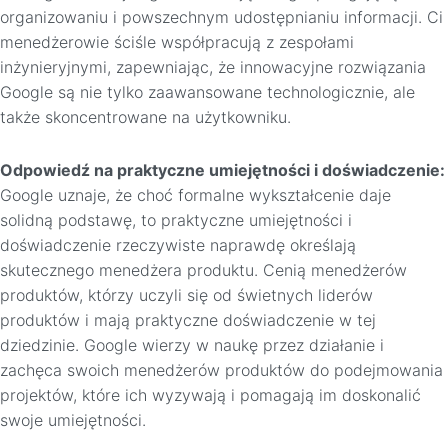
organizowaniu i powszechnym udostępnianiu informacji. Ci
menedżerowie ściśle współpracują z zespołami
inżynieryjnymi, zapewniając, że innowacyjne rozwiązania
Google są nie tylko zaawansowane technologicznie, ale
także skoncentrowane na użytkowniku.
Odpowiedź na praktyczne umiejętności i doświadczenie:
Google uznaje, że choć formalne wykształcenie daje
solidną podstawę, to praktyczne umiejętności i
doświadczenie rzeczywiste naprawdę określają
skutecznego menedżera produktu. Cenią menedżerów
produktów, którzy uczyli się od świetnych liderów
produktów i mają praktyczne doświadczenie w tej
dziedzinie. Google wierzy w naukę przez działanie i
zachęca swoich menedżerów produktów do podejmowania
projektów, które ich wyzywają i pomagają im doskonalić
swoje umiejętności.