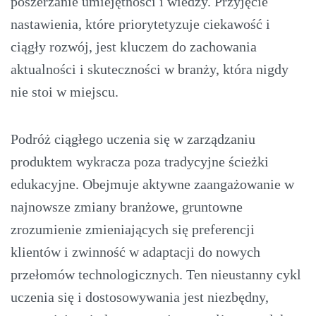
poszerzanie umiejętności i wiedzy. Przyjęcie
nastawienia, które priorytetyzuje ciekawość i
ciągły rozwój, jest kluczem do zachowania
aktualności i skuteczności w branży, która nigdy
nie stoi w miejscu.
Podróż ciągłego uczenia się w zarządzaniu
produktem wykracza poza tradycyjne ścieżki
edukacyjne. Obejmuje aktywne zaangażowanie w
najnowsze zmiany branżowe, gruntowne
zrozumienie zmieniających się preferencji
klientów i zwinność w adaptacji do nowych
przełomów technologicznych. Ten nieustanny cykl
uczenia się i dostosowywania jest niezbędny,