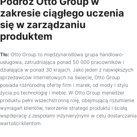
Podróż Otto Group w
zakresie ciągłego uczenia
się w zarządzaniu
produktem
Tło:
Otto Group to międzynarodowa grupa handlowo-
usługowa, zatrudniająca ponad 50 000 pracowników i
działająca w ponad 30 krajach. Jako jeden z największych
sprzedawców internetowych na świecie, Otto Group
posiada różnorodną ofertę firm i marek, od mody i stylu
życia po technologię i meble. W Otto Group menedżer
produktu pełni wszechstronną rolę, obejmującą rozumienie
wymagań klientów, tworzenie strategii produktu i ścisłą
współpracę z zespołami inżynieryjnymi w celu dostarczania
wartości klientom.