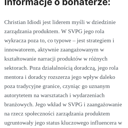
Informacje o bohaterze:
Christian Idiodi jest liderem myśli w dziedzinie
zarządzania produktem. W SVPG jego rola
wykracza poza to, co typowe – jest strategiem i
innowatorem, aktywnie zaangażowanym w
kształtowanie narracji produktów w różnych
sektorach. Poza działalnością doradczą, jego rola
mentora i doradcy rozszerza jego wpływ daleko
poza tradycyjne granice, czyniąc go uznanym
autorytetem na warsztatach i wydarzeniach
branżowych. Jego wkład w SVPG i zaangażowanie
na rzecz społeczności zarządzania produktem
ugruntowały jego status kluczowego influencera w