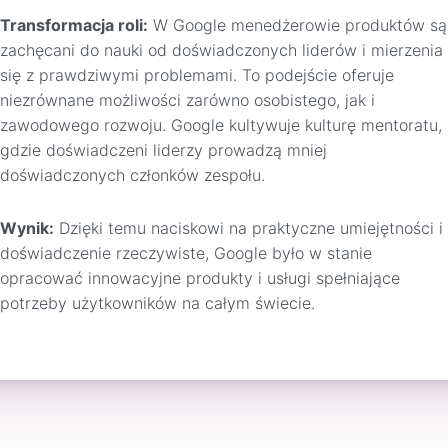
Transformacja roli:
W Google menedżerowie produktów są
zachęcani do nauki od doświadczonych liderów i mierzenia
się z prawdziwymi problemami. To podejście oferuje
niezrównane możliwości zarówno osobistego, jak i
zawodowego rozwoju. Google kultywuje kulturę mentoratu,
gdzie doświadczeni liderzy prowadzą mniej
doświadczonych członków zespołu.
Wynik:
Dzięki temu naciskowi na praktyczne umiejętności i
doświadczenie rzeczywiste, Google było w stanie
opracować innowacyjne produkty i usługi spełniające
potrzeby użytkowników na całym świecie.