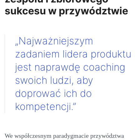
sukcesu w przywództwie
„Najważniejszym
zadaniem lidera produktu
jest naprawdę coaching
swoich ludzi, aby
doprować ich do
kompetencji.”
We współczesnym paradygmacie przywództwa