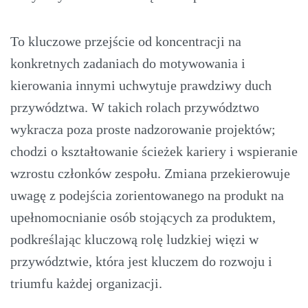
To kluczowe przejście od koncentracji na
konkretnych zadaniach do motywowania i
kierowania innymi uchwytuje prawdziwy duch
przywództwa. W takich rolach przywództwo
wykracza poza proste nadzorowanie projektów;
chodzi o kształtowanie ścieżek kariery i wspieranie
wzrostu członków zespołu. Zmiana przekierowuje
uwagę z podejścia zorientowanego na produkt na
upełnomocnianie osób stojących za produktem,
podkreślając kluczową rolę ludzkiej więzi w
przywództwie, która jest kluczem do rozwoju i
triumfu każdej organizacji.