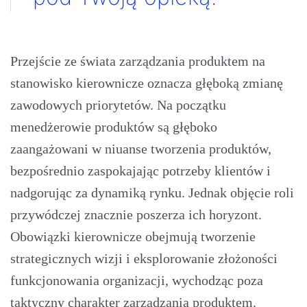
Przejście ze świata zarządzania produktem na
stanowisko kierownicze oznacza głęboką zmianę
zawodowych priorytetów. Na początku
menedżerowie produktów są głęboko
zaangażowani w niuanse tworzenia produktów,
bezpośrednio zaspokajając potrzeby klientów i
nadgorując za dynamiką rynku. Jednak objęcie roli
przywódczej znacznie poszerza ich horyzont.
Obowiązki kierownicze obejmują tworzenie
strategicznych wizji i eksplorowanie złożoności
funkcjonowania organizacji, wychodząc poza
taktyczny charakter zarządzania produktem.