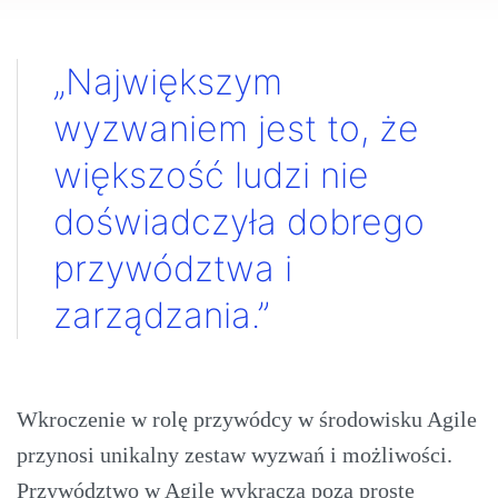
„Największym
wyzwaniem jest to, że
większość ludzi nie
doświadczyła dobrego
przywództwa i
zarządzania.”
Wkroczenie w rolę przywódcy w środowisku Agile
przynosi unikalny zestaw wyzwań i możliwości.
Przywództwo w Agile wykracza poza proste