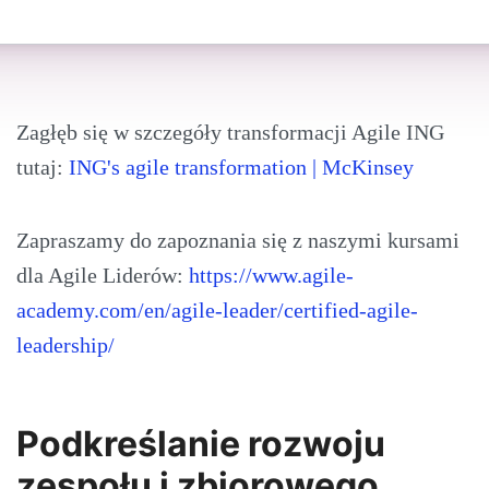
Zagłęb się w szczegóły transformacji Agile ING
tutaj:
ING's agile transformation | McKinsey
Zapraszamy do zapoznania się z naszymi kursami
dla Agile Liderów:
https://www.agile-
academy.com/en/agile-leader/certified-agile-
leadership/
Podkreślanie rozwoju
zespołu i zbiorowego