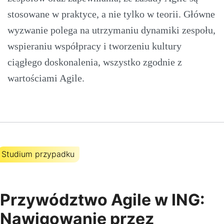
stosowane w praktyce, a nie tylko w teorii. Główne
wyzwanie polega na utrzymaniu dynamiki zespołu,
wspieraniu współpracy i tworzeniu kultury
ciągłego doskonalenia, wszystko zgodnie z
wartościami Agile.
Studium przypadku
Przywództwo Agile w ING:
Nawigowanie przez