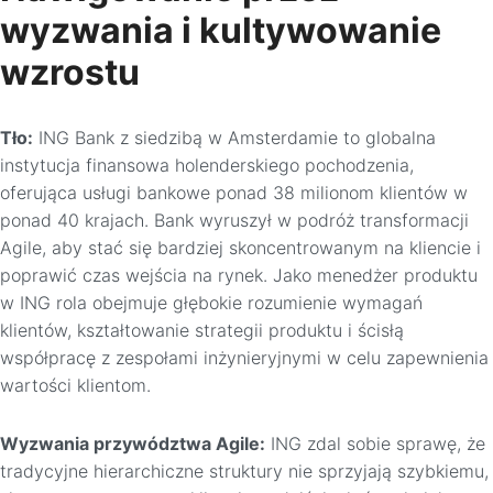
wyzwania i kultywowanie
wzrostu
Tło:
ING Bank z siedzibą w Amsterdamie to globalna
instytucja finansowa holenderskiego pochodzenia,
oferująca usługi bankowe ponad 38 milionom klientów w
ponad 40 krajach. Bank wyruszył w podróż transformacji
Agile, aby stać się bardziej skoncentrowanym na kliencie i
poprawić czas wejścia na rynek. Jako menedżer produktu
w ING rola obejmuje głębokie rozumienie wymagań
klientów, kształtowanie strategii produktu i ścisłą
współpracę z zespołami inżynieryjnymi w celu zapewnienia
wartości klientom.
Wyzwania przywództwa Agile:
ING zdal sobie sprawę, że
tradycyjne hierarchiczne struktury nie sprzyjają szybkiemu,