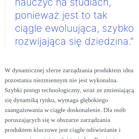
nauczyć na studiach,
ponieważ jest to tak
ciągle ewoluująca, szybko
rozwijająca się dziedzina.”
W dynamicznej sferze zarządzania produktem idea
pozostania niezmiennym nie jest wykonalna.
Szybki postęp technologiczny, wraz ze zmieniającą
się dynamiką rynku, wymaga głębokiego
zaangażowania w ciągłe doskonalenie. Dla osób
poruszających się w obszarze zarządzania
produktem kluczowe jest ciągłe odświeżanie i