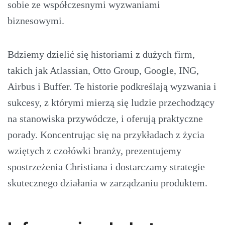
sobie ze współczesnymi wyzwaniami
biznesowymi.
Bdziemy dzielić się historiami z dużych firm,
takich jak Atlassian, Otto Group, Google, ING,
Airbus i Buffer. Te historie podkreślają wyzwania i
sukcesy, z którymi mierzą się ludzie przechodzący
na stanowiska przywódcze, i oferują praktyczne
porady. Koncentrując się na przykładach z życia
wziętych z czołówki branży, prezentujemy
spostrzeżenia Christiana i dostarczamy strategie
skutecznego działania w zarządzaniu produktem.