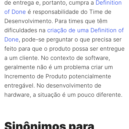
de entrega e, portanto, cumpra a
Definition
of Done
é responsabilidade do Time de
Desenvolvimento. Para times que têm
dificuldades na
criação de uma Definition of
Done
, pode-se perguntar o que precisa ser
feito para que o produto possa ser entregue
a um cliente. No contexto de software,
geralmente não é um problema criar um
Incremento de Produto potencialmente
entregável. No desenvolvimento de
hardware, a situação é um pouco diferente.
Sinônimos para