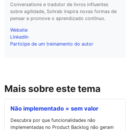
Conversations e tradutor de livros influentes
sobre agilidade, Sohrab inspira novas formas de
pensar e promove o aprendizado contínuo.
Website
LinkedIn
Participe de um treinamento do autor
Mais sobre este tema
Não implementado = sem valor
Descubra por que funcionalidades não
implementadas no Product Backlog não geram