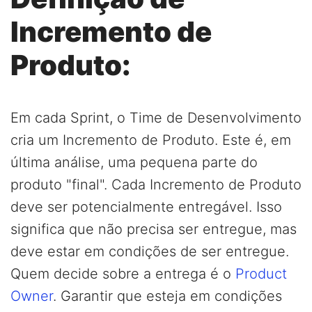
Incremento de
Produto:
Em cada Sprint, o Time de Desenvolvimento
cria um Incremento de Produto. Este é, em
última análise, uma pequena parte do
produto "final". Cada Incremento de Produto
deve ser potencialmente entregável. Isso
significa que não precisa ser entregue, mas
deve estar em condições de ser entregue.
Quem decide sobre a entrega é o
Product
Owner
. Garantir que esteja em condições