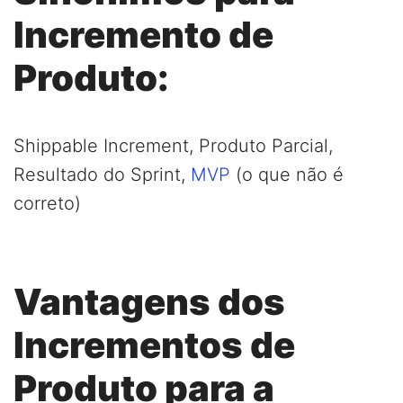
Incremento de
Produto:
Shippable Increment, Produto Parcial,
Resultado do Sprint,
MVP
(o que não é
correto)
Vantagens dos
Incrementos de
Produto para a