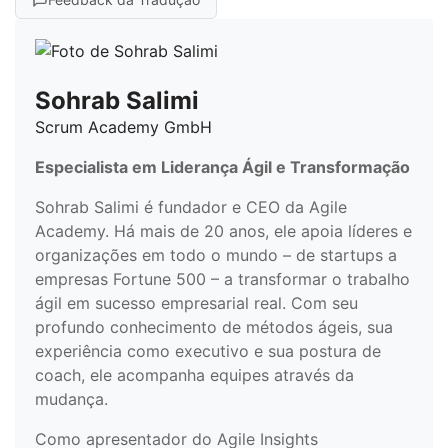
Sohrab Salimi
Scrum Academy GmbH
Especialista em Liderança Ágil e Transformação
Sohrab Salimi é fundador e CEO da Agile
Academy. Há mais de 20 anos, ele apoia líderes e
organizações em todo o mundo – de startups a
empresas Fortune 500 – a transformar o trabalho
ágil em sucesso empresarial real. Com seu
profundo conhecimento de métodos ágeis, sua
experiência como executivo e sua postura de
coach, ele acompanha equipes através da
mudança.
Como apresentador do Agile Insights