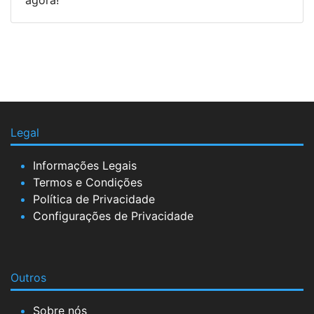
agora!
Legal
Informações Legais
Termos e Condições
Política de Privacidade
Configurações de Privacidade
Outros
Sobre nós