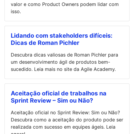
valor e como Product Owners podem lidar com
isso.
Lidando com stakeholders difíceis:
Dicas de Roman Pichler
Descubra dicas valiosas de Roman Pichler para
um desenvolvimento ágil de produtos bem-
sucedido. Leia mais no site da Agile Academy.
Aceitação oficial de trabalhos na
Sprint Review – Sim ou Não?
Aceitação oficial no Sprint Review: Sim ou Não?
Descubra como a aceitação do produto pode ser
realizada com sucesso em equipes ágeis. Leia