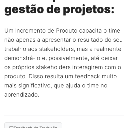
gestão de projetos:
Um Incremento de Produto capacita o time
não apenas a apresentar o resultado do seu
trabalho aos stakeholders, mas a realmente
demonstrá-lo e, possivelmente, até deixar
os próprios stakeholders interagirem com o
produto. Disso resulta um feedback muito
mais significativo, que ajuda o time no
aprendizado.
Feedback da Tradução