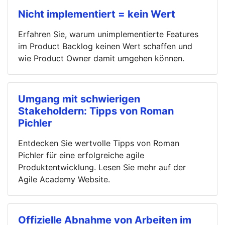
Nicht implementiert = kein Wert
Erfahren Sie, warum unimplementierte Features
im Product Backlog keinen Wert schaffen und
wie Product Owner damit umgehen können.
Umgang mit schwierigen
Stakeholdern: Tipps von Roman
Pichler
Entdecken Sie wertvolle Tipps von Roman
Pichler für eine erfolgreiche agile
Produktentwicklung. Lesen Sie mehr auf der
Agile Academy Website.
Offizielle Abnahme von Arbeiten im