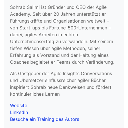
Sohrab Salimi ist Gründer und CEO der Agile
Academy. Seit über 20 Jahren unterstützt er
Führungskräfte und Organisationen weltweit –
von Start-ups bis Fortune-500-Unternehmen –
dabei, agiles Arbeiten in echten
Unternehmenserfolg zu verwandeln. Mit seinem
tiefen Wissen über agile Methoden, seiner
Erfahrung als Vorstand und der Haltung eines
Coaches begleitet er Teams durch Veränderung.
Als Gastgeber der Agile Insights Conversations
und Übersetzer einflussreicher agiler Bücher
inspiriert Sohrab neue Denkweisen und fördert
kontinuierliches Lernen
Website
LinkedIn
Besuche ein Training des Autors