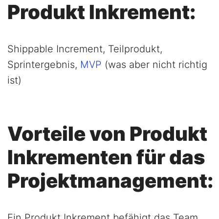
Produkt Inkrement:
Shippable Increment, Teilprodukt,
Sprintergebnis,
MVP
(was aber nicht richtig
ist)
Vorteile von Produkt
Inkrementen für das
Projektmanagement:
Ein Produkt Inkrement befähigt das Team