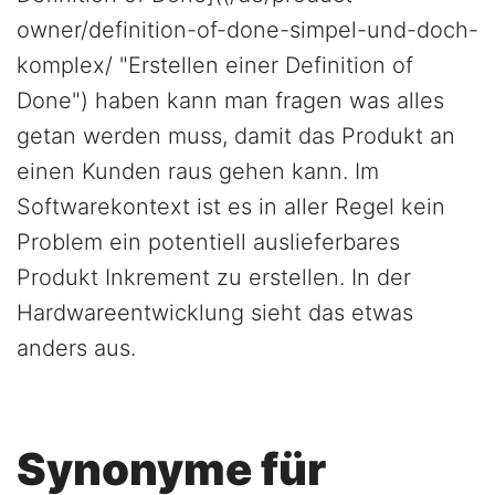
owner/definition-of-done-simpel-und-doch-
komplex/ "Erstellen einer Definition of
Done") haben kann man fragen was alles
getan werden muss, damit das Produkt an
einen Kunden raus gehen kann. Im
Softwarekontext ist es in aller Regel kein
Problem ein potentiell auslieferbares
Produkt Inkrement zu erstellen. In der
Hardwareentwicklung sieht das etwas
anders aus.
Synonyme für