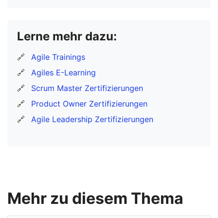
Lerne mehr dazu:
🔗
Agile Trainings
🔗
Agiles E-Learning
🔗
Scrum Master Zertifizierungen
🔗
Product Owner Zertifizierungen
🔗
Agile Leadership Zertifizierungen
Mehr zu diesem Thema