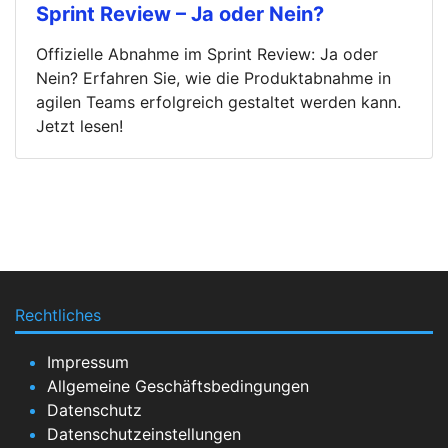
Sprint Review – Ja oder Nein?
Offizielle Abnahme im Sprint Review: Ja oder
Nein? Erfahren Sie, wie die Produktabnahme in
agilen Teams erfolgreich gestaltet werden kann.
Jetzt lesen!
Rechtliches
Impressum
Allgemeine Geschäftsbedingungen
Datenschutz
Datenschutzeinstellungen