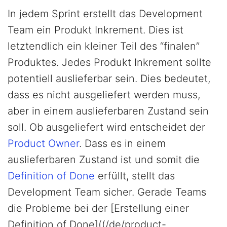
In jedem Sprint erstellt das Development
Team ein Produkt Inkrement. Dies ist
letztendlich ein kleiner Teil des “finalen”
Produktes. Jedes Produkt Inkrement sollte
potentiell auslieferbar sein. Dies bedeutet,
dass es nicht ausgeliefert werden muss,
aber in einem auslieferbaren Zustand sein
soll. Ob ausgeliefert wird entscheidet der
Product Owner
. Dass es in einem
auslieferbaren Zustand ist und somit die
Definition of Done
erfüllt, stellt das
Development Team sicher. Gerade Teams
die Probleme bei der [Erstellung einer
Definition of Done]((/de/product-