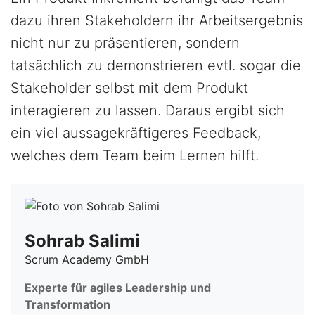
dazu ihren Stakeholdern ihr Arbeitsergebnis
nicht nur zu präsentieren, sondern
tatsächlich zu demonstrieren evtl. sogar die
Stakeholder selbst mit dem Produkt
interagieren zu lassen. Daraus ergibt sich
ein viel aussagekräftigeres Feedback,
welches dem Team beim Lernen hilft.
Sohrab Salimi
Scrum Academy GmbH
Experte für agiles Leadership und
Transformation