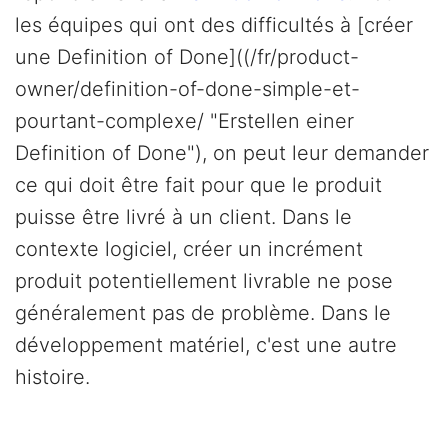
les équipes qui ont des difficultés à [créer
une Definition of Done]((/fr/product-
owner/definition-of-done-simple-et-
pourtant-complexe/ "Erstellen einer
Definition of Done"), on peut leur demander
ce qui doit être fait pour que le produit
puisse être livré à un client. Dans le
contexte logiciel, créer un incrément
produit potentiellement livrable ne pose
généralement pas de problème. Dans le
développement matériel, c'est une autre
histoire.