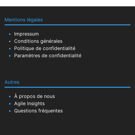
Mentions légales
Impressum
Conditions générales
Politique de confidentialité
Paramètres de confidentialité
Autres
À propos de nous
Agile Insights
Questions fréquentes