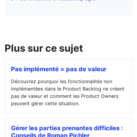
Plus sur ce sujet
Pas implémenté = pas de valeur
Découvrez pourquoi les fonctionnalités non
implémentées dans le Product Backlog ne créent
pas de valeur et comment les Product Owners
peuvent gérer cette situation.
Gérer les parties prenantes difficiles :
Conseils de Roman Pichler