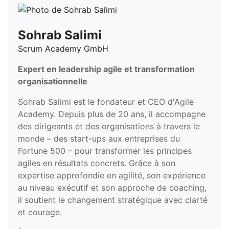
Sohrab Salimi
Scrum Academy GmbH
Expert en leadership agile et transformation
organisationnelle
Sohrab Salimi est le fondateur et CEO d'Agile
Academy. Depuis plus de 20 ans, il accompagne
des dirigeants et des organisations à travers le
monde – des start-ups aux entreprises du
Fortune 500 – pour transformer les principes
agiles en résultats concrets. Grâce à son
expertise approfondie en agilité, son expérience
au niveau exécutif et son approche de coaching,
il soutient le changement stratégique avec clarté
et courage.