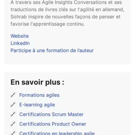
À travers ses Agile Insights Conversations et ses
traductions de livres clés sur l'agilité en allemand,
Sohrab inspire de nouvelles façons de penser et
favorise l'apprentissage continu.
Website
LinkedIn
Participe à une formation de l’auteur
En savoir plus :
🔗
Formations agiles
🔗
E-learning agile
🔗
Certifications Scrum Master
🔗
Certifications Product Owner
🔗
Certifications en leadership agile