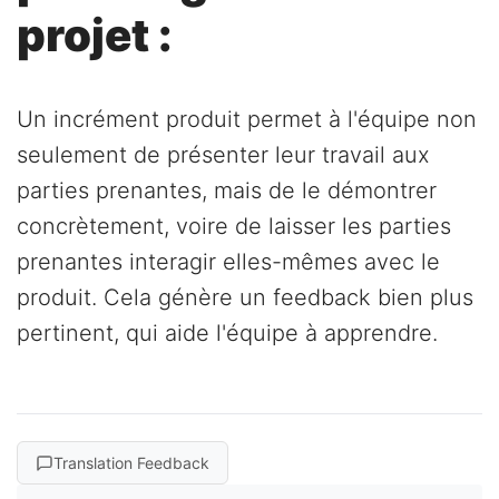
projet :
Un incrément produit permet à l'équipe non
seulement de présenter leur travail aux
parties prenantes, mais de le démontrer
concrètement, voire de laisser les parties
prenantes interagir elles-mêmes avec le
produit. Cela génère un feedback bien plus
pertinent, qui aide l'équipe à apprendre.
Translation Feedback