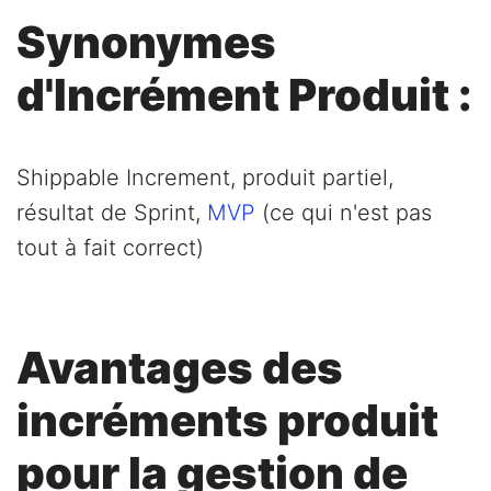
Synonymes
d'Incrément Produit :
Shippable Increment, produit partiel,
résultat de Sprint,
MVP
(ce qui n'est pas
tout à fait correct)
Avantages des
incréments produit
pour la gestion de