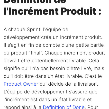
l'Incrément Produit :
À chaque Sprint, l'équipe de
développement crée un incrément produit.
Il s'agit en fin de compte d'une petite partie
du produit "final". Chaque incrément produit
devrait être potentiellement livrable. Cela
signifie qu'il n'a pas besoin d'être livré, mais
qu'il doit être dans un état livrable. C'est le
Product Owner
qui décide de la livraison.
L'équipe de développement s'assure que
l'incrément est dans un état livrable et
répond ainsi à la
Definition of Done
. Pour