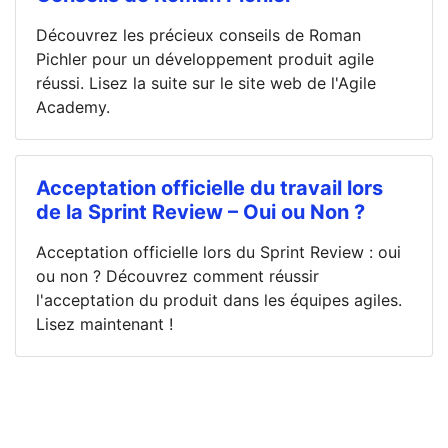
Découvrez les précieux conseils de Roman
Pichler pour un développement produit agile
réussi. Lisez la suite sur le site web de l'Agile
Academy.
Acceptation officielle du travail lors
de la Sprint Review – Oui ou Non ?
Acceptation officielle lors du Sprint Review : oui
ou non ? Découvrez comment réussir
l'acceptation du produit dans les équipes agiles.
Lisez maintenant !