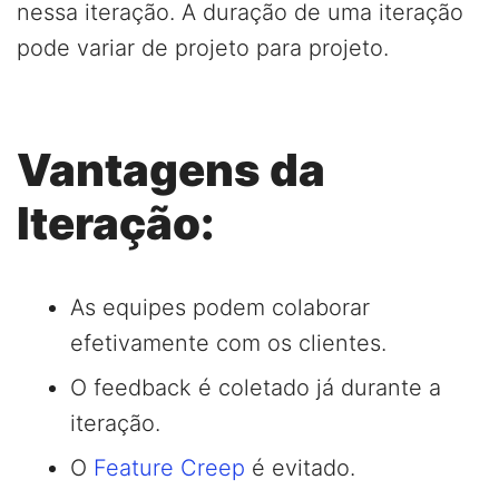
nessa iteração. A duração de uma iteração
pode variar de projeto para projeto.
Vantagens da
Iteração:
As equipes podem colaborar
efetivamente com os clientes.
O feedback é coletado já durante a
iteração.
O
Feature Creep
é evitado.