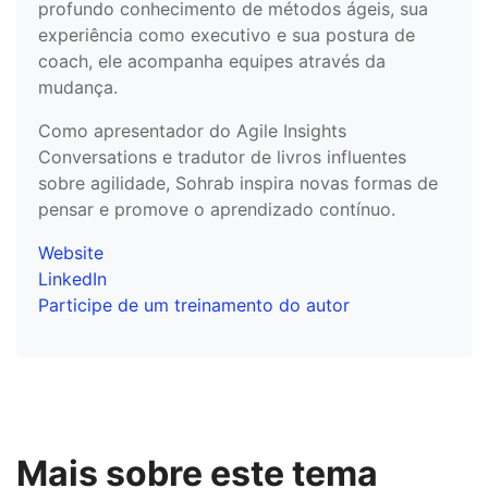
profundo conhecimento de métodos ágeis, sua
experiência como executivo e sua postura de
coach, ele acompanha equipes através da
mudança.
Como apresentador do Agile Insights
Conversations e tradutor de livros influentes
sobre agilidade, Sohrab inspira novas formas de
pensar e promove o aprendizado contínuo.
Website
LinkedIn
Participe de um treinamento do autor
Mais sobre este tema