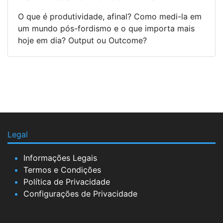
O que é produtividade, afinal? Como medi-la em
um mundo pós-fordismo e o que importa mais
hoje em dia? Output ou Outcome?
Legal
Informações Legais
Termos e Condições
Política de Privacidade
Configurações de Privacidade