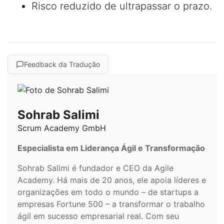
Risco reduzido de ultrapassar o prazo.
Feedback da Tradução
Sohrab Salimi
Scrum Academy GmbH
Especialista em Liderança Ágil e Transformação
Sohrab Salimi é fundador e CEO da Agile
Academy. Há mais de 20 anos, ele apoia líderes e
organizações em todo o mundo – de startups a
empresas Fortune 500 – a transformar o trabalho
ágil em sucesso empresarial real. Com seu