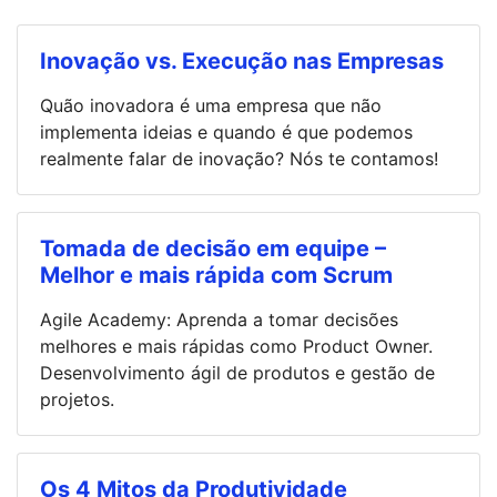
Inovação vs. Execução nas Empresas
Quão inovadora é uma empresa que não
implementa ideias e quando é que podemos
realmente falar de inovação? Nós te contamos!
Tomada de decisão em equipe –
Melhor e mais rápida com Scrum
Agile Academy: Aprenda a tomar decisões
melhores e mais rápidas como Product Owner.
Desenvolvimento ágil de produtos e gestão de
projetos.
Os 4 Mitos da Produtividade