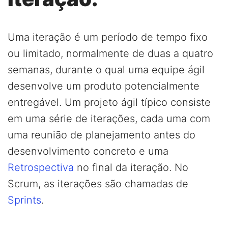
Uma iteração é um período de tempo fixo
ou limitado, normalmente de duas a quatro
semanas, durante o qual uma equipe ágil
desenvolve um produto potencialmente
entregável. Um projeto ágil típico consiste
em uma série de iterações, cada uma com
uma reunião de planejamento antes do
desenvolvimento concreto e uma
Retrospectiva
no final da iteração. No
Scrum, as iterações são chamadas de
Sprints
.