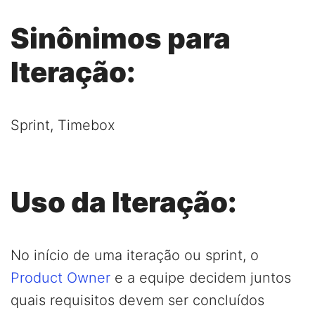
Sinônimos para
Iteração:
Sprint, Timebox
Uso da Iteração:
No início de uma iteração ou sprint, o
Product Owner
e a equipe decidem juntos
quais requisitos devem ser concluídos