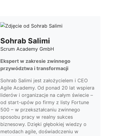
Sohrab Salimi
Scrum Academy GmbH
Ekspert w zakresie zwinnego
przywództwa i transformacji
Sohrab Salimi jest założycielem i CEO
Agile Academy. Od ponad 20 lat wspiera
liderów i organizacje na całym świecie –
od start-upów po firmy z listy Fortune
500 – w przekształcaniu zwinnego
sposobu pracy w realny sukces
biznesowy. Dzięki głębokiej wiedzy o
metodach agile, doświadczeniu w