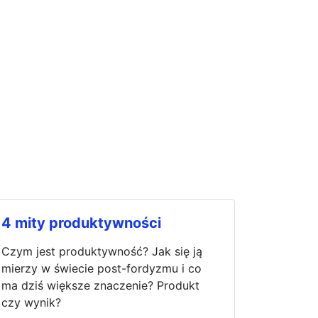
4 mity produktywności
Czym jest produktywność? Jak się ją
mierzy w świecie post-fordyzmu i co
ma dziś większe znaczenie? Produkt
czy wynik?