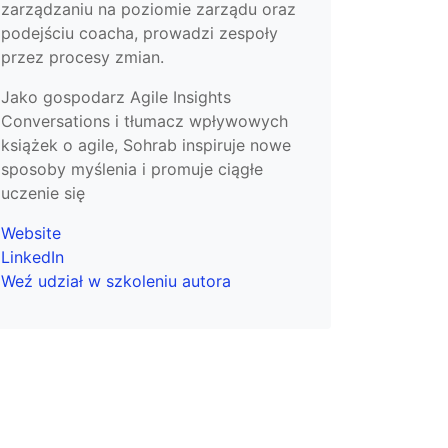
zarządzaniu na poziomie zarządu oraz
podejściu coacha, prowadzi zespoły
przez procesy zmian.
Jako gospodarz Agile Insights
Conversations i tłumacz wpływowych
książek o agile, Sohrab inspiruje nowe
sposoby myślenia i promuje ciągłe
uczenie się
Website
LinkedIn
Weź udział w szkoleniu autora