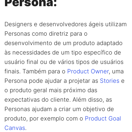
Persona:
Designers e desenvolvedores ágeis utilizam
Personas como diretriz para o
desenvolvimento de um produto adaptado
às necessidades de um tipo específico de
usuário final ou de vários tipos de usuários
finais. Também para o
Product Owner
, uma
Persona pode ajudar a projetar as
Stories
e
o produto geral mais próximo das
expectativas do cliente. Além disso, as
Personas ajudam a criar um objetivo de
produto, por exemplo com o
Product Goal
Canvas
.