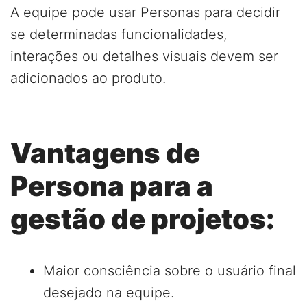
A equipe pode usar Personas para decidir
se determinadas funcionalidades,
interações ou detalhes visuais devem ser
adicionados ao produto.
Vantagens de
Persona para a
gestão de projetos:
Maior consciência sobre o usuário final
desejado na equipe.