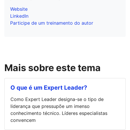
Website
LinkedIn
Participe de um treinamento do autor
Mais sobre este tema
O que é um Expert Leader?
Como Expert Leader designa-se o tipo de
liderança que pressupõe um imenso
conhecimento técnico. Líderes especialistas
convencem