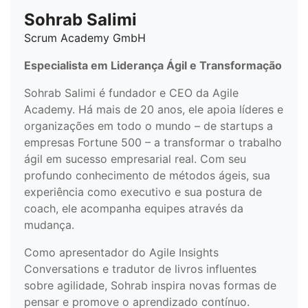
Sohrab Salimi
Scrum Academy GmbH
Especialista em Liderança Ágil e Transformação
Sohrab Salimi é fundador e CEO da Agile
Academy. Há mais de 20 anos, ele apoia líderes e
organizações em todo o mundo – de startups a
empresas Fortune 500 – a transformar o trabalho
ágil em sucesso empresarial real. Com seu
profundo conhecimento de métodos ágeis, sua
experiência como executivo e sua postura de
coach, ele acompanha equipes através da
mudança.
Como apresentador do Agile Insights
Conversations e tradutor de livros influentes
sobre agilidade, Sohrab inspira novas formas de
pensar e promove o aprendizado contínuo.