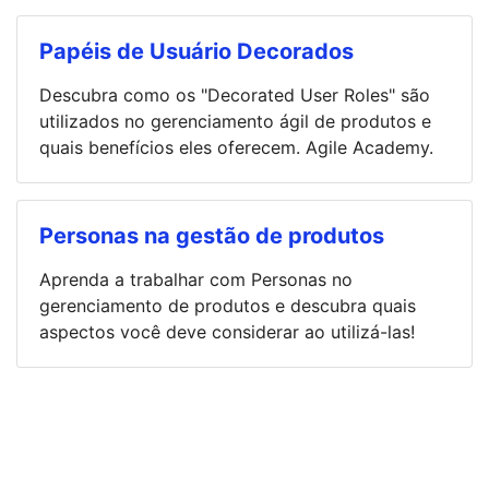
Papéis de Usuário Decorados
Descubra como os "Decorated User Roles" são
utilizados no gerenciamento ágil de produtos e
quais benefícios eles oferecem. Agile Academy.
Personas na gestão de produtos
Aprenda a trabalhar com Personas no
gerenciamento de produtos e descubra quais
aspectos você deve considerar ao utilizá-las!