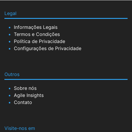
Legal
Informações Legais
Termos e Condições
Política de Privacidade
Configurações de Privacidade
Outros
Sobre nós
Agile Insights
Contato
Visite-nos em