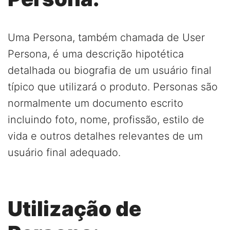
Uma Persona, também chamada de User
Persona, é uma descrição hipotética
detalhada ou biografia de um usuário final
típico que utilizará o produto. Personas são
normalmente um documento escrito
incluindo foto, nome, profissão, estilo de
vida e outros detalhes relevantes de um
usuário final adequado.
Utilização de