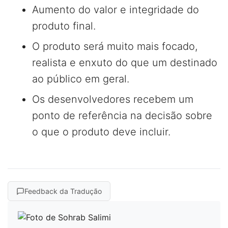
Aumento do valor e integridade do
produto final.
O produto será muito mais focado,
realista e enxuto do que um destinado
ao público em geral.
Os desenvolvedores recebem um
ponto de referência na decisão sobre
o que o produto deve incluir.
Feedback da Tradução