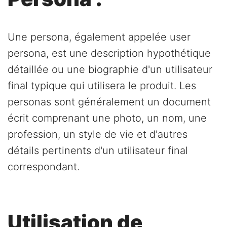
Une persona, également appelée user
persona, est une description hypothétique
détaillée ou une biographie d'un utilisateur
final typique qui utilisera le produit. Les
personas sont généralement un document
écrit comprenant une photo, un nom, une
profession, un style de vie et d'autres
détails pertinents d'un utilisateur final
correspondant.
Utilisation de