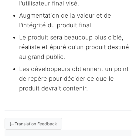
l'utilisateur final visé.
Augmentation de la valeur et de
l'intégrité du produit final.
Le produit sera beaucoup plus ciblé,
réaliste et épuré qu'un produit destiné
au grand public.
Les développeurs obtiennent un point
de repère pour décider ce que le
produit devrait contenir.
Translation Feedback