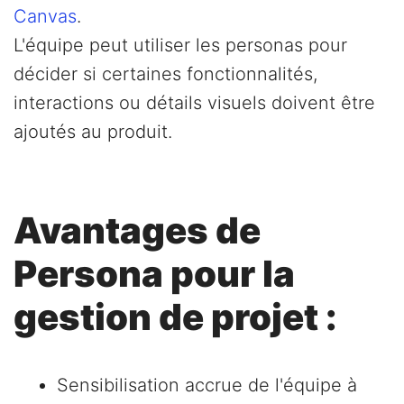
Canvas
.
L'équipe peut utiliser les personas pour
décider si certaines fonctionnalités,
interactions ou détails visuels doivent être
ajoutés au produit.
Avantages de
Persona pour la
gestion de projet :
Sensibilisation accrue de l'équipe à