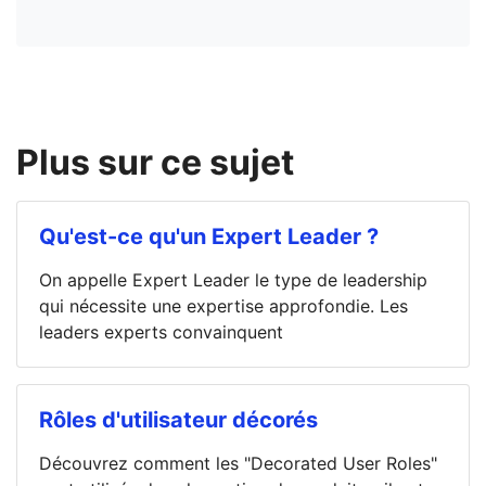
Plus sur ce sujet
Qu'est-ce qu'un Expert Leader ?
On appelle Expert Leader le type de leadership
qui nécessite une expertise approfondie. Les
leaders experts convainquent
Rôles d'utilisateur décorés
Découvrez comment les "Decorated User Roles"