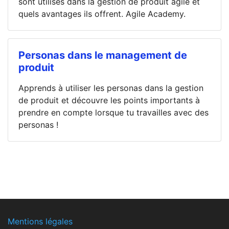
sont utilisés dans la gestion de produit agile et
quels avantages ils offrent. Agile Academy.
Personas dans le management de
produit
Apprends à utiliser les personas dans la gestion
de produit et découvre les points importants à
prendre en compte lorsque tu travailles avec des
personas !
Mentions légales