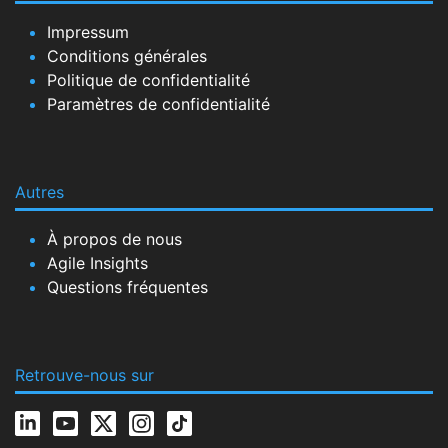
Impressum
Conditions générales
Politique de confidentialité
Paramètres de confidentialité
Autres
À propos de nous
Agile Insights
Questions fréquentes
Retrouve-nous sur