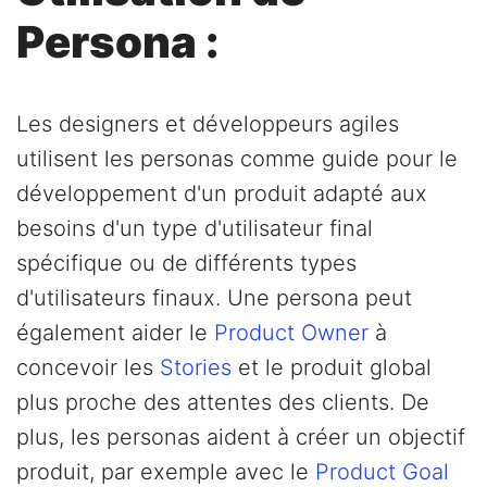
Persona :
Les designers et développeurs agiles
utilisent les personas comme guide pour le
développement d'un produit adapté aux
besoins d'un type d'utilisateur final
spécifique ou de différents types
d'utilisateurs finaux. Une persona peut
également aider le
Product Owner
à
concevoir les
Stories
et le produit global
plus proche des attentes des clients. De
plus, les personas aident à créer un objectif
produit, par exemple avec le
Product Goal