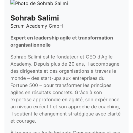
Sohrab Salimi
Scrum Academy GmbH
Expert en leadership agile et transformation
organisationnelle
Sohrab Salimi est le fondateur et CEO d'Agile
Academy. Depuis plus de 20 ans, il accompagne
des dirigeants et des organisations à travers le
monde – des start-ups aux entreprises du
Fortune 500 – pour transformer les principes
agiles en résultats concrets. Grâce à son
expertise approfondie en agilité, son expérience
au niveau exécutif et son approche de coaching,
il soutient le changement stratégique avec clarté
et courage.
À travers ses Agile Insights Conversations et ses