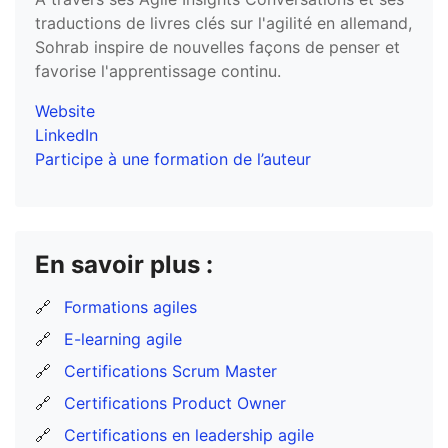
traductions de livres clés sur l'agilité en allemand,
Sohrab inspire de nouvelles façons de penser et
favorise l'apprentissage continu.
Website
LinkedIn
Participe à une formation de l’auteur
En savoir plus :
🔗
Formations agiles
🔗
E-learning agile
🔗
Certifications Scrum Master
🔗
Certifications Product Owner
🔗
Certifications en leadership agile