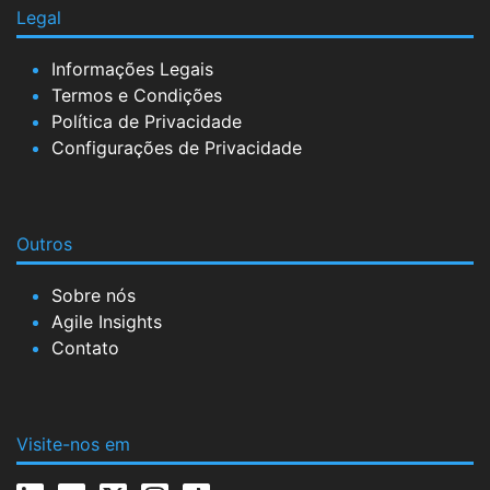
Legal
Informações Legais
Termos e Condições
Política de Privacidade
Configurações de Privacidade
Outros
Sobre nós
Agile Insights
Contato
Visite-nos em