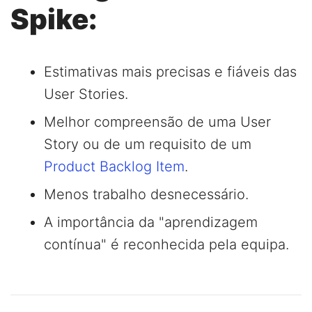
Spike:
Estimativas mais precisas e fiáveis das
User Stories.
Melhor compreensão de uma User
Story ou de um requisito de um
Product Backlog Item
.
Menos trabalho desnecessário.
A importância da "aprendizagem
contínua" é reconhecida pela equipa.