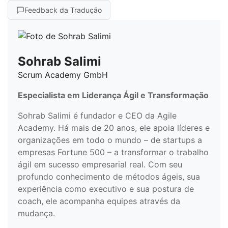
Feedback da Tradução
Sohrab Salimi
Scrum Academy GmbH
Especialista em Liderança Ágil e Transformação
Sohrab Salimi é fundador e CEO da Agile
Academy. Há mais de 20 anos, ele apoia líderes e
organizações em todo o mundo – de startups a
empresas Fortune 500 – a transformar o trabalho
ágil em sucesso empresarial real. Com seu
profundo conhecimento de métodos ágeis, sua
experiência como executivo e sua postura de
coach, ele acompanha equipes através da
mudança.