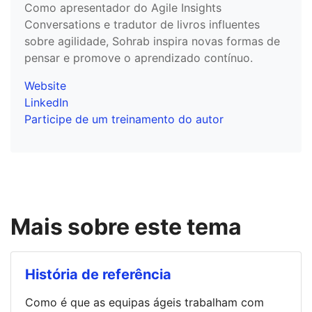
Como apresentador do Agile Insights
Conversations e tradutor de livros influentes
sobre agilidade, Sohrab inspira novas formas de
pensar e promove o aprendizado contínuo.
Website
LinkedIn
Participe de um treinamento do autor
Mais sobre este tema
História de referência
Como é que as equipas ágeis trabalham com