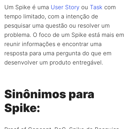
Um Spike é uma
User Story
ou
Task
com
tempo limitado, com a intenção de
pesquisar uma questão ou resolver um
problema. O foco de um Spike está mais em
reunir informações e encontrar uma
resposta para uma pergunta do que em
desenvolver um produto entregável.
Sinônimos para
Spike: