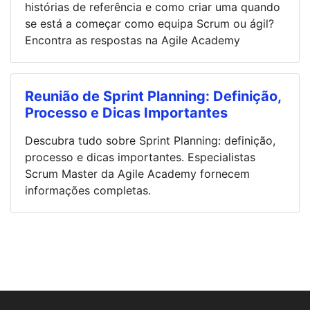
histórias de referência e como criar uma quando
se está a começar como equipa Scrum ou ágil?
Encontra as respostas na Agile Academy
Reunião de Sprint Planning: Definição,
Processo e Dicas Importantes
Descubra tudo sobre Sprint Planning: definição,
processo e dicas importantes. Especialistas
Scrum Master da Agile Academy fornecem
informações completas.