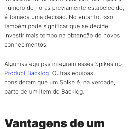
número de horas previamente estabelecido,
é tomada uma decisão. No entanto, isso
também pode significar que se decide
investir mais tempo na obtenção de novos
conhecimentos.
Algumas equipas integram esses Spikes no
Product Backlog
. Outras equipas
consideram que um Spike é, na verdade,
parte de um item do Backlog.
Vantagens de um