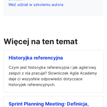
Weź udział w szkoleniu autora
Więcej na ten temat
Historyjka referencyjna
Czym jest historyjka referencyjna i jak agile'owy
zespol z nia pracuje? Slowniczek Agile Academy
daje ci wszystkie odpowiedzi dotyczace
historyjek referencyjnych.
Sprint Planning Meeting: Definicja,