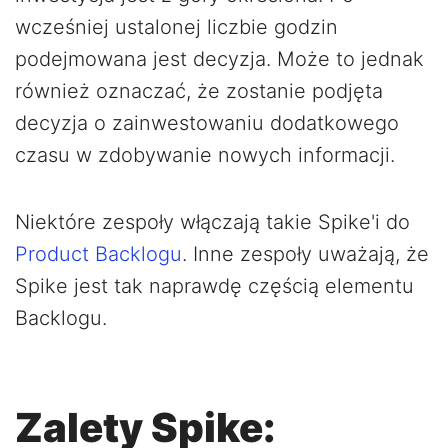
wcześniej ustalonej liczbie godzin
podejmowana jest decyzja. Może to jednak
również oznaczać, że zostanie podjęta
decyzja o zainwestowaniu dodatkowego
czasu w zdobywanie nowych informacji.
Niektóre zespoły włączają takie Spike'i do
Product Backlogu
. Inne zespoły uważają, że
Spike jest tak naprawdę częścią elementu
Backlogu.
Zalety Spike: