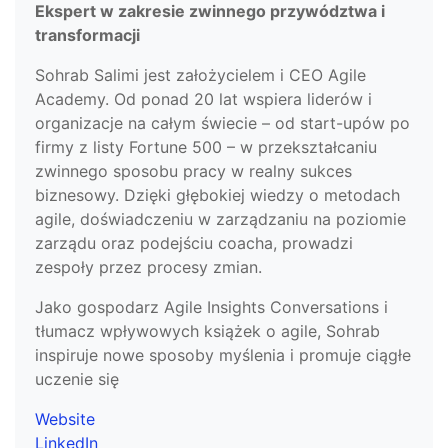
Ekspert w zakresie zwinnego przywództwa i
transformacji
Sohrab Salimi jest założycielem i CEO Agile
Academy. Od ponad 20 lat wspiera liderów i
organizacje na całym świecie – od start-upów po
firmy z listy Fortune 500 – w przekształcaniu
zwinnego sposobu pracy w realny sukces
biznesowy. Dzięki głębokiej wiedzy o metodach
agile, doświadczeniu w zarządzaniu na poziomie
zarządu oraz podejściu coacha, prowadzi
zespoły przez procesy zmian.
Jako gospodarz Agile Insights Conversations i
tłumacz wpływowych książek o agile, Sohrab
inspiruje nowe sposoby myślenia i promuje ciągłe
uczenie się
Website
LinkedIn