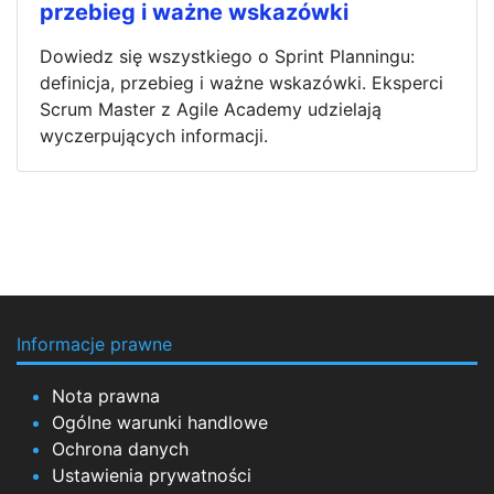
przebieg i ważne wskazówki
Dowiedz się wszystkiego o Sprint Planningu:
definicja, przebieg i ważne wskazówki. Eksperci
Scrum Master z Agile Academy udzielają
wyczerpujących informacji.
Informacje prawne
Nota prawna
Ogólne warunki handlowe
Ochrona danych
Ustawienia prywatności