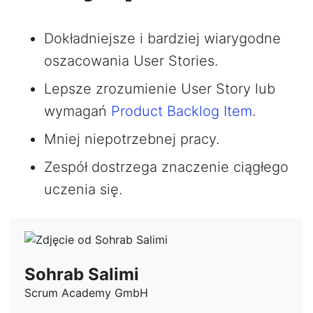
Dokładniejsze i bardziej wiarygodne
oszacowania User Stories.
Lepsze zrozumienie User Story lub
wymagań
Product Backlog Item
.
Mniej niepotrzebnej pracy.
Zespół dostrzega znaczenie ciągłego
uczenia się.
Sohrab Salimi
Scrum Academy GmbH