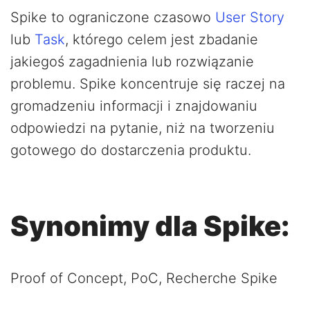
Spike to ograniczone czasowo
User Story
lub
Task
, którego celem jest zbadanie
jakiegoś zagadnienia lub rozwiązanie
problemu. Spike koncentruje się raczej na
gromadzeniu informacji i znajdowaniu
odpowiedzi na pytanie, niż na tworzeniu
gotowego do dostarczenia produktu.
Synonimy dla Spike:
Proof of Concept, PoC, Recherche Spike