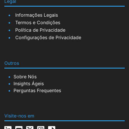
Legal
Informações Legais
Termos e Condições
Política de Privacidade
Configurações de Privacidade
Outros
Sobre Nós
Insights Ágeis
Perguntas Frequentes
Visite-nos em