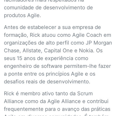
comunidade de desenvolvimento de
produtos Agile.
Antes de estabelecer a sua empresa de
formação, Rick atuou como Agile Coach em
organizações de alto perfil como JP Morgan
Chase, Allstate, Capital One e Nokia. Os
seus 15 anos de experiência como
engenheiro de software permitem-lhe fazer
a ponte entre os princípios Agile e os
desafios reais de desenvolvimento.
Rick é membro ativo tanto da Scrum
Alliance como da Agile Alliance e contribui
frequentemente para o avanço das práticas