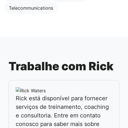
Telecommunications
Trabalhe com Rick
Rick está disponível para fornecer
serviços de treinamento, coaching
e consultoria. Entre em contato
conosco para saber mais sobre