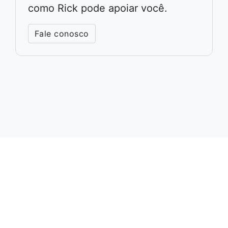
como Rick pode apoiar você.
Fale conosco