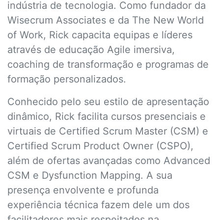
indústria de tecnologia. Como fundador da
Wisecrum Associates e da The New World
of Work, Rick capacita equipas e líderes
através de educação Agile imersiva,
coaching de transformação e programas de
formação personalizados.
Conhecido pelo seu estilo de apresentação
dinâmico, Rick facilita cursos presenciais e
virtuais de Certified Scrum Master (CSM) e
Certified Scrum Product Owner (CSPO),
além de ofertas avançadas como Advanced
CSM e Dysfunction Mapping. A sua
presença envolvente e profunda
experiência técnica fazem dele um dos
facilitadores mais respeitados na