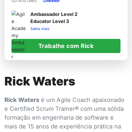
LinkedIn
OUTROS LINKS
Ambassador Level 2
Educator Level 3
Saiba mais
Trabalhe com Rick
Rick Waters
Rick Waters
é um Agile Coach apaixonado
e Certified Scrum Trainer® com uma sólida
formação em engenharia de software e
mais de 15 anos de experiência prática na