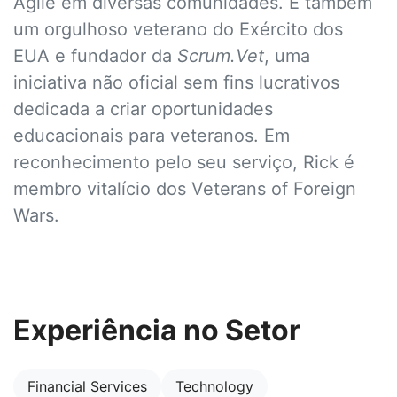
Agile em diversas comunidades. É também
um orgulhoso veterano do Exército dos
EUA e fundador da
Scrum.Vet
, uma
iniciativa não oficial sem fins lucrativos
dedicada a criar oportunidades
educacionais para veteranos. Em
reconhecimento pelo seu serviço, Rick é
membro vitalício dos Veterans of Foreign
Wars.
Experiência no Setor
Financial Services
Technology