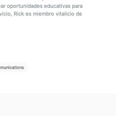
rear oportunidades educativas para
icio, Rick es miembro vitalicio de
munications