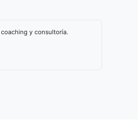
 coaching y consultoría.