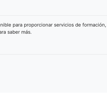
nible para proporcionar servicios de formación,
ara saber más.