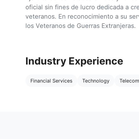
oficial sin fines de lucro dedicada a c
veteranos. En reconocimiento a su serv
los Veteranos de Guerras Extranjeras.
Industry Experience
Financial Services
Technology
Telecom