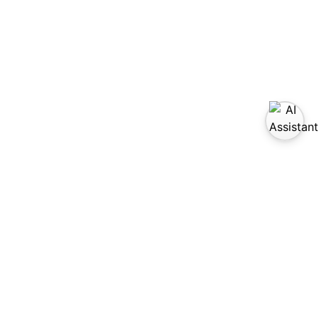
sítanos en