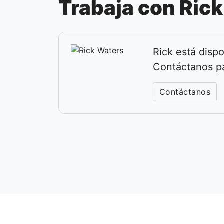
Trabaja con Rick
Rick está dispo
Contáctanos p
Contáctanos