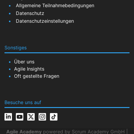
Allgemeine Teilnahmebedingungen
Datenschutz
Datenschutzeinstellungen
Sonstiges
Über uns
Agile Insights
Oft gestellte Fragen
Besuche uns auf
Agile Academy
powered by Scrum Academy GmbH |