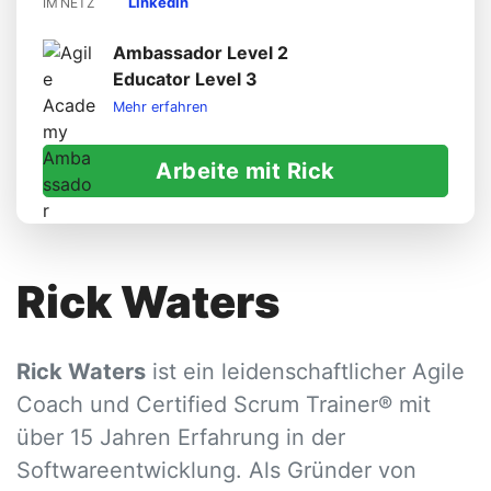
LinkedIn
IM NETZ
Ambassador Level 2
Educator Level 3
Mehr erfahren
Arbeite mit Rick
Rick Waters
Rick Waters
ist ein leidenschaftlicher Agile
Coach und Certified Scrum Trainer® mit
über 15 Jahren Erfahrung in der
Softwareentwicklung. Als Gründer von