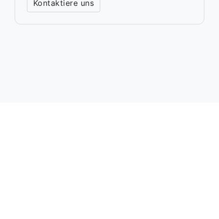
Kontaktiere uns