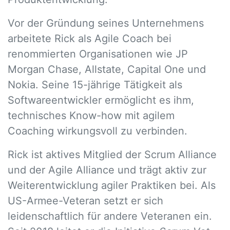
Vor der Gründung seines Unternehmens
arbeitete Rick als Agile Coach bei
renommierten Organisationen wie JP
Morgan Chase, Allstate, Capital One und
Nokia. Seine 15-jährige Tätigkeit als
Softwareentwickler ermöglicht es ihm,
technisches Know-how mit agilem
Coaching wirkungsvoll zu verbinden.
Rick ist aktives Mitglied der Scrum Alliance
und der Agile Alliance und trägt aktiv zur
Weiterentwicklung agiler Praktiken bei. Als
US-Armee-Veteran setzt er sich
leidenschaftlich für andere Veteranen ein.