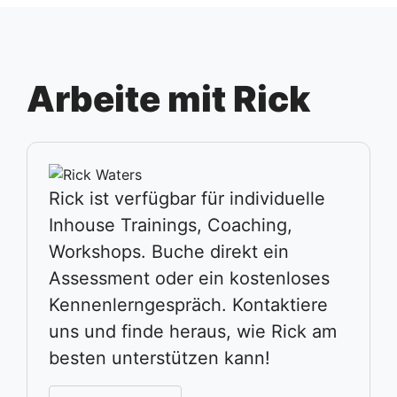
Arbeite mit Rick
Rick ist verfügbar für individuelle
Inhouse Trainings, Coaching,
Workshops. Buche direkt ein
Assessment oder ein kostenloses
Kennenlerngespräch. Kontaktiere
uns und finde heraus, wie Rick am
besten unterstützen kann!