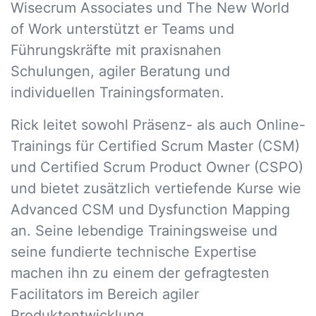
Wisecrum Associates und The New World
of Work unterstützt er Teams und
Führungskräfte mit praxisnahen
Schulungen, agiler Beratung und
individuellen Trainingsformaten.
Rick leitet sowohl Präsenz- als auch Online-
Trainings für Certified Scrum Master (CSM)
und Certified Scrum Product Owner (CSPO)
und bietet zusätzlich vertiefende Kurse wie
Advanced CSM und Dysfunction Mapping
an. Seine lebendige Trainingsweise und
seine fundierte technische Expertise
machen ihn zu einem der gefragtesten
Facilitators im Bereich agiler
Produktentwicklung.