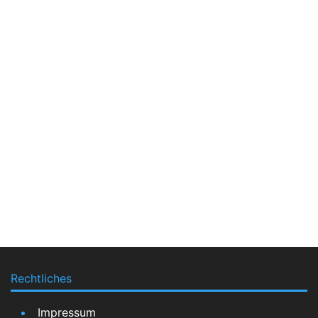
Rechtliches
Impressum