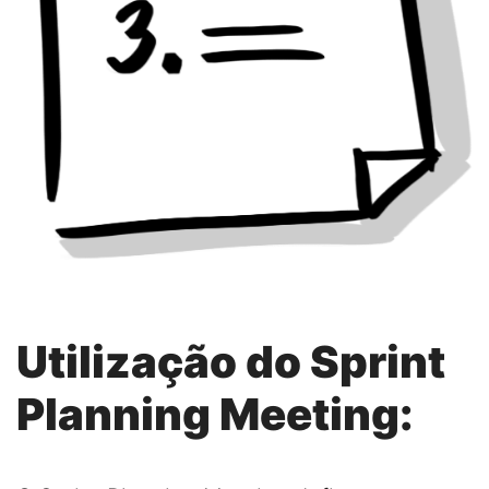
Utilização do Sprint
Planning Meeting: