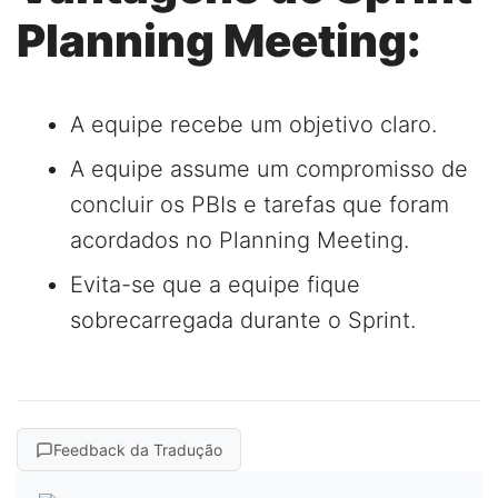
Planning Meeting:
A equipe recebe um objetivo claro.
A equipe assume um compromisso de
concluir os PBIs e tarefas que foram
acordados no Planning Meeting.
Evita-se que a equipe fique
sobrecarregada durante o Sprint.
Feedback da Tradução