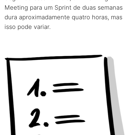
Meeting para um Sprint de duas semanas
dura aproximadamente quatro horas, mas
isso pode variar.