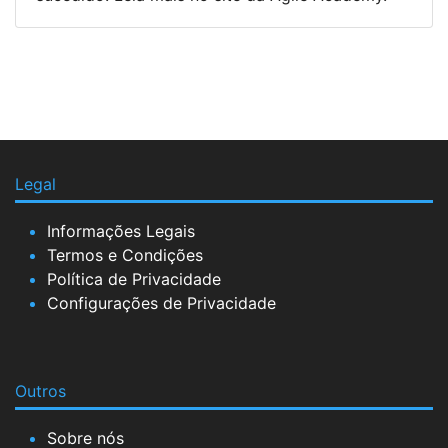
Legal
Informações Legais
Termos e Condições
Política de Privacidade
Configurações de Privacidade
Outros
Sobre nós