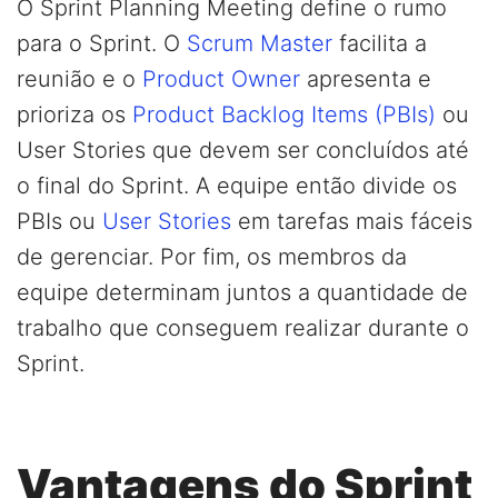
O Sprint Planning Meeting define o rumo
para o Sprint. O
Scrum Master
facilita a
reunião e o
Product Owner
apresenta e
prioriza os
Product Backlog Items (PBIs)
ou
User Stories que devem ser concluídos até
o final do Sprint. A equipe então divide os
PBIs ou
User Stories
em tarefas mais fáceis
de gerenciar. Por fim, os membros da
equipe determinam juntos a quantidade de
trabalho que conseguem realizar durante o
Sprint.
Vantagens do Sprint