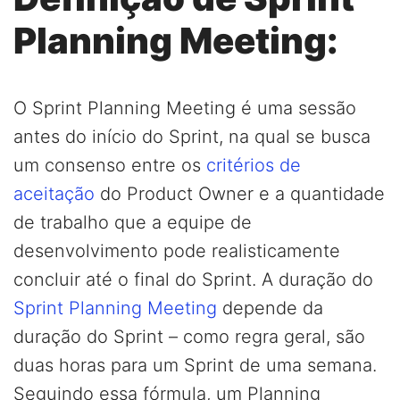
Planning Meeting:
O Sprint Planning Meeting é uma sessão
antes do início do Sprint, na qual se busca
um consenso entre os
critérios de
aceitação
do Product Owner e a quantidade
de trabalho que a equipe de
desenvolvimento pode realisticamente
concluir até o final do Sprint. A duração do
Sprint Planning Meeting
depende da
duração do Sprint – como regra geral, são
duas horas para um Sprint de uma semana.
Seguindo essa fórmula, um Planning