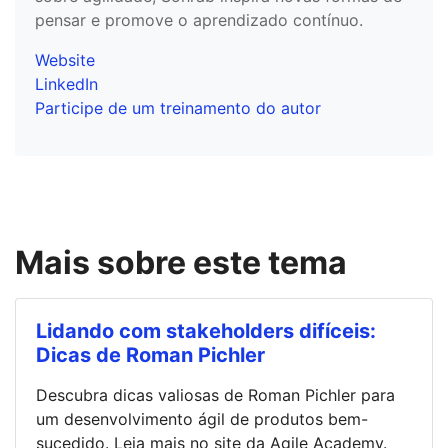
pensar e promove o aprendizado contínuo.
Website
LinkedIn
Participe de um treinamento do autor
Mais sobre este tema
Lidando com stakeholders difíceis:
Dicas de Roman Pichler
Descubra dicas valiosas de Roman Pichler para
um desenvolvimento ágil de produtos bem-
sucedido. Leia mais no site da Agile Academy.