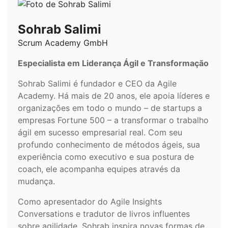
Sohrab Salimi
Scrum Academy GmbH
Especialista em Liderança Ágil e Transformação
Sohrab Salimi é fundador e CEO da Agile
Academy. Há mais de 20 anos, ele apoia líderes e
organizações em todo o mundo – de startups a
empresas Fortune 500 – a transformar o trabalho
ágil em sucesso empresarial real. Com seu
profundo conhecimento de métodos ágeis, sua
experiência como executivo e sua postura de
coach, ele acompanha equipes através da
mudança.
Como apresentador do Agile Insights
Conversations e tradutor de livros influentes
sobre agilidade, Sohrab inspira novas formas de