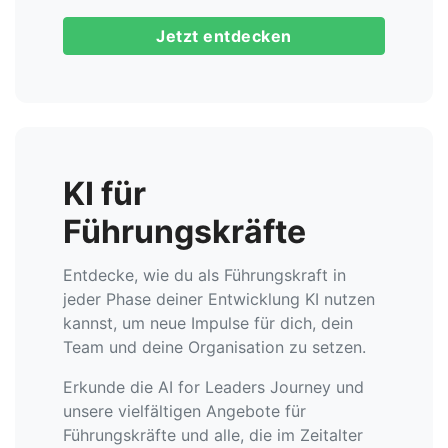
Jetzt entdecken
KI für
Führungskräfte
Entdecke, wie du als Führungskraft in
jeder Phase deiner Entwicklung KI nutzen
kannst, um neue Impulse für dich, dein
Team und deine Organisation zu setzen.
Erkunde die AI for Leaders Journey und
unsere vielfältigen Angebote für
Führungskräfte und alle, die im Zeitalter