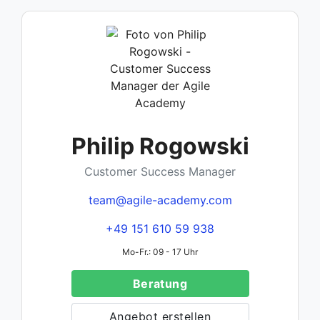
Philip Rogowski
Customer Success Manager
team@agile-academy.com
+49 151 610 59 938
Mo-Fr.: 09 - 17 Uhr
Beratung
Angebot erstellen