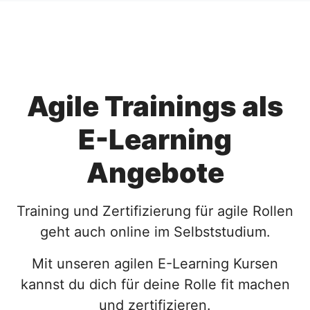
Agile Trainings als
E-Learning
Angebote
Training und Zertifizierung für agile Rollen
geht auch online im Selbststudium.
Mit unseren agilen E-Learning Kursen
kannst du dich für deine Rolle fit machen
und zertifizieren.