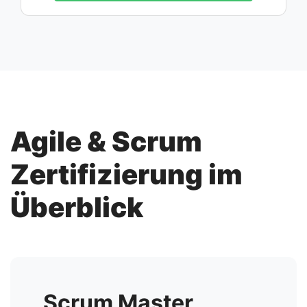
Agile & Scrum
Zertifizierung im
Überblick
Scrum Master