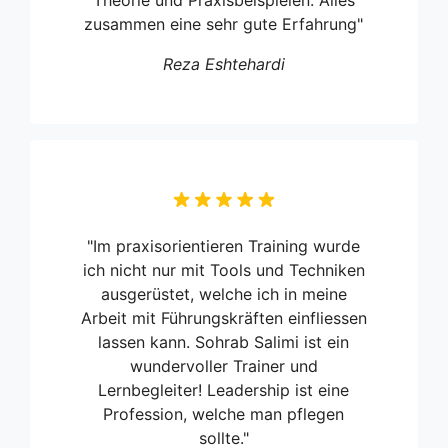
Theorie und Praxisbeispielen. Alles
zusammen eine sehr gute Erfahrung"
Reza Eshtehardi
"Im praxisorientieren Training wurde
ich nicht nur mit Tools und Techniken
ausgerüstet, welche ich in meine
Arbeit mit Führungskräften einfliessen
lassen kann. Sohrab Salimi ist ein
wundervoller Trainer und
Lernbegleiter! Leadership ist eine
Profession, welche man pflegen
sollte."