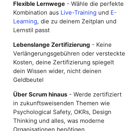
Flexible Lernwege
- Wähle die perfekte
Kombination aus
Live-Training
und
E-
Learning
, die zu deinem Zeitplan und
Lernstil passt
Lebenslange Zertifizierung
- Keine
Verlängerungsgebühren oder versteckte
Kosten, deine Zertifizierung spiegelt
dein Wissen wider, nicht deinen
Geldbeutel
Über Scrum hinaus
- Werde zertifiziert
in zukunftsweisenden Themen wie
Psychological Safety, OKRs, Design
Thinking und alles, was moderne
Organisationen benötigen