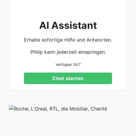
AI Assistant
Erhalte sofortige Hilfe und Antworten.
Philip kann jederzeit einspringen.
Verfügbar 24/7
Chat starten