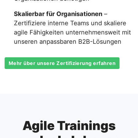
Skalierbar für Organisationen
–
Zertifiziere interne Teams und skaliere
agile Fähigkeiten unternehmensweit mit
unseren anpassbaren B2B-Lösungen
Mehr über unsere Zertifizierung erfahren
Agile Trainings