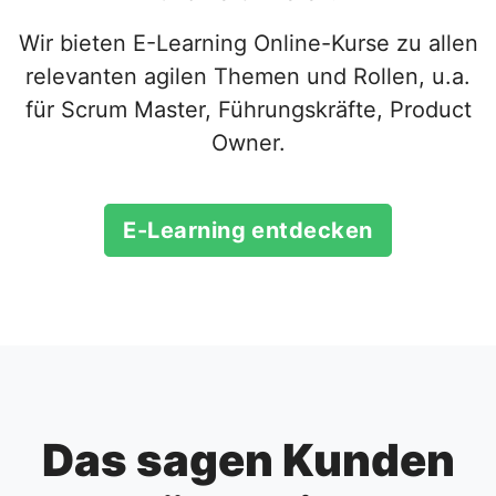
Wir bieten E-Learning Online-Kurse zu allen
relevanten agilen Themen und Rollen, u.a.
für Scrum Master, Führungskräfte, Product
Owner.
E-Learning entdecken
Das sagen Kunden