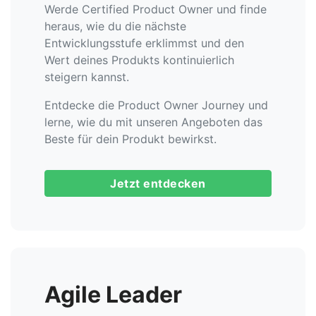
Werde Certified Product Owner und finde
heraus, wie du die nächste
Entwicklungsstufe erklimmst und den
Wert deines Produkts kontinuierlich
steigern kannst.
Entdecke die Product Owner Journey und
lerne, wie du mit unseren Angeboten das
Beste für dein Produkt bewirkst.
Jetzt entdecken
Agile Leader