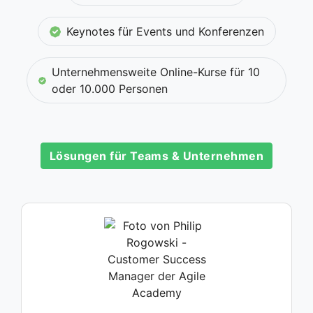
Keynotes für Events und Konferenzen
Unternehmensweite Online-Kurse für 10
oder 10.000 Personen
Lösungen für Teams & Unternehmen