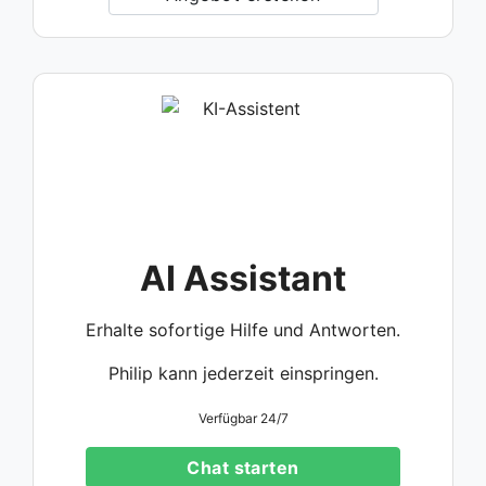
AI Assistant
Erhalte sofortige Hilfe und Antworten.
Philip kann jederzeit einspringen.
Verfügbar 24/7
Chat starten