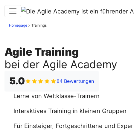
Homepage
>
Trainings
Agile Training
bei der Agile Academy
5.0
84 Bewertungen
Lerne von Weltklasse-Trainern
Interaktives Training in kleinen Gruppen
Für Einsteiger, Fortgeschrittene und Expe