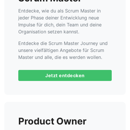
Entdecke, wie du als Scrum Master in
jeder Phase deiner Entwicklung neue
Impulse für dich, dein Team und deine
Organisation setzen kannst.
Entdecke die Scrum Master Journey und
unsere vielfältigen Angebote für Scrum
Master und alle, die es werden wollen.
Jetzt entdecken
Product Owner