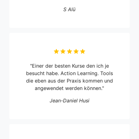
S Alü
"Einer der besten Kurse den ich je
besucht habe. Action Learning. Tools
die eben aus der Praxis kommen und
angewendet werden können."
Jean-Daniel Husi