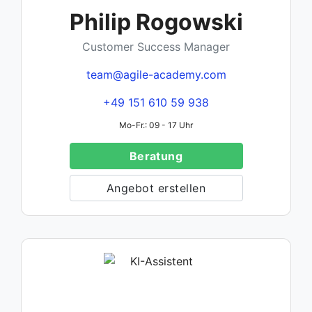
Philip Rogowski
Customer Success Manager
team@agile-academy.com
+49 151 610 59 938
Mo-Fr.: 09 - 17 Uhr
Beratung
Angebot erstellen