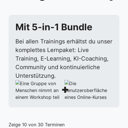
Mit 5-in-1 Bundle
Bei allen Trainings erhältst du unser
komplettes Lernpaket: Live
Training, E-Learning, KI-Coaching,
Community und kontinuierliche
Unterstützung.
+
Zeige
10
von
30
Terminen