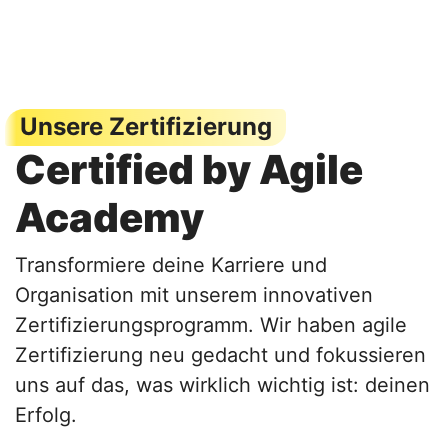
Unsere Zertifizierung
Certified by Agile
Academy
Transformiere deine Karriere und
Organisation mit unserem innovativen
Zertifizierungsprogramm. Wir haben agile
Zertifizierung neu gedacht und fokussieren
uns auf das, was wirklich wichtig ist: deinen
Erfolg.