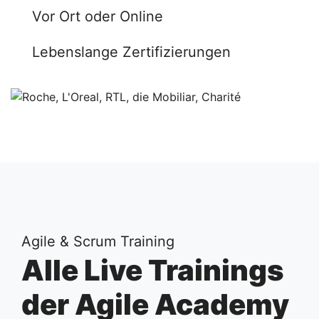
Vor Ort oder Online
Lebenslange Zertifizierungen
Agile & Scrum Training
Alle Live Trainings
der Agile Academy