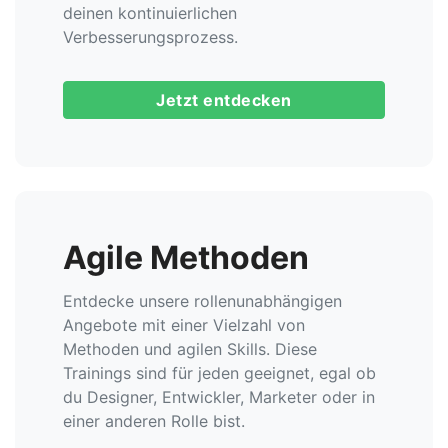
deinen kontinuierlichen
Verbesserungsprozess.
Jetzt entdecken
Agile Methoden
Entdecke unsere rollenunabhängigen
Angebote mit einer Vielzahl von
Methoden und agilen Skills. Diese
Trainings sind für jeden geeignet, egal ob
du Designer, Entwickler, Marketer oder in
einer anderen Rolle bist.