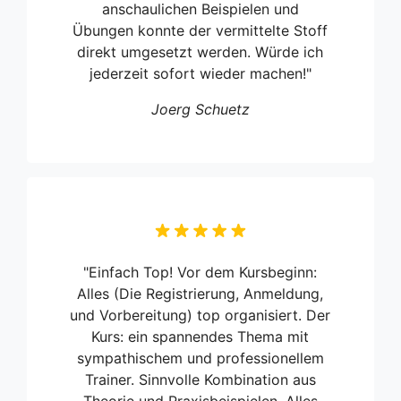
anschaulichen Beispielen und
Übungen konnte der vermittelte Stoff
direkt umgesetzt werden. Würde ich
jederzeit sofort wieder machen!"
Joerg Schuetz
"Einfach Top! Vor dem Kursbeginn:
Alles (Die Registrierung, Anmeldung,
und Vorbereitung) top organisiert. Der
Kurs: ein spannendes Thema mit
sympathischem und professionellem
Trainer. Sinnvolle Kombination aus