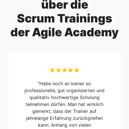
über die
Scrum Trainings
der Agile Academy
"Habe noch an keiner so
professionelle, gut organisierten und
qualitativ hochwertige Schulung
teilnehmen dürfen. Man hat wirklich
gemerkt, dass der Trainer auf
jahrelange Erfahrung zurückgreifen
kann. Anhang von vielen