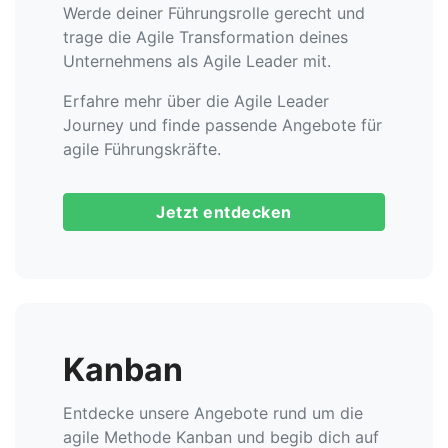
Werde deiner Führungsrolle gerecht und
trage die Agile Transformation deines
Unternehmens als Agile Leader mit.
Erfahre mehr über die Agile Leader
Journey und finde passende Angebote für
agile Führungskräfte.
Jetzt entdecken
Kanban
Entdecke unsere Angebote rund um die
agile Methode Kanban und begib dich auf