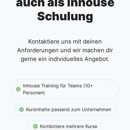
auch als Inhouse
Schulung
Kontaktiere uns mit deinen
Anforderungen und wir machen dir
gerne ein individuelles Angebot.
Inhouse Training für Teams (10+
Personen)
Kursinhalte passend zum Unternehmen
Kombiniere mehrere Kurse