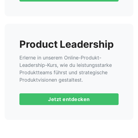
Product Leadership
Erlerne in unserem Online-Produkt-
Leadership-Kurs, wie du leistungsstarke
Produktteams führst und strategische
Produktvisionen gestaltest.
Jetzt entdecken