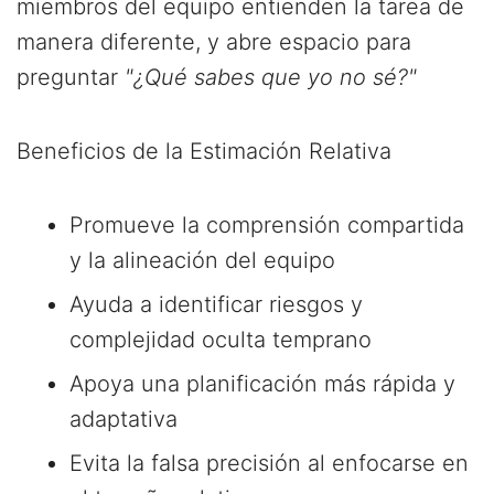
miembros del equipo entienden la tarea de
manera diferente, y abre espacio para
preguntar
"¿Qué sabes que yo no sé?"
Beneficios de la Estimación Relativa
Promueve la comprensión compartida
y la alineación del equipo
Ayuda a identificar riesgos y
complejidad oculta temprano
Apoya una planificación más rápida y
adaptativa
Evita la falsa precisión al enfocarse en