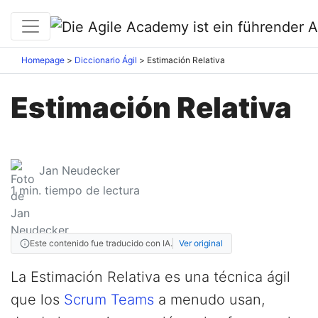
Homepage
Diccionario Ágil
Estimación Relativa
Estimación Relativa
Jan Neudecker
1
min. tiempo de lectura
Este contenido fue traducido con IA.
Ver original
La Estimación Relativa es una técnica ágil
que los
Scrum Teams
a menudo usan,