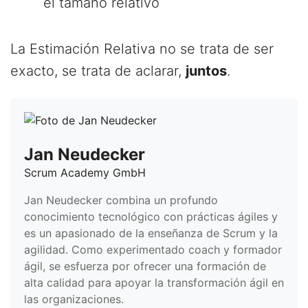
el tamaño relativo
La Estimación Relativa no se trata de ser
exacto, se trata de aclarar,
juntos
.
Jan Neudecker
Scrum Academy GmbH
Jan Neudecker combina un profundo
conocimiento tecnológico con prácticas ágiles y
es un apasionado de la enseñanza de Scrum y la
agilidad. Como experimentado coach y formador
ágil, se esfuerza por ofrecer una formación de
alta calidad para apoyar la transformación ágil en
las organizaciones.