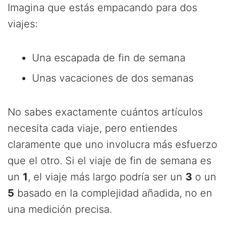
Imagina que estás empacando para dos
viajes:
Una escapada de fin de semana
Unas vacaciones de dos semanas
No sabes exactamente cuántos artículos
necesita cada viaje, pero entiendes
claramente que uno involucra más esfuerzo
que el otro. Si el viaje de fin de semana es
un
1
, el viaje más largo podría ser un
3
o un
5
basado en la complejidad añadida, no en
una medición precisa.