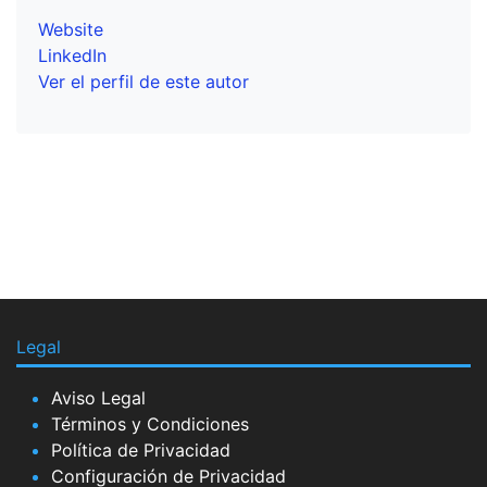
Website
LinkedIn
Ver el perfil de este autor
Legal
Aviso Legal
Términos y Condiciones
Política de Privacidad
Configuración de Privacidad