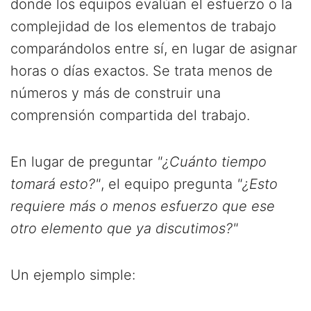
donde los equipos evalúan el esfuerzo o la
complejidad de los elementos de trabajo
comparándolos entre sí, en lugar de asignar
horas o días exactos. Se trata menos de
números y más de construir una
comprensión compartida del trabajo.
En lugar de preguntar
"¿Cuánto tiempo
tomará esto?"
, el equipo pregunta
"¿Esto
requiere más o menos esfuerzo que ese
otro elemento que ya discutimos?"
Un ejemplo simple: