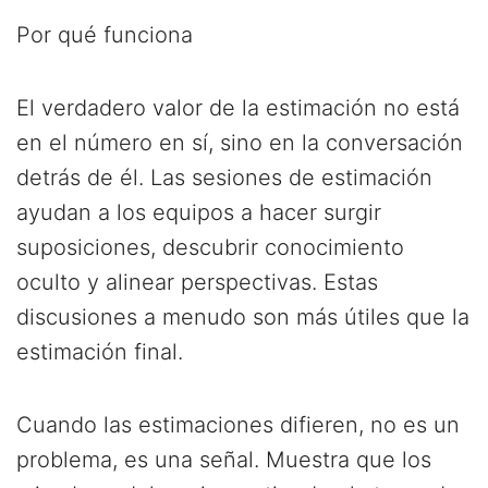
Por qué funciona
El verdadero valor de la estimación no está
en el número en sí, sino en la conversación
detrás de él. Las sesiones de estimación
ayudan a los equipos a hacer surgir
suposiciones, descubrir conocimiento
oculto y alinear perspectivas. Estas
discusiones a menudo son más útiles que la
estimación final.
Cuando las estimaciones difieren, no es un
problema, es una señal. Muestra que los