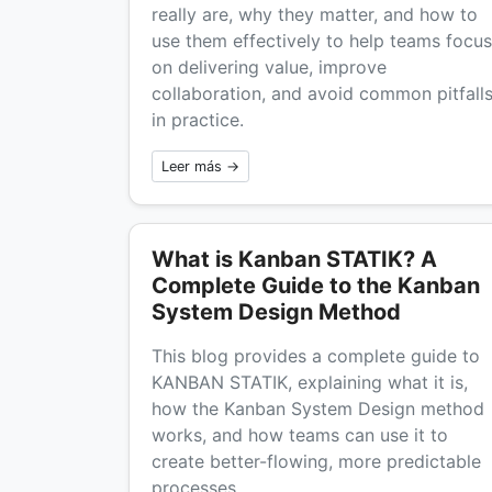
really are, why they matter, and how to
use them effectively to help teams focus
on delivering value, improve
collaboration, and avoid common pitfall
in practice.
Leer más →
What is Kanban STATIK? A
Complete Guide to the Kanban
System Design Method
This blog provides a complete guide to
KANBAN STATIK, explaining what it is,
how the Kanban System Design method
works, and how teams can use it to
create better-flowing, more predictable
processes.