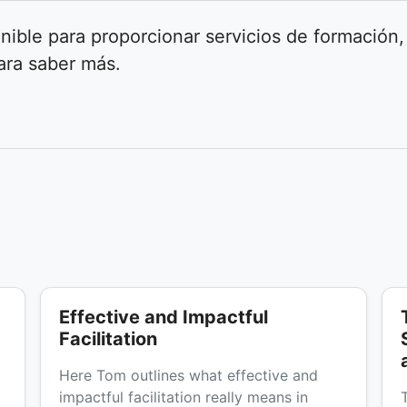
nible para proporcionar servicios de formación,
ara saber más.
Effective and Impactful
Facilitation
Here Tom outlines what effective and
impactful facilitation really means in