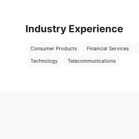
Industry Experience
Consumer Products
Financial Services
Technology
Telecommunications