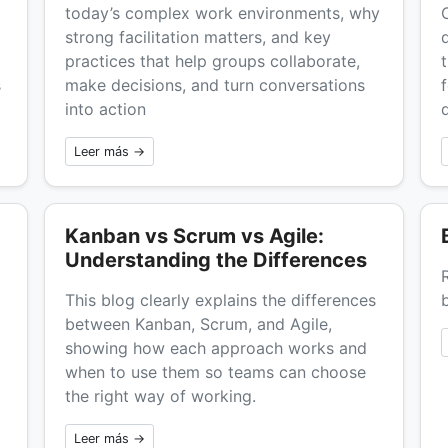
today’s complex work environments, why
strong facilitation matters, and key
practices that help groups collaborate,
s
make decisions, and turn conversations
into action
d
Leer más →
Kanban vs Scrum vs Agile:
Understanding the Differences
This blog clearly explains the differences
between Kanban, Scrum, and Agile,
showing how each approach works and
when to use them so teams can choose
the right way of working.
Leer más →