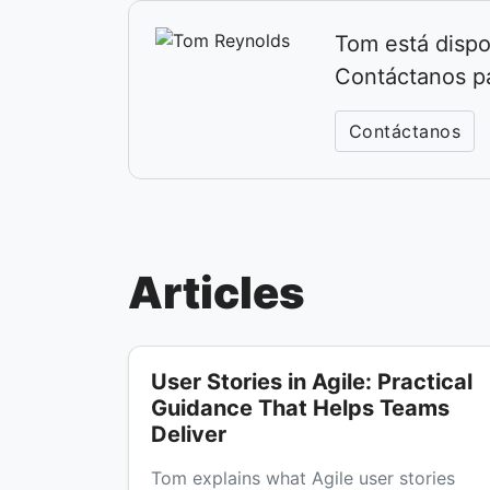
Tom está dispo
Contáctanos p
Contáctanos
Articles
User Stories in Agile: Practical
Guidance That Helps Teams
Deliver
Tom explains what Agile user stories