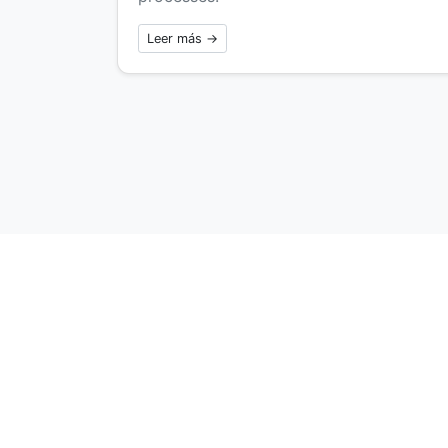
Leer más →