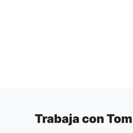
Trabaja con Tom