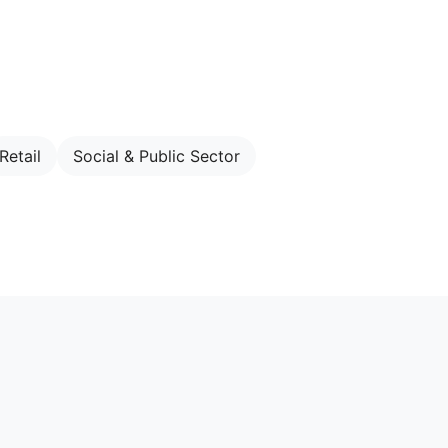
Retail
Social & Public Sector