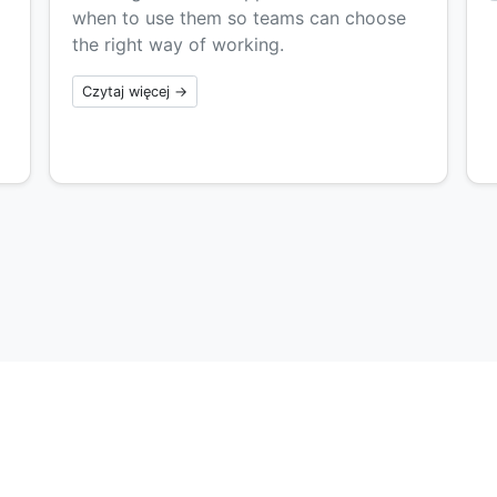
when to use them so teams can choose
the right way of working.
Czytaj więcej →