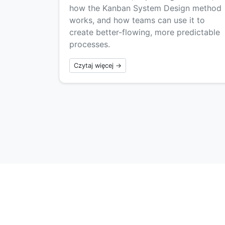
how the Kanban System Design method
works, and how teams can use it to
create better-flowing, more predictable
processes.
Czytaj więcej →