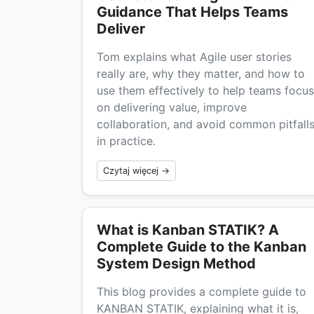
Guidance That Helps Teams
Deliver
Tom explains what Agile user stories
really are, why they matter, and how to
use them effectively to help teams focus
on delivering value, improve
collaboration, and avoid common pitfall
in practice.
Czytaj więcej →
What is Kanban STATIK? A
Complete Guide to the Kanban
System Design Method
This blog provides a complete guide to
KANBAN STATIK, explaining what it is,