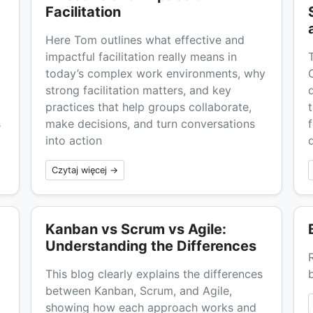
Facilitation
Here Tom outlines what effective and
impactful facilitation really means in
today’s complex work environments, why
strong facilitation matters, and key
practices that help groups collaborate,
s
make decisions, and turn conversations
into action
d
Czytaj więcej →
Kanban vs Scrum vs Agile:
Understanding the Differences
This blog clearly explains the differences
between Kanban, Scrum, and Agile,
showing how each approach works and