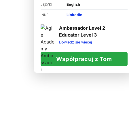
English
JĘZYKI
LinkedIn
INNE
Ambassador Level 2
Educator Level 3
Dowiedz się więcej
Współpracuj z Tom