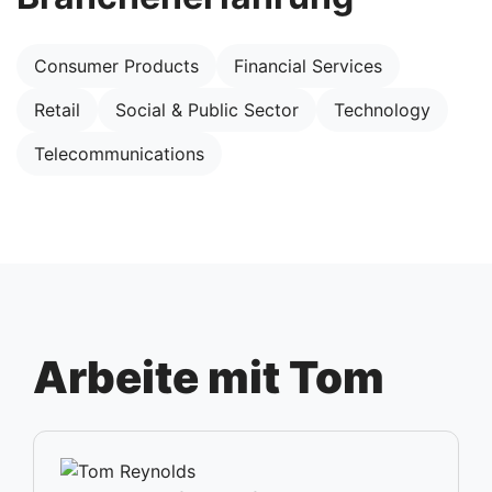
Consumer Products
Financial Services
Retail
Social & Public Sector
Technology
Telecommunications
Arbeite mit Tom