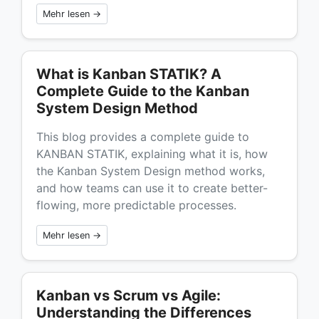
Mehr lesen →
What is Kanban STATIK? A
Complete Guide to the Kanban
System Design Method
This blog provides a complete guide to
KANBAN STATIK, explaining what it is, how
the Kanban System Design method works,
and how teams can use it to create better-
flowing, more predictable processes.
Mehr lesen →
Kanban vs Scrum vs Agile:
Understanding the Differences