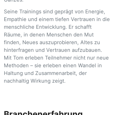
Seine Trainings sind geprägt von Energie,
Empathie und einem tiefen Vertrauen in die
menschliche Entwicklung. Er schafft
Räume, in denen Menschen den Mut
finden, Neues auszuprobieren, Altes zu
hinterfragen und Vertrauen aufzubauen.
Mit Tom erleben Teilnehmer nicht nur neue
Methoden – sie erleben einen Wandel in
Haltung und Zusammenarbeit, der
nachhaltig Wirkung zeigt.
Branchenerfahrung