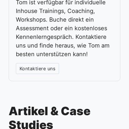
Tom ist verfügbar für individuelle
Inhouse Trainings, Coaching,
Workshops. Buche direkt ein
Assessment oder ein kostenloses
Kennenlerngespräch. Kontaktiere
uns und finde heraus, wie Tom am
besten unterstützen kann!
Kontaktiere uns
Artikel & Case
Studies