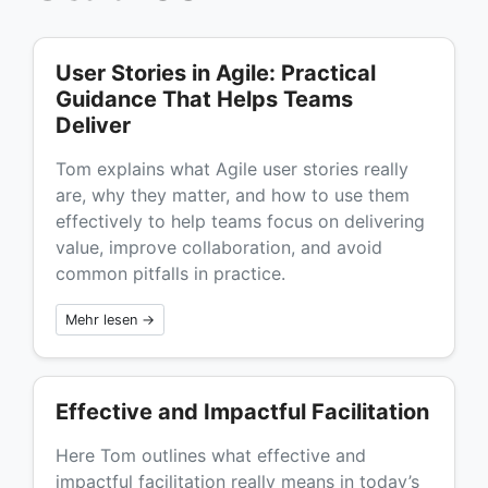
User Stories in Agile: Practical
Guidance That Helps Teams
Deliver
Tom explains what Agile user stories really
are, why they matter, and how to use them
effectively to help teams focus on delivering
value, improve collaboration, and avoid
common pitfalls in practice.
Mehr lesen →
Effective and Impactful Facilitation
Here Tom outlines what effective and
impactful facilitation really means in today’s