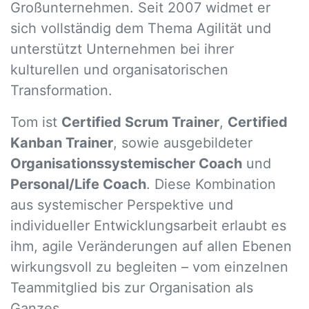
Großunternehmen. Seit 2007 widmet er
sich vollständig dem Thema Agilität und
unterstützt Unternehmen bei ihrer
kulturellen und organisatorischen
Transformation.
Tom ist
Certified Scrum Trainer
,
Certified
Kanban Trainer
, sowie ausgebildeter
Organisationssystemischer Coach
und
Personal/Life Coach
. Diese Kombination
aus systemischer Perspektive und
individueller Entwicklungsarbeit erlaubt es
ihm, agile Veränderungen auf allen Ebenen
wirkungsvoll zu begleiten – vom einzelnen
Teammitglied bis zur Organisation als
Ganzes.