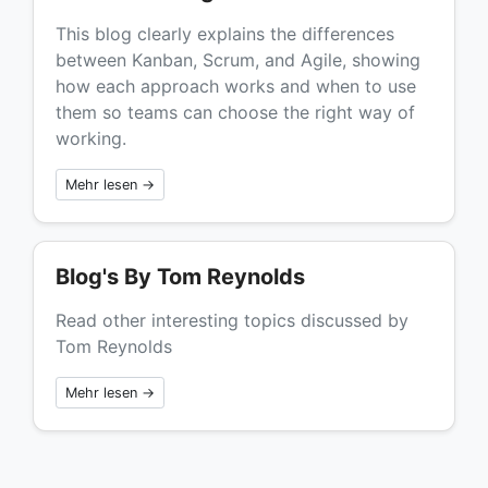
This blog clearly explains the differences
between Kanban, Scrum, and Agile, showing
how each approach works and when to use
them so teams can choose the right way of
working.
Mehr lesen →
Blog's By Tom Reynolds
Read other interesting topics discussed by
Tom Reynolds
Mehr lesen →