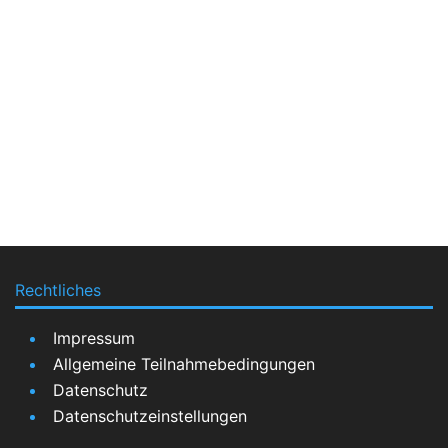
Rechtliches
Impressum
Allgemeine Teilnahmebedingungen
Datenschutz
Datenschutzeinstellungen