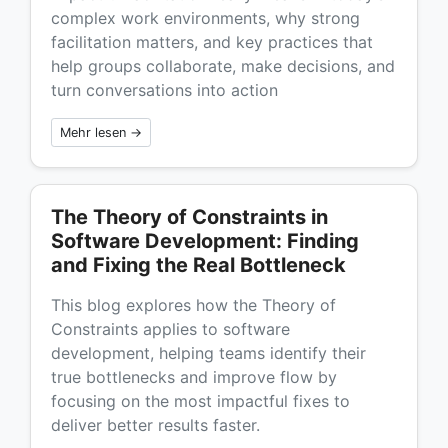
complex work environments, why strong
facilitation matters, and key practices that
help groups collaborate, make decisions, and
turn conversations into action
Mehr lesen →
The Theory of Constraints in
Software Development: Finding
and Fixing the Real Bottleneck
This blog explores how the Theory of
Constraints applies to software
development, helping teams identify their
true bottlenecks and improve flow by
focusing on the most impactful fixes to
deliver better results faster.