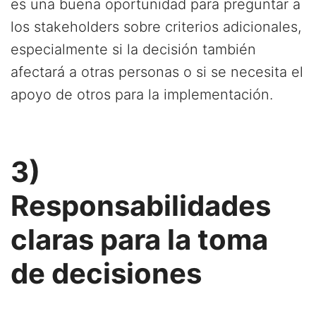
es una buena oportunidad para preguntar a
los stakeholders sobre criterios adicionales,
especialmente si la decisión también
afectará a otras personas o si se necesita el
apoyo de otros para la implementación.
3)
Responsabilidades
claras para la toma
de decisiones