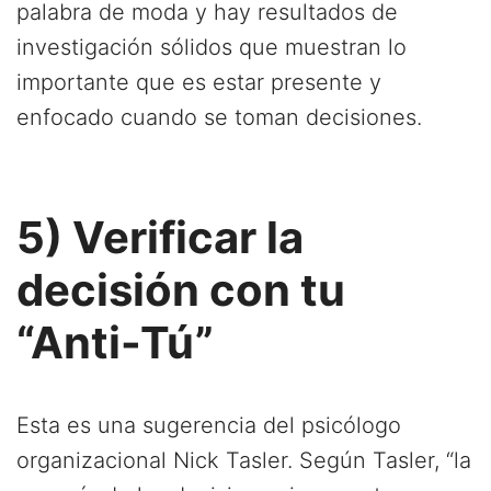
palabra de moda y hay resultados de
investigación sólidos que muestran lo
importante que es estar presente y
enfocado cuando se toman decisiones.
5) Verificar la
decisión con tu
“Anti-Tú”
Esta es una sugerencia del psicólogo
organizacional Nick Tasler. Según Tasler, “la