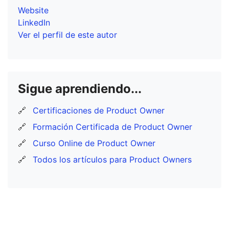
Website
LinkedIn
Ver el perfil de este autor
Sigue aprendiendo...
🔗
Certificaciones de Product Owner
🔗
Formación Certificada de Product Owner
🔗
Curso Online de Product Owner
🔗
Todos los artículos para Product Owners