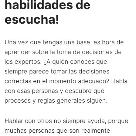
habilidades de
escucha!
Una vez que tengas una base, es hora de
aprender sobre la toma de decisiones de
los expertos. ¿A quién conoces que
siempre parece tomar las decisiones
correctas en el momento adecuado? Habla
con esas personas y descubre qué
procesos y reglas generales siguen.
Hablar con otros no siempre ayuda, porque
muchas personas que son realmente