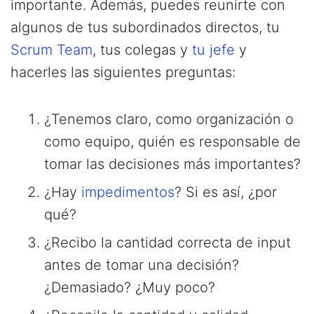
importante. Además, puedes reunirte con
algunos de tus subordinados directos, tu
Scrum Team
, tus colegas y
tu jefe
y
hacerles las siguientes preguntas:
¿Tenemos claro, como organización o
como equipo, quién es responsable de
tomar las decisiones más importantes?
¿Hay
impedimentos
? Si es así, ¿por
qué?
¿Recibo la cantidad correcta de input
antes de tomar una decisión?
¿Demasiado? ¿Muy poco?