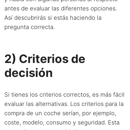
antes de evaluar las diferentes opciones.
Así descubrirás si estás haciendo la
pregunta correcta.
2) Criterios de
decisión
Si tienes los criterios correctos, es más fácil
evaluar las alternativas. Los criterios para la
compra de un coche serían, por ejemplo,
coste, modelo, consumo y seguridad. Esta