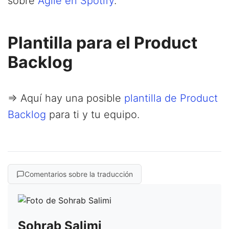
sobre
Agile en Spotify
.
Plantilla para el Product
Backlog
=> Aquí hay una posible
plantilla de Product
Backlog
para ti y tu equipo.
Comentarios sobre la traducción
Sohrab Salimi