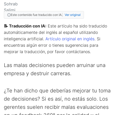
Este contenido fue traducido con IA.
Ver original
📝 Traducción con IA:
Este artículo ha sido traducido
automáticamente del inglés al español utilizando
inteligencia artificial.
Artículo original en inglés
. Si
encuentras algún error o tienes sugerencias para
mejorar la traducción, por favor contáctanos.
Las malas decisiones pueden arruinar una
empresa y destruir carreras.
¿Te han dicho que deberías mejorar tu toma
de decisiones? Si es así, no estás solo. Los
gerentes suelen recibir malas evaluaciones