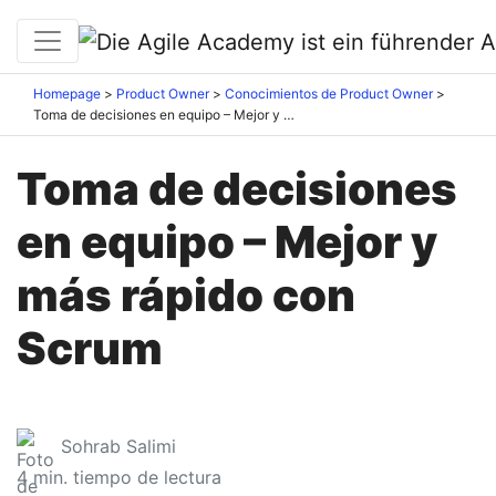
Homepage
Product Owner
Conocimientos de Product Owner
Toma de decisiones en equipo – Mejor y más rápido con Scrum
Toma de decisiones
en equipo – Mejor y
más rápido con
Scrum
Sohrab Salimi
4
min. tiempo de lectura