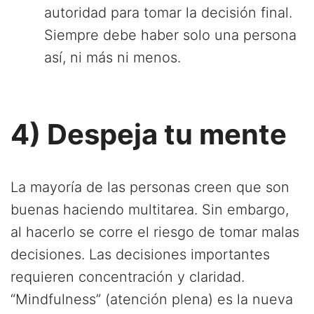
autoridad para tomar la decisión final.
Siempre debe haber solo una persona
así, ni más ni menos.
4) Despeja tu mente
La mayoría de las personas creen que son
buenas haciendo multitarea. Sin embargo,
al hacerlo se corre el riesgo de tomar malas
decisiones. Las decisiones importantes
requieren concentración y claridad.
“Mindfulness” (atención plena) es la nueva