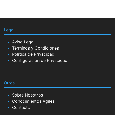
Legal
Aviso Legal
Términos y Condiciones
Política de Privacidad
Configuración de Privacidad
Otros
Sobre Nosotros
Conocimientos Ágiles
Contacto