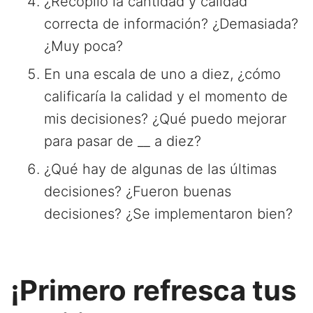
¿Recopilo la cantidad y calidad
correcta de información? ¿Demasiada?
¿Muy poca?
En una escala de uno a diez, ¿cómo
calificaría la calidad y el momento de
mis decisiones? ¿Qué puedo mejorar
para pasar de __ a diez?
¿Qué hay de algunas de las últimas
decisiones? ¿Fueron buenas
decisiones? ¿Se implementaron bien?
¡Primero refresca tus