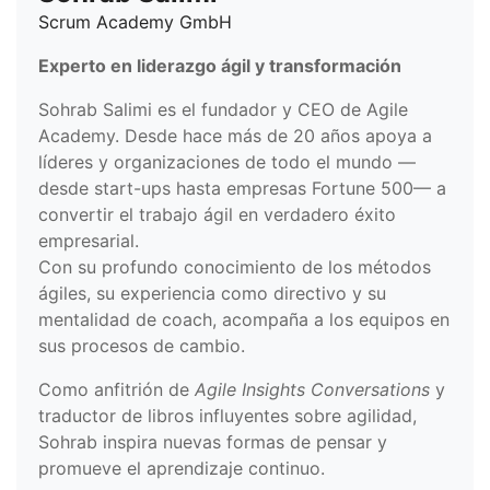
Scrum Academy GmbH
Experto en liderazgo ágil y transformación
Sohrab Salimi es el fundador y CEO de Agile
Academy. Desde hace más de 20 años apoya a
líderes y organizaciones de todo el mundo —
desde start-ups hasta empresas Fortune 500— a
convertir el trabajo ágil en verdadero éxito
empresarial.
Con su profundo conocimiento de los métodos
ágiles, su experiencia como directivo y su
mentalidad de coach, acompaña a los equipos en
sus procesos de cambio.
Como anfitrión de
Agile Insights Conversations
y
traductor de libros influyentes sobre agilidad,
Sohrab inspira nuevas formas de pensar y
promueve el aprendizaje continuo.