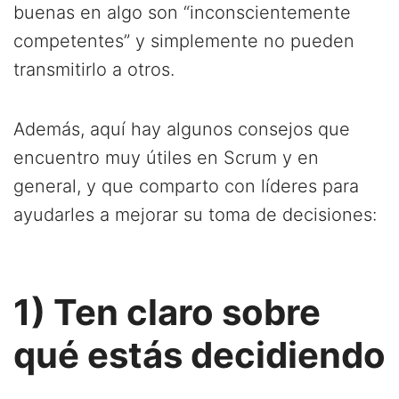
buenas en algo son “inconscientemente
competentes” y simplemente no pueden
transmitirlo a otros.
Además, aquí hay algunos consejos que
encuentro muy útiles en Scrum y en
general, y que comparto con líderes para
ayudarles a mejorar su toma de decisiones:
1) Ten claro sobre
qué estás decidiendo