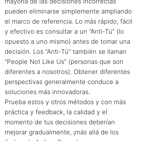
mayoría de las decisiones incorrectas
pueden eliminarse simplemente ampliando
el marco de referencia. Lo más rápido, fácil
y efectivo es consultar a un “Anti-Tú” (lo
opuesto a uno mismo) antes de tomar una
decisión. Los “Anti-Tú” también se llaman
“People Not Like Us” (personas que son
diferentes a nosotros). Obtener diferentes
perspectivas generalmente conduce a
soluciones más innovadoras.
Prueba estos y otros métodos y con más
práctica y feedback, la calidad y el
momento de tus decisiones deberían
mejorar gradualmente, ¡más allá de los