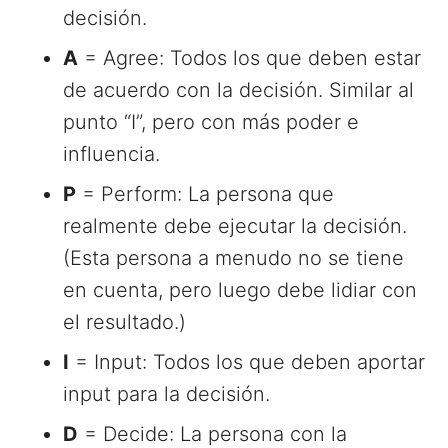
decisión.
A
= Agree: Todos los que deben estar
de acuerdo con la decisión. Similar al
punto “I”, pero con más poder e
influencia.
P
= Perform: La persona que
realmente debe ejecutar la decisión.
(Esta persona a menudo no se tiene
en cuenta, pero luego debe lidiar con
el resultado.)
I
= Input: Todos los que deben aportar
input para la decisión.
D
= Decide: La persona con la