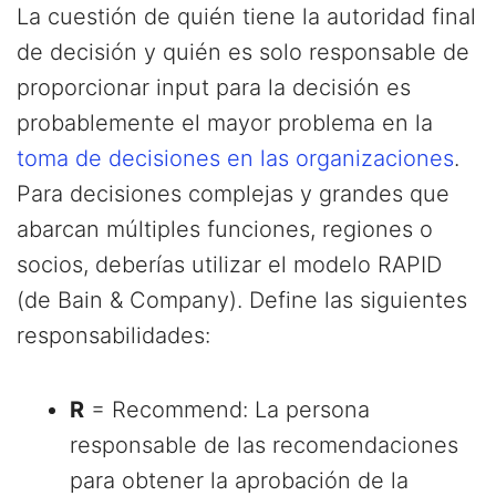
La cuestión de quién tiene la autoridad final
de decisión y quién es solo responsable de
proporcionar input para la decisión es
probablemente el mayor problema en la
toma de decisiones en las organizaciones
.
Para decisiones complejas y grandes que
abarcan múltiples funciones, regiones o
socios, deberías utilizar el modelo RAPID
(de Bain & Company). Define las siguientes
responsabilidades:
R
= Recommend: La persona
responsable de las recomendaciones
para obtener la aprobación de la