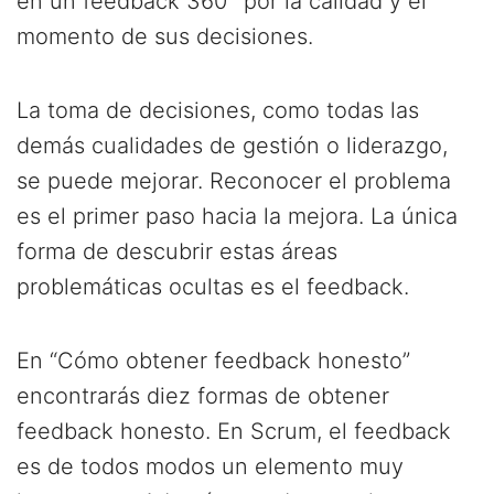
en un feedback 360° por la calidad y el
momento de sus decisiones.
La toma de decisiones, como todas las
demás cualidades de gestión o liderazgo,
se puede mejorar. Reconocer el problema
es el primer paso hacia la mejora. La única
forma de descubrir estas áreas
problemáticas ocultas es el feedback.
En “Cómo obtener feedback honesto”
encontrarás diez formas de obtener
feedback honesto. En Scrum, el feedback
es de todos modos un elemento muy