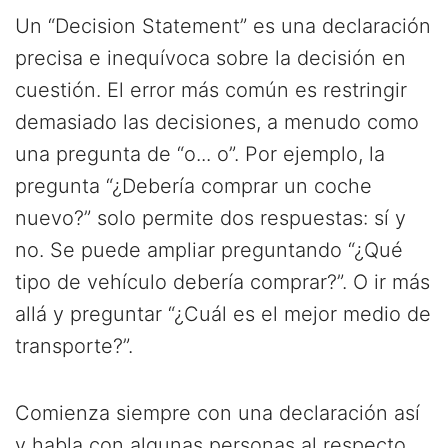
Un “Decision Statement” es una declaración
precisa e inequívoca sobre la decisión en
cuestión. El error más común es restringir
demasiado las decisiones, a menudo como
una pregunta de “o... o”. Por ejemplo, la
pregunta “¿Debería comprar un coche
nuevo?” solo permite dos respuestas: sí y
no. Se puede ampliar preguntando “¿Qué
tipo de vehículo debería comprar?”. O ir más
allá y preguntar “¿Cuál es el mejor medio de
transporte?”.
Comienza siempre con una declaración así
y habla con algunas personas al respecto