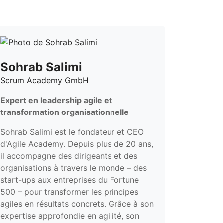
Sohrab Salimi
Scrum Academy GmbH
Expert en leadership agile et
transformation organisationnelle
Sohrab Salimi est le fondateur et CEO
d'Agile Academy. Depuis plus de 20 ans,
il accompagne des dirigeants et des
organisations à travers le monde – des
start-ups aux entreprises du Fortune
500 – pour transformer les principes
agiles en résultats concrets. Grâce à son
expertise approfondie en agilité, son