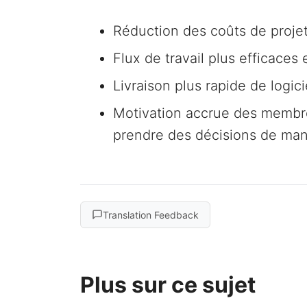
Réduction des coûts de projet
Flux de travail plus efficaces 
Livraison plus rapide de logici
Motivation accrue des membres
prendre des décisions de ma
Translation Feedback
Plus sur ce sujet