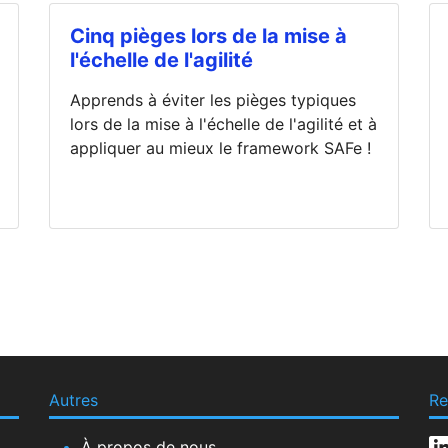
Cinq pièges lors de la mise à
l'échelle de l'agilité
Apprends à éviter les pièges typiques
lors de la mise à l'échelle de l'agilité et à
appliquer au mieux le framework SAFe !
Autres
Re
À propos de nous