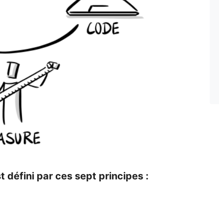
défini par ces sept principes :