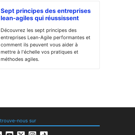
Sept principes des entreprises
lean-agiles qui réussissent
Découvrez les sept principes des
entreprises Lean-Agile performantes et
comment ils peuvent vous aider à
mettre à l'échelle vos pratiques et
méthodes agiles.
trouve-nous sur