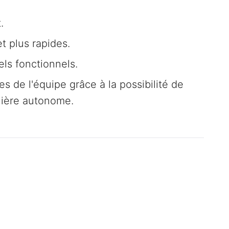
.
et plus rapides.
els fonctionnels.
 de l'équipe grâce à la possibilité de
nière autonome.