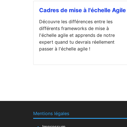
Cadres de mise à l'échelle Agile
Découvre les différences entre les
différents frameworks de mise à
l'échelle agile et apprends de notre
expert quand tu devrais réellement
passer à l'échelle agile !
Mentions légales
Impressum