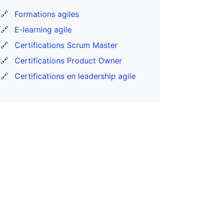
🔗
Formations agiles
🔗
E-learning agile
🔗
Certifications Scrum Master
🔗
Certifications Product Owner
🔗
Certifications en leadership agile