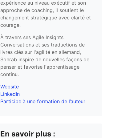
expérience au niveau exécutif et son
approche de coaching, il soutient le
changement stratégique avec clarté et
courage.
À travers ses Agile Insights
Conversations et ses traductions de
livres clés sur l'agilité en allemand,
Sohrab inspire de nouvelles façons de
penser et favorise l'apprentissage
continu.
Website
LinkedIn
Participe à une formation de l’auteur
En savoir plus :