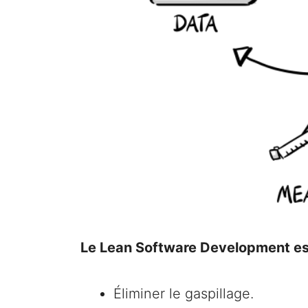
Le Lean Software Development est 
Éliminer le gaspillage.