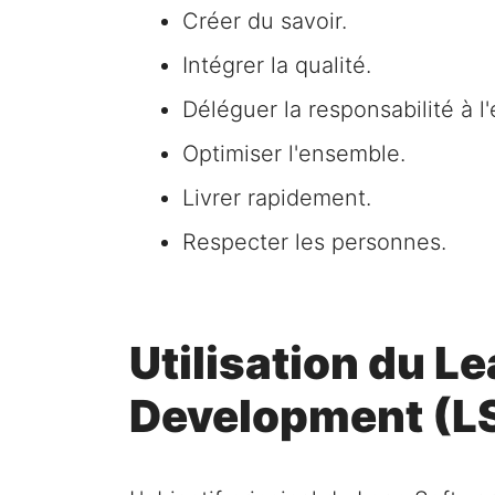
Créer du savoir.
Intégrer la qualité.
Déléguer la responsabilité à l
Optimiser l'ensemble.
Livrer rapidement.
Respecter les personnes.
Utilisation du L
Development (LS