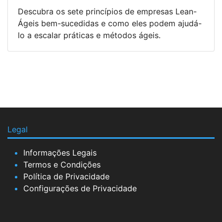
Descubra os sete princípios de empresas Lean-
Ágeis bem-sucedidas e como eles podem ajudá-
lo a escalar práticas e métodos ágeis.
Legal
Informações Legais
Termos e Condições
Política de Privacidade
Configurações de Privacidade