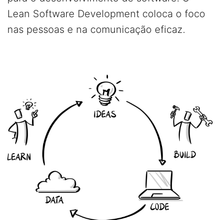
Lean Software Development coloca o foco
nas pessoas e na comunicação eficaz.