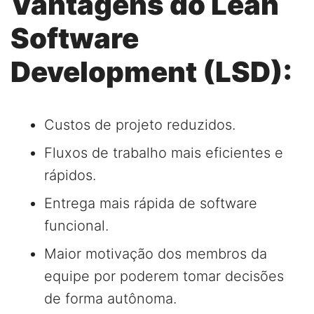
Vantagens do Lean
Software
Development (LSD):
Custos de projeto reduzidos.
Fluxos de trabalho mais eficientes e
rápidos.
Entrega mais rápida de software
funcional.
Maior motivação dos membros da
equipe por poderem tomar decisões
de forma autônoma.