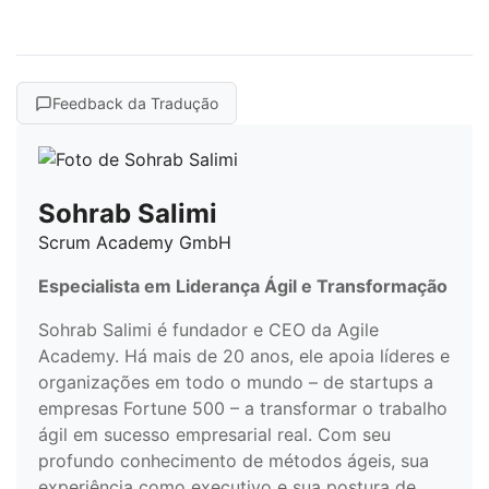
Feedback da Tradução
Sohrab Salimi
Scrum Academy GmbH
Especialista em Liderança Ágil e Transformação
Sohrab Salimi é fundador e CEO da Agile
Academy. Há mais de 20 anos, ele apoia líderes e
organizações em todo o mundo – de startups a
empresas Fortune 500 – a transformar o trabalho
ágil em sucesso empresarial real. Com seu
profundo conhecimento de métodos ágeis, sua
experiência como executivo e sua postura de