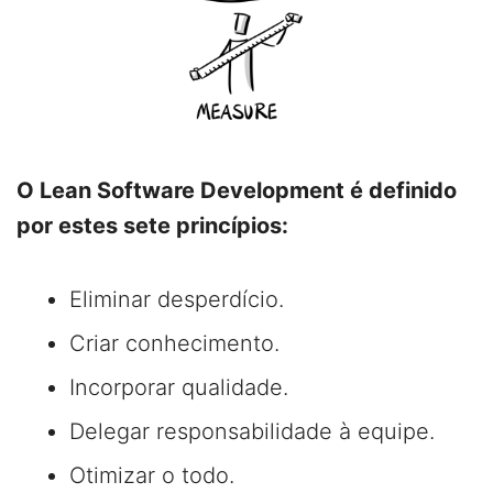
O Lean Software Development é definido
por estes sete princípios:
Eliminar desperdício.
Criar conhecimento.
Incorporar qualidade.
Delegar responsabilidade à equipe.
Otimizar o todo.