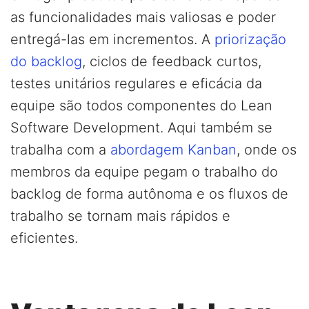
as funcionalidades mais valiosas e poder
entregá-las em incrementos. A
priorização
do backlog
, ciclos de feedback curtos,
testes unitários regulares e eficácia da
equipe são todos componentes do Lean
Software Development. Aqui também se
trabalha com a
abordagem Kanban
, onde os
membros da equipe pegam o trabalho do
backlog de forma autônoma e os fluxos de
trabalho se tornam mais rápidos e
eficientes.