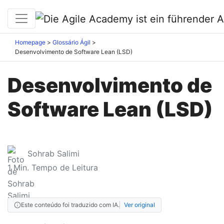
Homepage
Glossário Ágil
Desenvolvimento de Software Lean (LSD)
Desenvolvimento de
Software Lean (LSD)
Sohrab Salimi
1
Min. Tempo de Leitura
Este conteúdo foi traduzido com IA.
Ver original