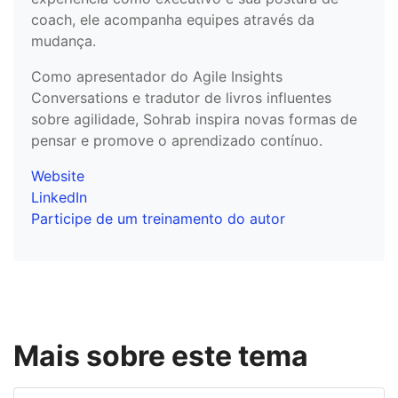
coach, ele acompanha equipes através da
mudança.
Como apresentador do Agile Insights
Conversations e tradutor de livros influentes
sobre agilidade, Sohrab inspira novas formas de
pensar e promove o aprendizado contínuo.
Website
LinkedIn
Participe de um treinamento do autor
Mais sobre este tema