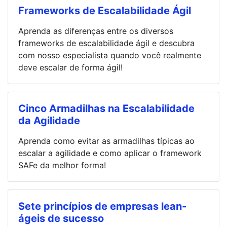
Frameworks de Escalabilidade Ágil
Aprenda as diferenças entre os diversos
frameworks de escalabilidade ágil e descubra
com nosso especialista quando você realmente
deve escalar de forma ágil!
Cinco Armadilhas na Escalabilidade
da Agilidade
Aprenda como evitar as armadilhas típicas ao
escalar a agilidade e como aplicar o framework
SAFe da melhor forma!
Sete princípios de empresas lean-
ágeis de sucesso