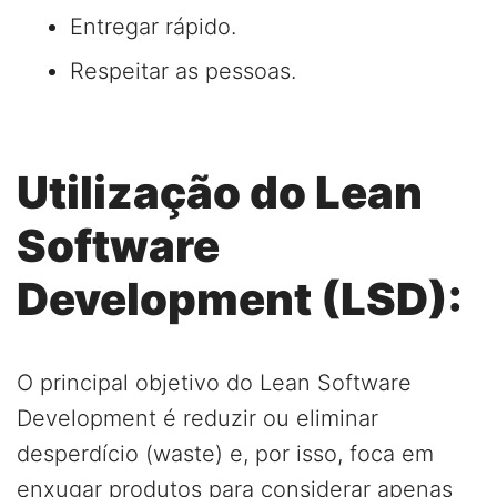
Entregar rápido.
Respeitar as pessoas.
Utilização do Lean
Software
Development (LSD):
O principal objetivo do Lean Software
Development é reduzir ou eliminar
desperdício (waste) e, por isso, foca em
enxugar produtos para considerar apenas