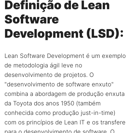
Definição de Lean
Software
Development (LSD):
Lean Software Development é um exemplo
de metodologia ágil leve no
desenvolvimento de projetos. O
"desenvolvimento de software enxuto"
combina a abordagem de produção enxuta
da Toyota dos anos 1950 (também
conhecida como produção just-in-time)
com os princípios de Lean IT e os transfere
para o desenvolvimento de software. O