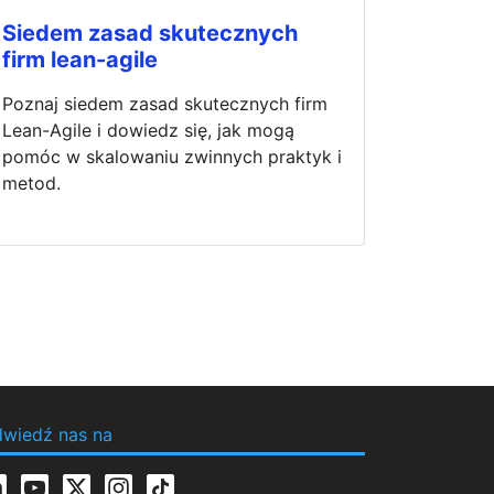
Siedem zasad skutecznych
firm lean-agile
Poznaj siedem zasad skutecznych firm
Lean-Agile i dowiedz się, jak mogą
pomóc w skalowaniu zwinnych praktyk i
metod.
wiedź nas na