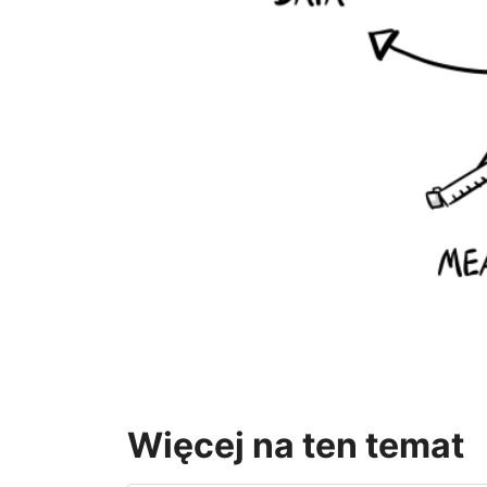
Więcej na ten temat