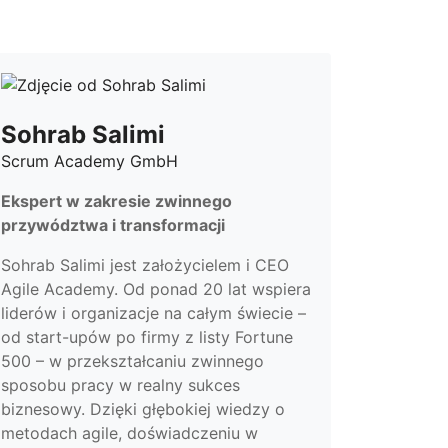
Sohrab Salimi
Scrum Academy GmbH
Ekspert w zakresie zwinnego
przywództwa i transformacji
Sohrab Salimi jest założycielem i CEO
Agile Academy. Od ponad 20 lat wspiera
liderów i organizacje na całym świecie –
od start-upów po firmy z listy Fortune
500 – w przekształcaniu zwinnego
sposobu pracy w realny sukces
biznesowy. Dzięki głębokiej wiedzy o
metodach agile, doświadczeniu w