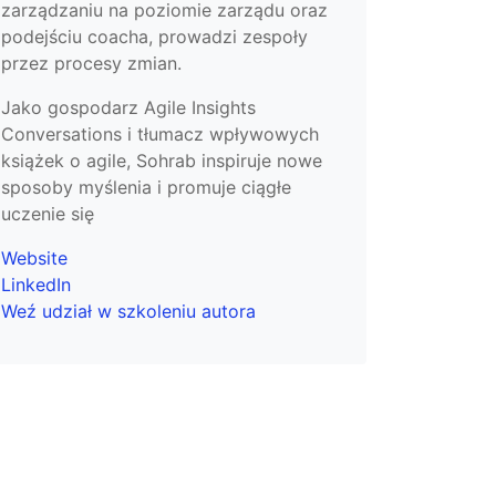
zarządzaniu na poziomie zarządu oraz
podejściu coacha, prowadzi zespoły
przez procesy zmian.
Jako gospodarz Agile Insights
Conversations i tłumacz wpływowych
książek o agile, Sohrab inspiruje nowe
sposoby myślenia i promuje ciągłe
uczenie się
Website
LinkedIn
Weź udział w szkoleniu autora