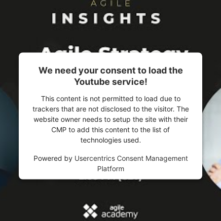
We need your consent to load the
Youtube service!
This content is not permitted to load due to
trackers that are not disclosed to the visitor. The
website owner needs to setup the site with their
CMP to add this content to the list of
technologies used.
Powered by
Usercentrics Consent Management
Platform