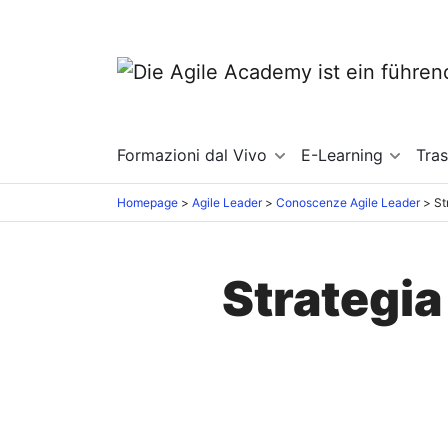
Formazioni dal Vivo
E-Learning
Tra
Homepage
Agile Leader
Conoscenze Agile Leader
St
Strategia