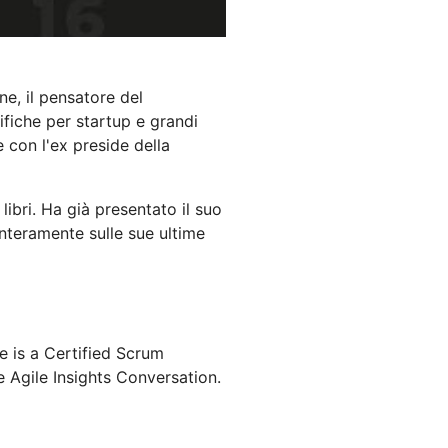
ne, il pensatore del
ifiche per startup e grandi
 con l'ex preside della
ibri. Ha già presentato il suo
interamente sulle sue ultime
is a Certified Scrum
e Agile Insights Conversation.