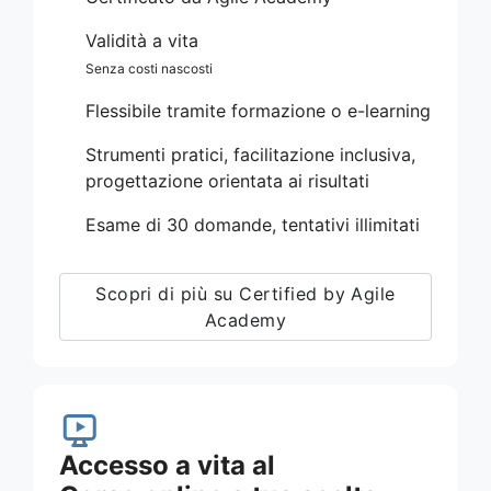
Validità a vita
Senza costi nascosti
Flessibile tramite formazione o e-learning
Strumenti pratici, facilitazione inclusiva,
progettazione orientata ai risultati
Esame di 30 domande, tentativi illimitati
Scopri di più su Certified by Agile
Academy
Accesso a vita al