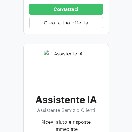
Contattaci
Crea la tua offerta
Assistente IA
Assistente Servizio Clienti
Ricevi aiuto e risposte
immediate