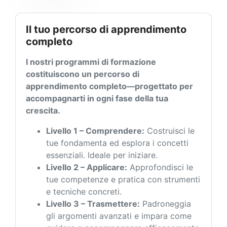
Il tuo percorso di apprendimento
completo
I nostri programmi di formazione
costituiscono un percorso di
apprendimento completo—progettato per
accompagnarti in ogni fase della tua
crescita.
Livello 1 – Comprendere:
Costruisci le
tue fondamenta ed esplora i concetti
essenziali. Ideale per iniziare.
Livello 2 – Applicare:
Approfondisci le
tue competenze e pratica con strumenti
e tecniche concreti.
Livello 3 – Trasmettere:
Padroneggia
gli argomenti avanzati e impara come