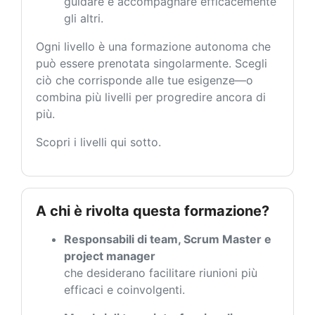
guidare e accompagnare efficacemente
gli altri.
Ogni livello è una formazione autonoma che
può essere prenotata singolarmente. Scegli
ciò che corrisponde alle tue esigenze—o
combina più livelli per progredire ancora di
più.
Scopri i livelli qui sotto.
A chi è rivolta questa formazione?
Responsabili di team, Scrum Master e
project manager
che desiderano facilitare riunioni più
efficaci e coinvolgenti.