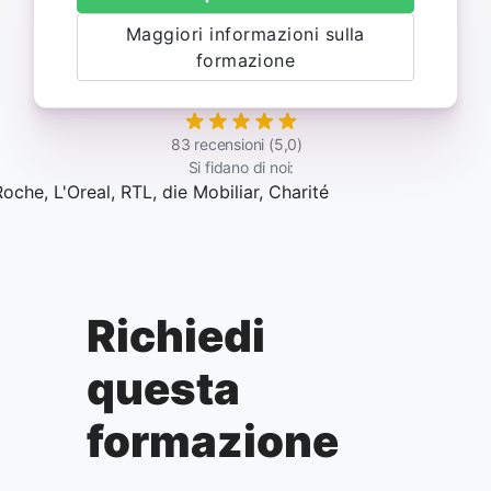
Maggiori informazioni sulla
formazione
83 recensioni (5,0)
Si fidano di noi:
Richiedi
questa
formazione