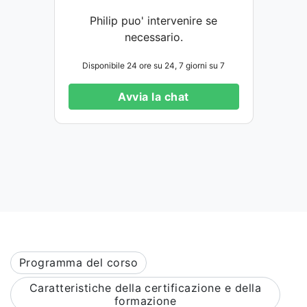
Philip puo' intervenire se
necessario.
Disponibile 24 ore su 24, 7 giorni su 7
Avvia la chat
Programma del corso
Caratteristiche della certificazione e della
formazione