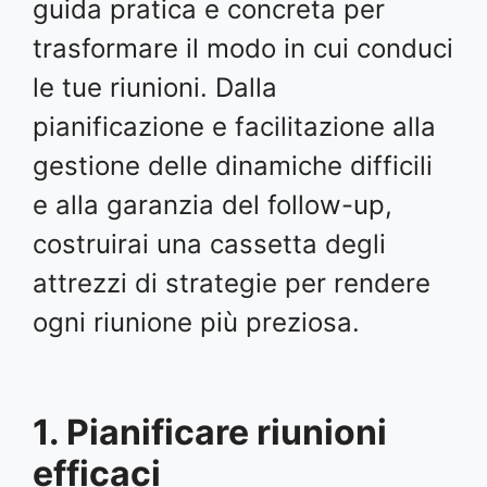
guida pratica e concreta per
trasformare il modo in cui conduci
le tue riunioni. Dalla
pianificazione e facilitazione alla
gestione delle dinamiche difficili
e alla garanzia del follow-up,
costruirai una cassetta degli
attrezzi di strategie per rendere
ogni riunione più preziosa.
1. Pianificare riunioni
efficaci