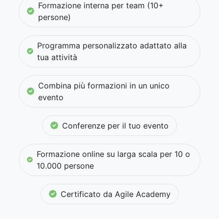
Formazione interna per team (10+
persone)
Programma personalizzato adattato alla
tua attività
Combina più formazioni in un unico
evento
Conferenze per il tuo evento
Formazione online su larga scala per 10 o
10.000 persone
Certificato da Agile Academy