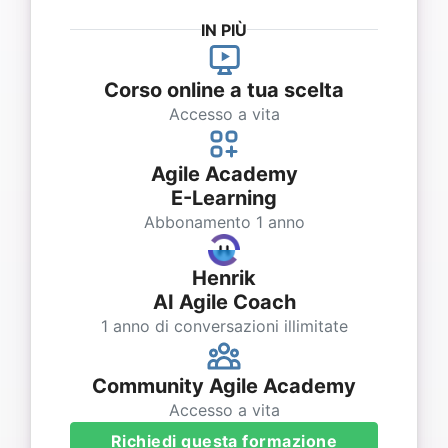
IN PIÙ
Corso online a tua scelta
Accesso a vita
Agile Academy
E-Learning
Abbonamento 1 anno
Henrik
AI Agile Coach
1 anno di conversazioni illimitate
Community Agile Academy
Accesso a vita
Richiedi questa formazione