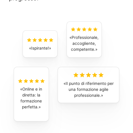
Professionale,
accogliente,
Ispirante!
competente.
Il punto di riferimento per
Online e in
una formazione agile
diretta: la
professionale.
formazione
perfetta.