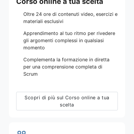
Corso online a tua scelta
Oltre 24 ore di contenuti video, esercizi e
materiali esclusivi
Apprendimento al tuo ritmo per rivedere
gli argomenti complessi in qualsiasi
momento
Complementa la formazione in diretta
per una comprensione completa di
Scrum
Scopri di più sul Corso online a tua
scelta