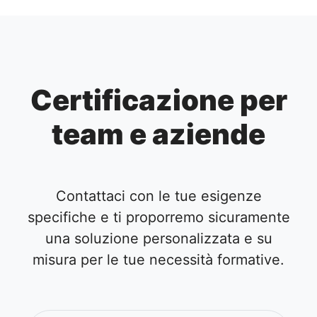
Certificazione per
team e aziende
Contattaci con le tue esigenze
specifiche e ti proporremo sicuramente
una soluzione personalizzata e su
misura per le tue necessità formative.