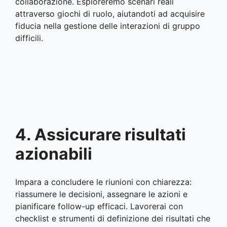
collaborazione. Esploreremo scenari reali
attraverso giochi di ruolo, aiutandoti ad acquisire
fiducia nella gestione delle interazioni di gruppo
difficili.
4. Assicurare risultati
azionabili
Impara a concludere le riunioni con chiarezza:
riassumere le decisioni, assegnare le azioni e
pianificare follow-up efficaci. Lavorerai con
checklist e strumenti di definizione dei risultati che