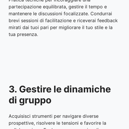
partecipazione equilibrata, gestire il tempo e
mantenere le discussioni focalizzate. Condurrai
brevi sessioni di facilitazione e riceverai feedback
mirati dai tuoi pari per migliorare il tuo stile e la
tua presenza.
3. Gestire le dinamiche
di gruppo
Acquisisci strumenti per navigare diverse
prospettive, risolvere le tensioni e favorire la