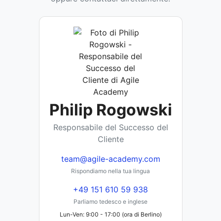
Philip Rogowski
Responsabile del Successo del
Cliente
team@agile-academy.com
Rispondiamo nella tua lingua
+49 151 610 59 938
Parliamo tedesco e inglese
Lun-Ven: 9:00 - 17:00 (ora di Berlino)