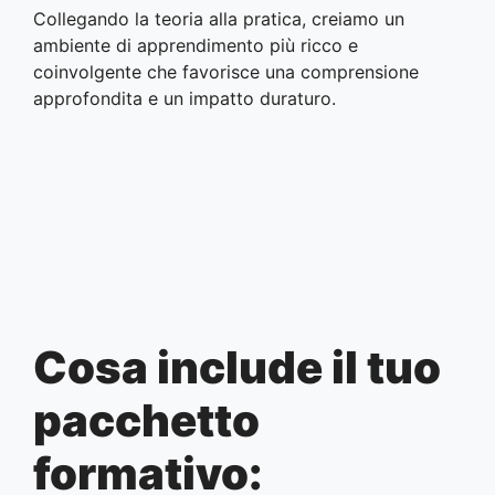
Collegando la teoria alla pratica, creiamo un
ambiente di apprendimento più ricco e
coinvolgente che favorisce una comprensione
approfondita e un impatto duraturo.
Cosa include il tuo
pacchetto
formativo: