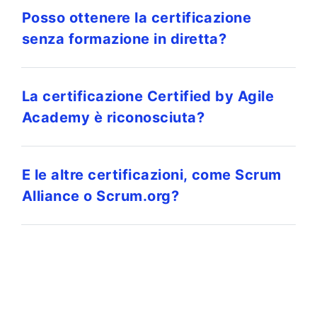
Posso ottenere la certificazione
senza formazione in diretta?
La certificazione Certified by Agile
Academy è riconosciuta?
E le altre certificazioni, come Scrum
Alliance o Scrum.org?