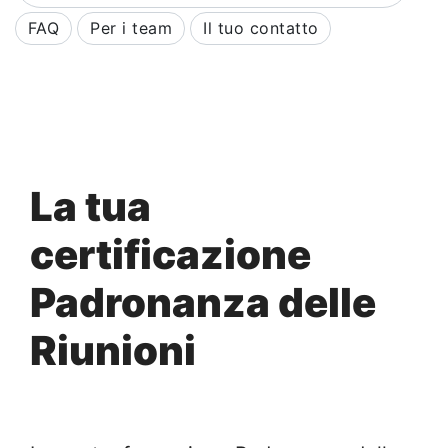
FAQ
Per i team
Il tuo contatto
La tua
certificazione
Padronanza delle
Riunioni