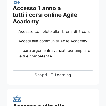
Accesso 1 anno a
tutti i corsi online Agile
Academy
Accesso completo alla libreria di 9 corsi
Accedi alla community Agile Academy
Impara argomenti avanzati per ampliare
le tue competenze
Scopri l'E-Learning