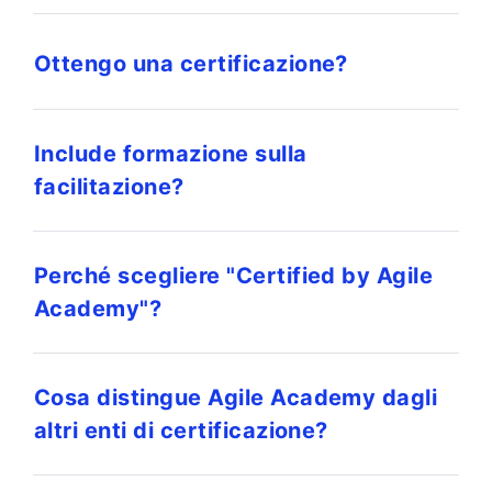
Ottengo una certificazione?
Include formazione sulla
facilitazione?
Perché scegliere "Certified by Agile
Academy"?
Cosa distingue Agile Academy dagli
altri enti di certificazione?