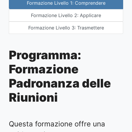
Formazione Livello 1: Comprendere
Formazione Livello 2: Applicare
Formazione Livello 3: Trasmettere
Programma:
Formazione
Padronanza delle
Riunioni
Questa formazione offre una