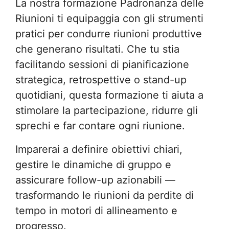
La nostra formazione Padronanza delle
Riunioni ti equipaggia con gli strumenti
pratici per condurre riunioni produttive
che generano risultati. Che tu stia
facilitando sessioni di pianificazione
strategica, retrospettive o stand-up
quotidiani, questa formazione ti aiuta a
stimolare la partecipazione, ridurre gli
sprechi e far contare ogni riunione.
Imparerai a definire obiettivi chiari,
gestire le dinamiche di gruppo e
assicurare follow-up azionabili —
trasformando le riunioni da perdite di
tempo in motori di allineamento e
progresso.