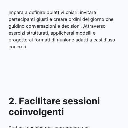
Impara a definire obiettivi chiari, invitare i
partecipanti giusti e creare ordini del giorno che
guidino conversazioni e decisioni. Attraverso
esercizi strutturati, applicherai modelli e
progetterai formati di riunione adatti a casi d'uso
concreti.
2. Facilitare sessioni
coinvolgenti
Pratica tecniche per incoraggiare una