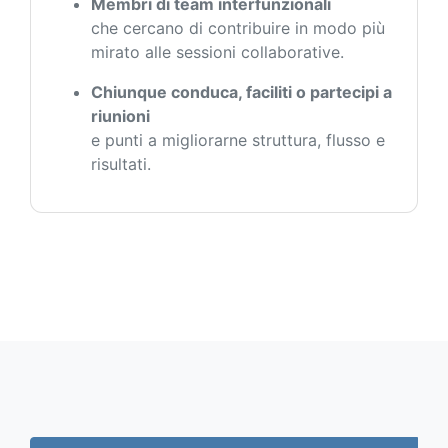
Membri di team interfunzionali
che cercano di contribuire in modo più
mirato alle sessioni collaborative.
Chiunque conduca, faciliti o partecipi a
riunioni
e punti a migliorarne struttura, flusso e
risultati.