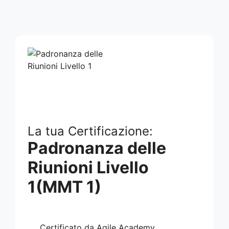
La tua Certificazione:
Padronanza delle
Riunioni Livello
1(MMT 1)
Certificato da Agile Academy