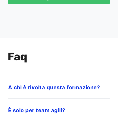
Faq
A chi è rivolta questa formazione?
È solo per team agili?