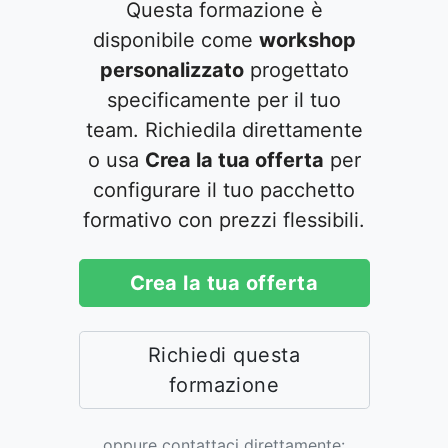
Questa formazione è
disponibile come
workshop
personalizzato
progettato
specificamente per il tuo
team. Richiedila direttamente
o usa
Crea la tua offerta
per
configurare il tuo pacchetto
formativo con prezzi flessibili.
Crea la tua offerta
Richiedi questa
formazione
oppure contattaci direttamente: