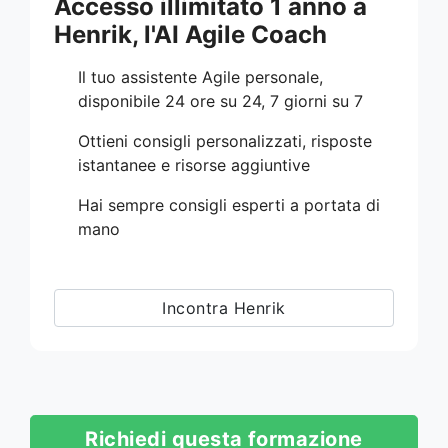
Accesso illimitato 1 anno a
Henrik, l'AI Agile Coach
Il tuo assistente Agile personale,
disponibile 24 ore su 24, 7 giorni su 7
Ottieni consigli personalizzati, risposte
istantanee e risorse aggiuntive
Hai sempre consigli esperti a portata di
mano
Incontra Henrik
Richiedi questa formazione