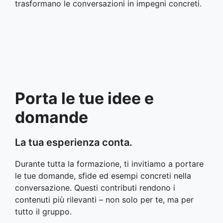
trasformano le conversazioni in impegni concreti.
Porta le tue idee e
domande
La tua esperienza conta.
Durante tutta la formazione, ti invitiamo a portare
le tue domande, sfide ed esempi concreti nella
conversazione. Questi contributi rendono i
contenuti più rilevanti – non solo per te, ma per
tutto il gruppo.