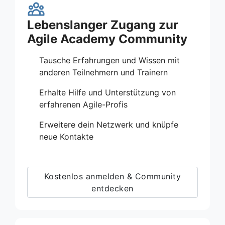
Lebenslanger Zugang zur
Agile Academy Community
Tausche Erfahrungen und Wissen mit
anderen Teilnehmern und Trainern
Erhalte Hilfe und Unterstützung von
erfahrenen Agile-Profis
Erweitere dein Netzwerk und knüpfe
neue Kontakte
Kostenlos anmelden & Community
entdecken