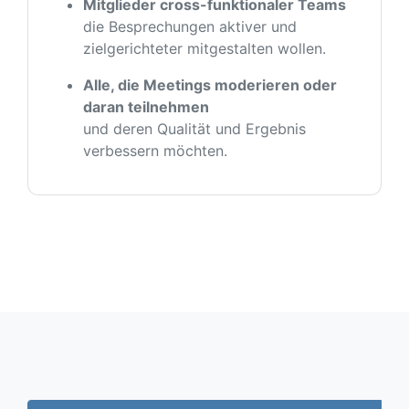
Mitglieder cross-funktionaler Teams
die Besprechungen aktiver und
zielgerichteter mitgestalten wollen.
Alle, die Meetings moderieren oder
daran teilnehmen
und deren Qualität und Ergebnis
verbessern möchten.