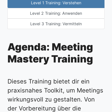
Level 1 Training: Verstehen
Level 2 Training: Anwenden
Level 3 Training: Vermitteln
Agenda: Meeting
Mastery Training
Dieses Training bietet dir ein
praxisnahes Toolkit, um Meetings
wirkungsvoll zu gestalten. Von
der Vorbereitung über die