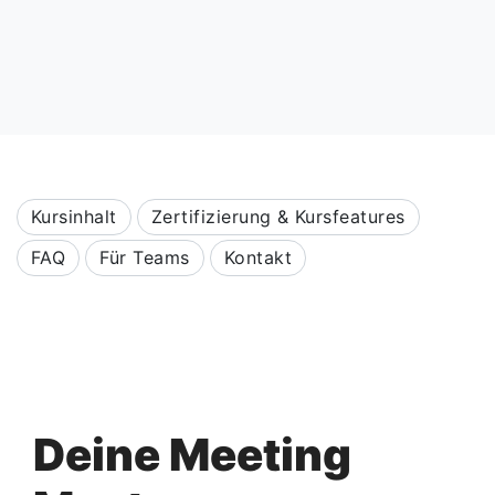
Kursinhalt
Zertifizierung & Kursfeatures
FAQ
Für Teams
Kontakt
Deine Meeting