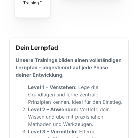
Training.
Dein Lernpfad
Unsere Trainings bilden einen vollständigen
Lernpfad – abgestimmt auf jede Phase
deiner Entwicklung.
Level 1 – Verstehen:
Lege die
Grundlagen und lerne zentrale
Prinzipien kennen. Ideal für den Einstieg.
Level 2 – Anwenden:
Vertiefe dein
Wissen und übe mit praxisnahen
Methoden und Werkzeugen.
Level 3 – Vermitteln:
Erlerne