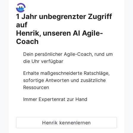
1 Jahr unbegrenzter Zugriff
auf
Henrik, unseren AI Agile-
Coach
Dein persönlicher Agile-Coach, rund um
die Uhr verfügbar
Erhalte maßgeschneiderte Ratschläge,
sofortige Antworten und zusätzliche
Ressourcen
Immer Expertenrat zur Hand
Henrik kennenlernen