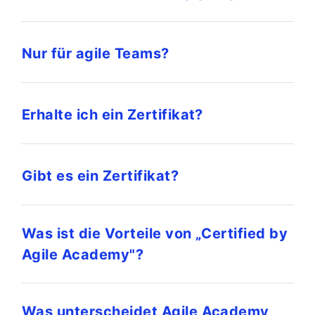
Nur für agile Teams?
Erhalte ich ein Zertifikat?
Gibt es ein Zertifikat?
Was ist die Vorteile von „Certified by
Agile Academy"?
Was unterscheidet Agile Academy