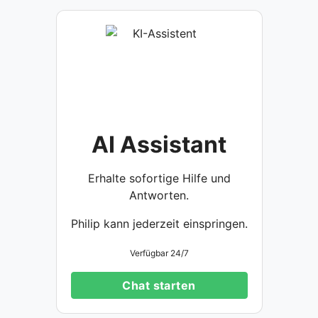
AI Assistant
Erhalte sofortige Hilfe und
Antworten.
Philip kann jederzeit einspringen.
Verfügbar 24/7
Chat starten