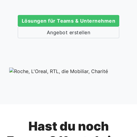
Lösungen für Teams & Unternehmen
Angebot erstellen
Hast du noch