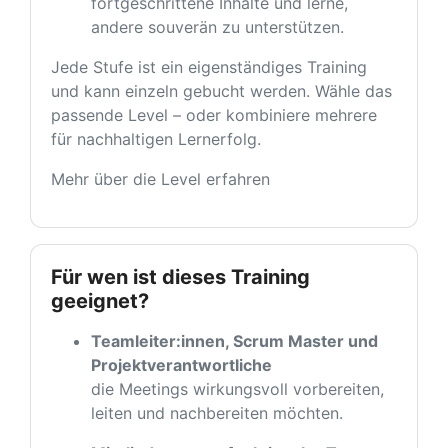
fortgeschrittene Inhalte und lerne,
andere souverän zu unterstützen.
Jede Stufe ist ein eigenständiges Training
und kann einzeln gebucht werden. Wähle das
passende Level – oder kombiniere mehrere
für nachhaltigen Lernerfolg.
Mehr über die Level erfahren
Für wen ist dieses Training
geeignet?
Teamleiter:innen, Scrum Master und
Projektverantwortliche
die Meetings wirkungsvoll vorbereiten,
leiten und nachbereiten möchten.