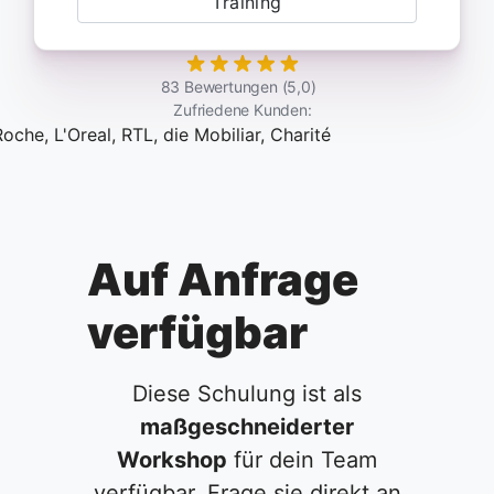
Training
83 Bewertungen (5,0)
Zufriedene Kunden:
Auf Anfrage
verfügbar
Diese Schulung ist als
maßgeschneiderter
Workshop
für dein Team
verfügbar. Frage sie direkt an