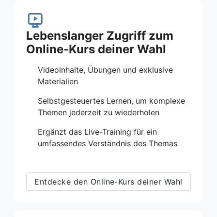
Lebenslanger Zugriff zum
Online-Kurs deiner Wahl
Videoinhalte, Übungen und exklusive
Materialien
Selbstgesteuertes Lernen, um komplexe
Themen jederzeit zu wiederholen
Ergänzt das Live-Training für ein
umfassendes Verständnis des Themas
Entdecke den Online-Kurs deiner Wahl