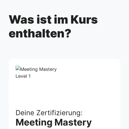
Was ist im Kurs
enthalten?
Deine Zertifizierung:
Meeting Mastery