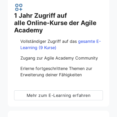
1 Jahr Zugriff auf
alle Online-Kurse der Agile
Academy
Vollständiger Zugriff auf das
gesamte E-
Learning (9 Kurse)
Zugang zur Agile Academy Community
Erlerne fortgeschrittene Themen zur
Erweiterung deiner Fähigkeiten
Mehr zum E-Learning erfahren