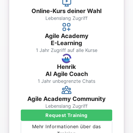
Online-Kurs deiner Wahl
Lebenslang Zugriff
Agile Academy
E-Learning
1 Jahr Zugriff auf alle Kurse
Henrik
AI Agile Coach
1 Jahr unbegrenzte Chats
Agile Academy Community
Lebenslang Zugriff
Request Training
Mehr Informationen über das