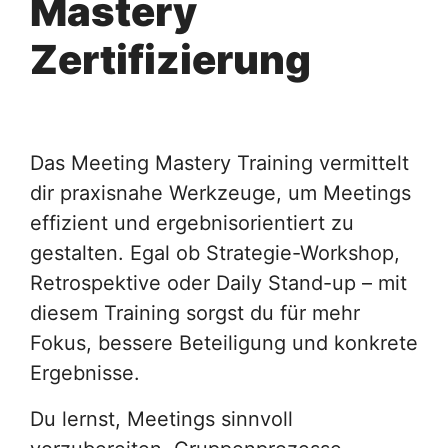
Mastery
Zertifizierung
Das Meeting Mastery Training vermittelt
dir praxisnahe Werkzeuge, um Meetings
effizient und ergebnisorientiert zu
gestalten. Egal ob Strategie-Workshop,
Retrospektive oder Daily Stand-up – mit
diesem Training sorgst du für mehr
Fokus, bessere Beteiligung und konkrete
Ergebnisse.
Du lernst, Meetings sinnvoll