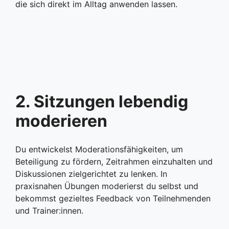
die sich direkt im Alltag anwenden lassen.
2. Sitzungen lebendig
moderieren
Du entwickelst Moderationsfähigkeiten, um
Beteiligung zu fördern, Zeitrahmen einzuhalten und
Diskussionen zielgerichtet zu lenken. In
praxisnahen Übungen moderierst du selbst und
bekommst gezieltes Feedback von Teilnehmenden
und Trainer:innen.