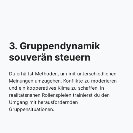
3. Gruppendynamik
souverän steuern
Du erhältst Methoden, um mit unterschiedlichen
Meinungen umzugehen, Konflikte zu moderieren
und ein kooperatives Klima zu schaffen. In
realitätsnahen Rollenspielen trainierst du den
Umgang mit herausfordernden
Gruppensituationen.