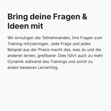
Bring deine Fragen &
Ideen mit
Wir ermutigen die Teilnehmenden, ihre Fragen zum
Training mitzubringen. Jede Frage und jedes
Beispiel aus der Praxis macht das, was du und die
anderen lernen, greifbarer. Dies führt auch zu mehr
Dynamik während des Trainings und somit zu
einem besseren Lernerfolg.