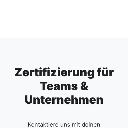
Zertifizierung für
Teams &
Unternehmen
Kontaktiere uns mit deinen