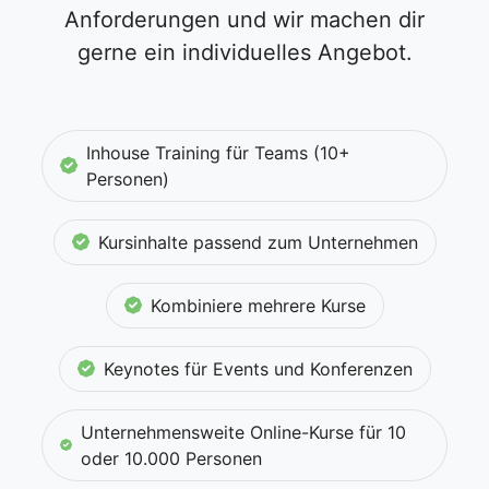
Anforderungen und wir machen dir
gerne ein individuelles Angebot.
Inhouse Training für Teams (10+
Personen)
Kursinhalte passend zum Unternehmen
Kombiniere mehrere Kurse
Keynotes für Events und Konferenzen
Unternehmensweite Online-Kurse für 10
oder 10.000 Personen