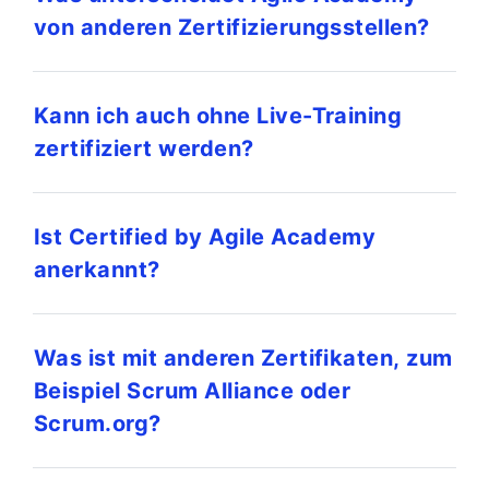
von anderen Zertifizierungsstellen?
Kann ich auch ohne Live-Training
zertifiziert werden?
Ist Certified by Agile Academy
anerkannt?
Was ist mit anderen Zertifikaten, zum
Beispiel Scrum Alliance oder
Scrum.org?