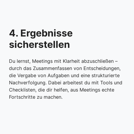
4. Ergebnisse
sicherstellen
Du lernst, Meetings mit Klarheit abzuschließen –
durch das Zusammenfassen von Entscheidungen,
die Vergabe von Aufgaben und eine strukturierte
Nachverfolgung. Dabei arbeitest du mit Tools und
Checklisten, die dir helfen, aus Meetings echte
Fortschritte zu machen.