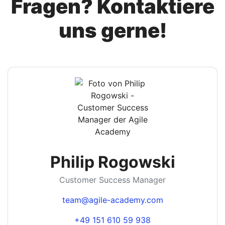
Fragen? Kontaktiere
uns gerne!
Philip Rogowski
Customer Success Manager
team@agile-academy.com
+49 151 610 59 938