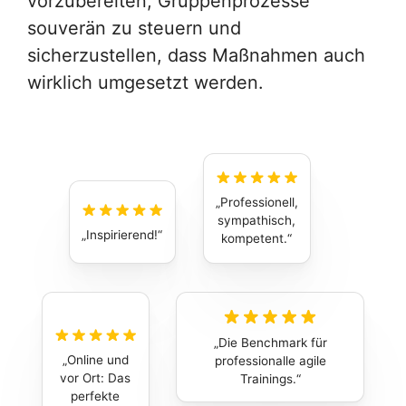
vorzubereiten, Gruppenprozesse
souverän zu steuern und
sicherzustellen, dass Maßnahmen auch
wirklich umgesetzt werden.
Professionell,
sympathisch,
Inspirierend!
kompetent.
Die Benchmark für
Online und
professionalle agile
vor Ort: Das
Trainings.
perfekte