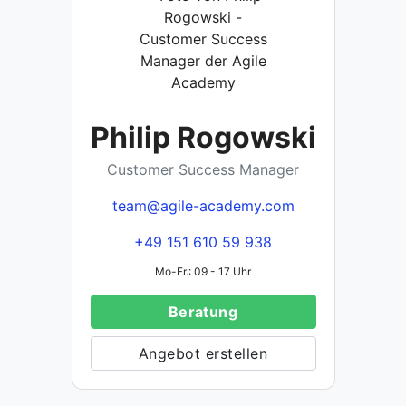
Philip Rogowski
Customer Success Manager
team@agile-academy.com
+49 151 610 59 938
Mo-Fr.: 09 - 17 Uhr
Beratung
Angebot erstellen