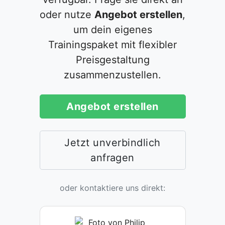
oder nutze
Angebot erstellen
,
um dein eigenes
Trainingspaket mit flexibler
Preisgestaltung
zusammenzustellen.
Angebot erstellen
Jetzt unverbindlich
anfragen
oder kontaktiere uns direkt: