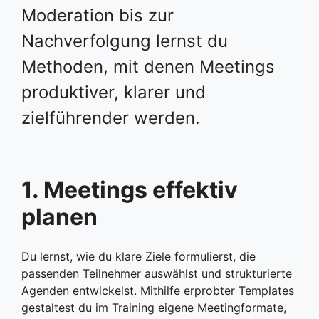
Moderation bis zur
Nachverfolgung lernst du
Methoden, mit denen Meetings
produktiver, klarer und
zielführender werden.
1. Meetings effektiv
planen
Du lernst, wie du klare Ziele formulierst, die
passenden Teilnehmer auswählst und strukturierte
Agenden entwickelst. Mithilfe erprobter Templates
gestaltest du im Training eigene Meetingformate,