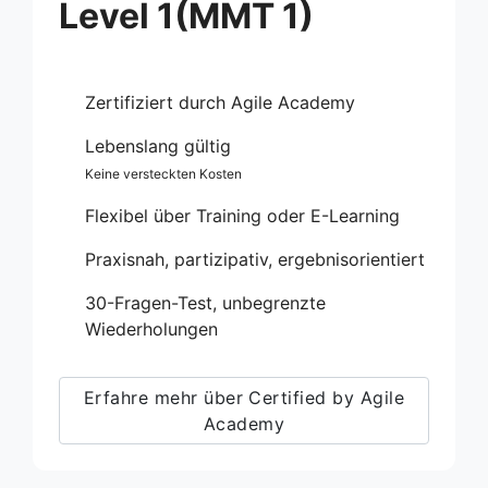
Level 1(MMT 1)
Zertifiziert durch Agile Academy
Lebenslang gültig
Keine versteckten Kosten
Flexibel über Training oder E-Learning
Praxisnah, partizipativ, ergebnisorientiert
30-Fragen-Test, unbegrenzte
Wiederholungen
Erfahre mehr über Certified by Agile
Academy