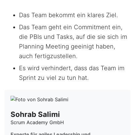
Das Team bekommt ein klares Ziel.
Das Team geht ein Commitment ein,
die PBIs und Tasks, auf die sie sich im
Planning Meeting geeinigt haben,
auch fertigzustellen.
Es wird verhindert, dass das Team im
Sprint zu viel zu tun hat.
Sohrab Salimi
Scrum Academy GmbH
Experte für agiles Leadership und