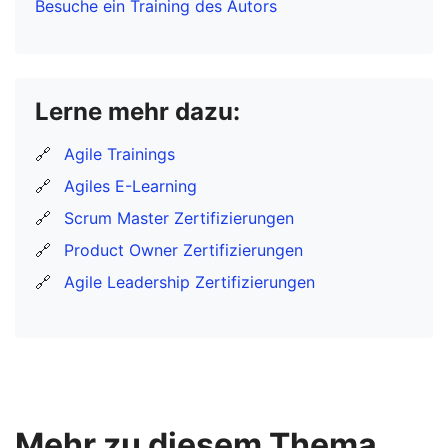
Besuche ein Training des Autors
Lerne mehr dazu:
🔗
Agile Trainings
🔗
Agiles E-Learning
🔗
Scrum Master Zertifizierungen
🔗
Product Owner Zertifizierungen
🔗
Agile Leadership Zertifizierungen
Mehr zu diesem Thema