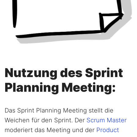
Nutzung des Sprint
Planning Meeting:
Das Sprint Planning Meeting stellt die
Weichen für den Sprint. Der
Scrum Master
moderiert das Meeting und der
Product