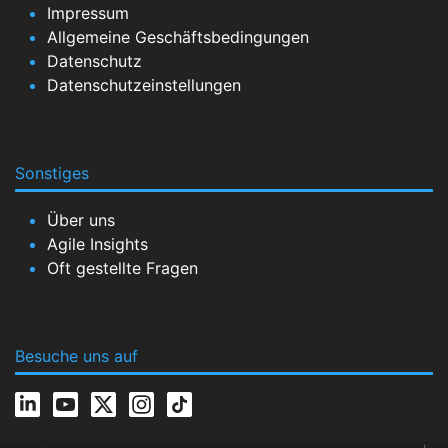
Impressum
Allgemeine Geschäftsbedingungen
Datenschutz
Datenschutzeinstellungen
Sonstiges
Über uns
Agile Insights
Oft gestellte Fragen
Besuche uns auf