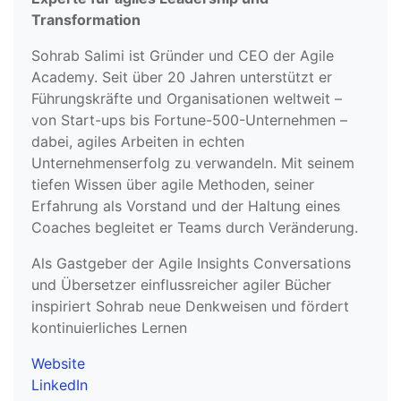
Transformation
Sohrab Salimi ist Gründer und CEO der Agile
Academy. Seit über 20 Jahren unterstützt er
Führungskräfte und Organisationen weltweit –
von Start-ups bis Fortune-500-Unternehmen –
dabei, agiles Arbeiten in echten
Unternehmenserfolg zu verwandeln. Mit seinem
tiefen Wissen über agile Methoden, seiner
Erfahrung als Vorstand und der Haltung eines
Coaches begleitet er Teams durch Veränderung.
Als Gastgeber der Agile Insights Conversations
und Übersetzer einflussreicher agiler Bücher
inspiriert Sohrab neue Denkweisen und fördert
kontinuierliches Lernen
Website
LinkedIn