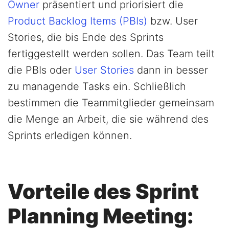
Owner
präsentiert und priorisiert die
Product Backlog Items (PBIs)
bzw. User
Stories, die bis Ende des Sprints
fertiggestellt werden sollen. Das Team teilt
die PBIs oder
User Stories
dann in besser
zu managende Tasks ein. Schließlich
bestimmen die Teammitglieder gemeinsam
die Menge an Arbeit, die sie während des
Sprints erledigen können.
Vorteile des Sprint
Planning Meeting: