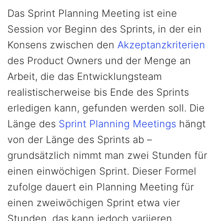
Das Sprint Planning Meeting ist eine
Session vor Beginn des Sprints, in der ein
Konsens zwischen den
Akzeptanzkriterien
des Product Owners und der Menge an
Arbeit, die das Entwicklungsteam
realistischerweise bis Ende des Sprints
erledigen kann, gefunden werden soll. Die
Länge des
Sprint Planning Meetings
hängt
von der Länge des Sprints ab –
grundsätzlich nimmt man zwei Stunden für
einen einwöchigen Sprint. Dieser Formel
zufolge dauert ein Planning Meeting für
einen zweiwöchigen Sprint etwa vier
Stunden, das kann jedoch variieren.