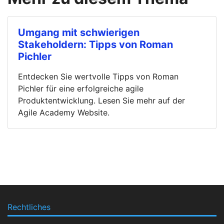
Umgang mit schwierigen
Stakeholdern: Tipps von Roman
Pichler
Entdecken Sie wertvolle Tipps von Roman
Pichler für eine erfolgreiche agile
Produktentwicklung. Lesen Sie mehr auf der
Agile Academy Website.
Rechtliches