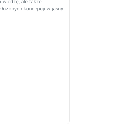
 wiedzę, ale także
 złożonych koncepcji w jasny