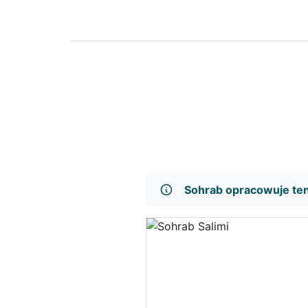
Sohrab opracowuje te