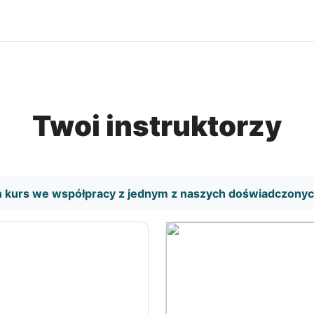
Twoi instruktorzy
n kurs we współpracy z jednym z naszych doświadczony