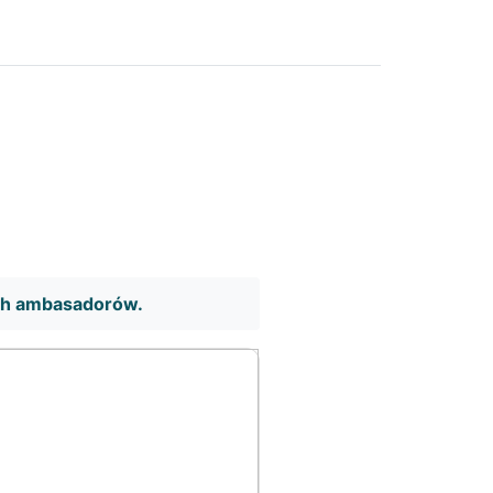
ch ambasadorów.