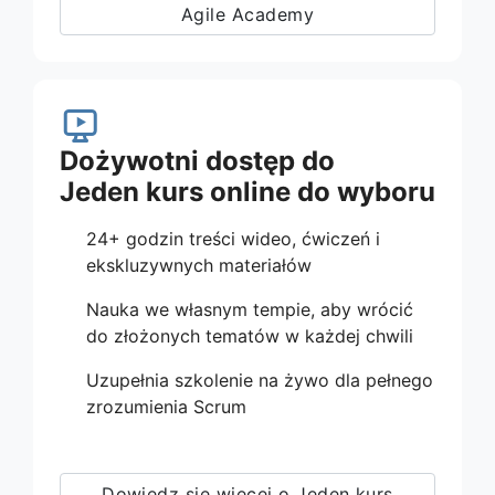
Agile Academy
Dożywotni dostęp do
Jeden kurs online do wyboru
24+ godzin treści wideo, ćwiczeń i
ekskluzywnych materiałów
Nauka we własnym tempie, aby wrócić
do złożonych tematów w każdej chwili
Uzupełnia szkolenie na żywo dla pełnego
zrozumienia Scrum
Dowiedz się więcej o Jeden kurs