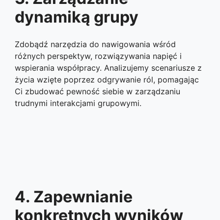
dynamiką grupy
Zdobądź narzędzia do nawigowania wśród
różnych perspektyw, rozwiązywania napięć i
wspierania współpracy. Analizujemy scenariusze z
życia wzięte poprzez odgrywanie ról, pomagając
Ci zbudować pewność siebie w zarządzaniu
trudnymi interakcjami grupowymi.
4. Zapewnianie
konkretnych wyników