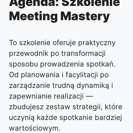
Agenda: Szkolenie
Meeting Mastery
To szkolenie oferuje praktyczny
przewodnik po transformacji
sposobu prowadzenia spotkań.
Od planowania i facylitacji po
zarządzanie trudną dynamiką i
zapewnianie realizacji —
zbudujesz zestaw strategii, które
uczynią każde spotkanie bardziej
wartościowym.