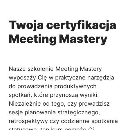
Twoja certyfikacja
Meeting Mastery
Nasze szkolenie Meeting Mastery
wyposaży Cię w praktyczne narzędzia
do prowadzenia produktywnych
spotkań, które przynoszą wyniki.
Niezależnie od tego, czy prowadzisz
sesje planowania strategicznego,
retrospektywy czy codzienne spotkania
statusowe, ten kurs pomoże Ci