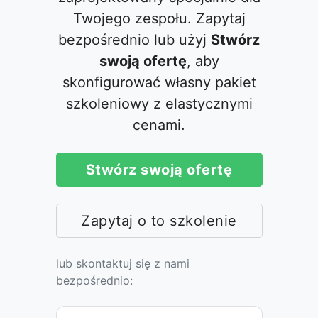
Twojego zespołu. Zapytaj
bezpośrednio lub użyj
Stwórz
swoją ofertę
, aby
skonfigurować własny pakiet
szkoleniowy z elastycznymi
cenami.
Stwórz swoją ofertę
Zapytaj o to szkolenie
lub skontaktuj się z nami
bezpośrednio: