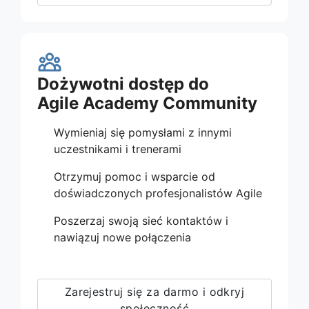
Dożywotni dostęp do
Agile Academy Community
Wymieniaj się pomysłami z innymi
uczestnikami i trenerami
Otrzymuj pomoc i wsparcie od
doświadczonych profesjonalistów Agile
Poszerzaj swoją sieć kontaktów i
nawiązuj nowe połączenia
Zarejestruj się za darmo i odkryj
społeczność