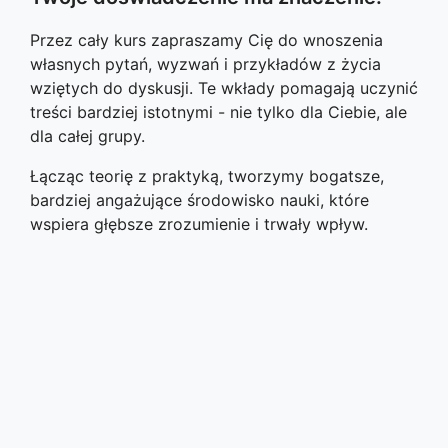
Przez cały kurs zapraszamy Cię do wnoszenia
własnych pytań, wyzwań i przykładów z życia
wziętych do dyskusji. Te wkłady pomagają uczynić
treści bardziej istotnymi - nie tylko dla Ciebie, ale
dla całej grupy.
Łącząc teorię z praktyką, tworzymy bogatsze,
bardziej angażujące środowisko nauki, które
wspiera głębsze zrozumienie i trwały wpływ.