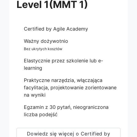
Level 1(MMT 1)
Certified by Agile Academy
Ważny dożywotnio
Bez ukrytych kosztów
Elastycznie przez szkolenie lub e-
learning
Praktyczne narzędzia, włączająca
facylitacja, projektowanie zorientowane
na wyniki
Egzamin z 30 pytań, nieograniczona
liczba podejść
Dowiedz się więcej o Certified by