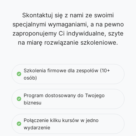
Skontaktuj się z nami ze swoimi
specjalnymi wymaganiami, a na pewno
zaproponujemy Ci indywidualne, szyte
na miarę rozwiązanie szkoleniowe.
Szkolenia firmowe dla zespołów (10+
osób)
Program dostosowany do Twojego
biznesu
Połączenie kilku kursów w jedno
wydarzenie