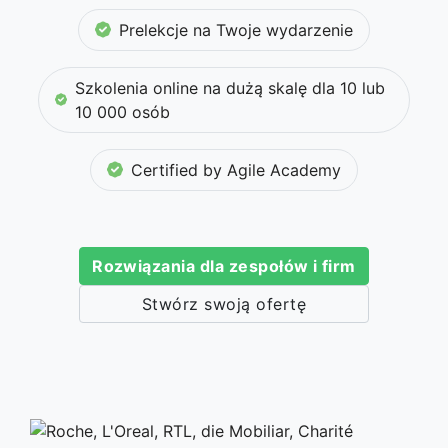
Prelekcje na Twoje wydarzenie
Szkolenia online na dużą skalę dla 10 lub
10 000 osób
Certified by Agile Academy
Rozwiązania dla zespołów i firm
Stwórz swoją ofertę