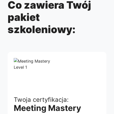
Co zawiera Twój
pakiet
szkoleniowy:
Twoja certyfikacja:
Meeting Mastery