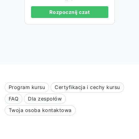
Rozpocznij czat
Program kursu
Certyfikacja i cechy kursu
FAQ
Dla zespołów
Twoja osoba kontaktowa