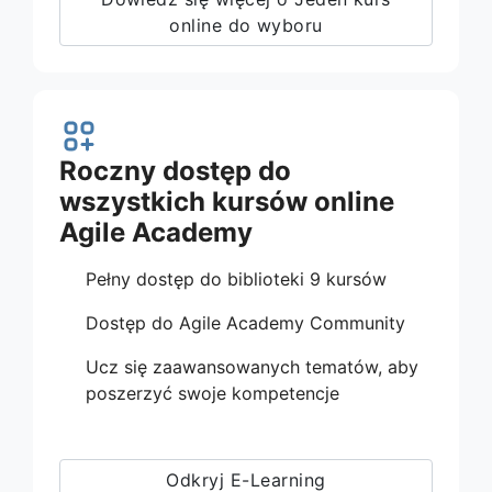
online do wyboru
Roczny dostęp do
wszystkich kursów online
Agile Academy
Pełny dostęp do biblioteki 9 kursów
Dostęp do Agile Academy Community
Ucz się zaawansowanych tematów, aby
poszerzyć swoje kompetencje
Odkryj E-Learning