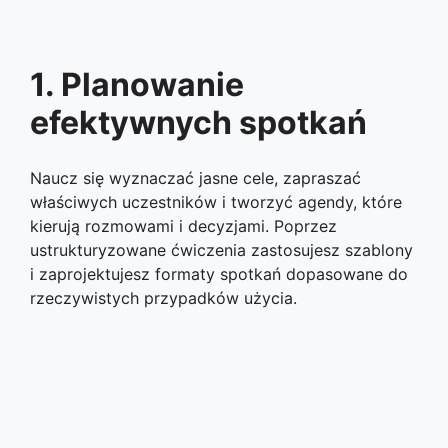
1. Planowanie
efektywnych spotkań
Naucz się wyznaczać jasne cele, zapraszać
właściwych uczestników i tworzyć agendy, które
kierują rozmowami i decyzjami. Poprzez
ustrukturyzowane ćwiczenia zastosujesz szablony
i zaprojektujesz formaty spotkań dopasowane do
rzeczywistych przypadków użycia.