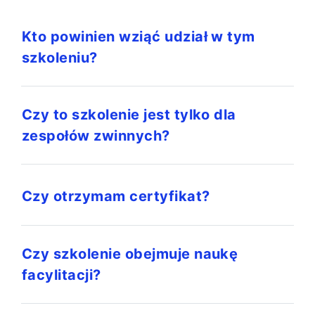
Kto powinien wziąć udział w tym
szkoleniu?
Czy to szkolenie jest tylko dla
zespołów zwinnych?
Czy otrzymam certyfikat?
Czy szkolenie obejmuje naukę
facylitacji?