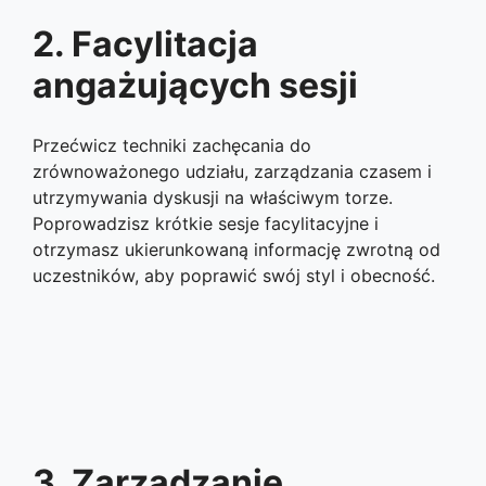
2. Facylitacja
angażujących sesji
Przećwicz techniki zachęcania do
zrównoważonego udziału, zarządzania czasem i
utrzymywania dyskusji na właściwym torze.
Poprowadzisz krótkie sesje facylitacyjne i
otrzymasz ukierunkowaną informację zwrotną od
uczestników, aby poprawić swój styl i obecność.
3. Zarządzanie