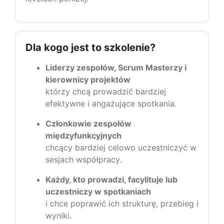
Dla kogo jest to szkolenie?
Liderzy zespołów, Scrum Masterzy i
kierownicy projektów
którzy chcą prowadzić bardziej
efektywne i angażujące spotkania.
Członkowie zespołów
międzyfunkcyjnych
chcący bardziej celowo uczestniczyć w
sesjach współpracy.
Każdy, kto prowadzi, facylituje lub
uczestniczy w spotkaniach
i chce poprawić ich strukturę, przebieg i
wyniki.