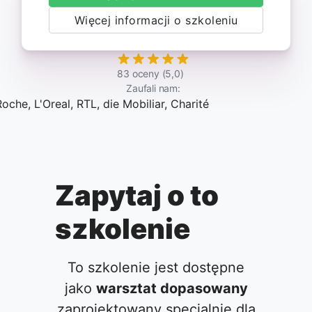
Więcej informacji o szkoleniu
83 oceny (5,0)
Zaufali nam:
Zapytaj o to
szkolenie
To szkolenie jest dostępne
jako
warsztat dopasowany
zaprojektowany specjalnie dla