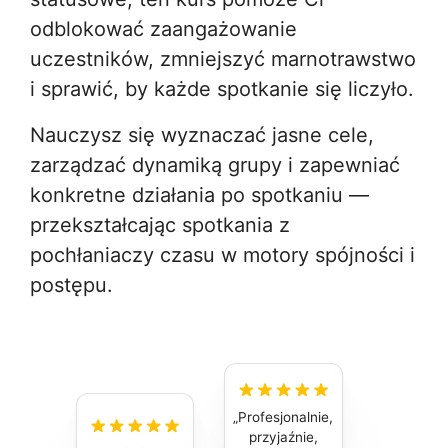
odblokować zaangażowanie
uczestników, zmniejszyć marnotrawstwo
i sprawić, by każde spotkanie się liczyło.
Nauczysz się wyznaczać jasne cele,
zarządzać dynamiką grupy i zapewniać
konkretne działania po spotkaniu —
przekształcając spotkania z
pochłaniaczy czasu w motory spójności i
postępu.
Profesjonalnie,
przyjaźnie,