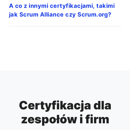
A co z innymi certyfikacjami, takimi
jak Scrum Alliance czy Scrum.org?
Certyfikacja dla
zespołów i firm