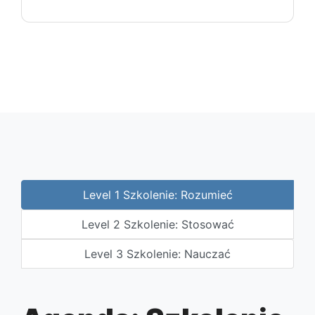
Level 1 Szkolenie: Rozumieć
Level 2 Szkolenie: Stosować
Level 3 Szkolenie: Nauczać