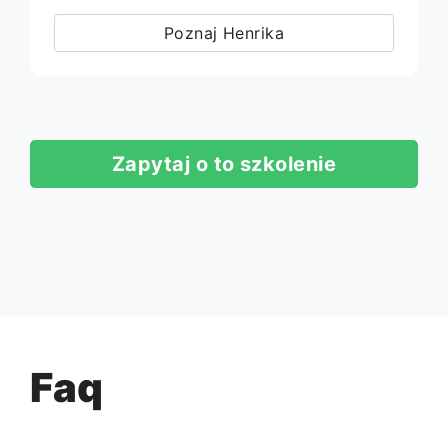
Poznaj Henrika
Zapytaj o to szkolenie
Faq