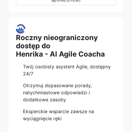
Roczny nieograniczony
dostęp do
Henrika - AI Agile Coacha
Twój osobisty asystent Agile, dostępny
24/7
Otrzymuj dopasowane porady,
natychmiastowe odpowiedzi i
dodatkowe zasoby
Eksperckie wsparcie zawsze na
wyciągnięcie ręki