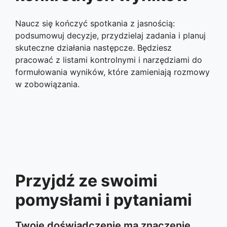
Naucz się kończyć spotkania z jasnością:
podsumowuj decyzje, przydzielaj zadania i planuj
skuteczne działania następcze. Będziesz
pracować z listami kontrolnymi i narzędziami do
formułowania wyników, które zamieniają rozmowy
w zobowiązania.
Przyjdź ze swoimi
pomysłami i pytaniami
Twoje doświadczenie ma znaczenie.