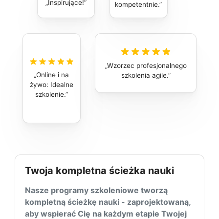
Inspirujące!
kompetentnie.
Wzorzec profesjonalnego
Online i na
szkolenia agile.
żywo: Idealne
szkolenie.
Twoja kompletna ścieżka nauki
Nasze programy szkoleniowe tworzą
kompletną ścieżkę nauki - zaprojektowaną,
aby wspierać Cię na każdym etapie Twojej