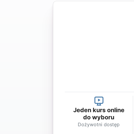
Jeden kurs online
do wyboru
Dożywotni dostęp