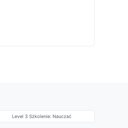
Level 3 Szkolenie: Nauczać