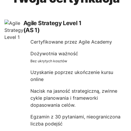
Agile Strategy Level 1
(AS 1)
Certyfikowane przez Agile Academy
Dożywotnia ważność
Bez ukrytych kosztów
Uzyskanie poprzez ukończenie kursu
online
Nacisk na jasność strategiczną, zwinne
cykle planowania i frameworki
dopasowania celów.
Egzamin z 30 pytaniami, nieograniczona
liczba podejść