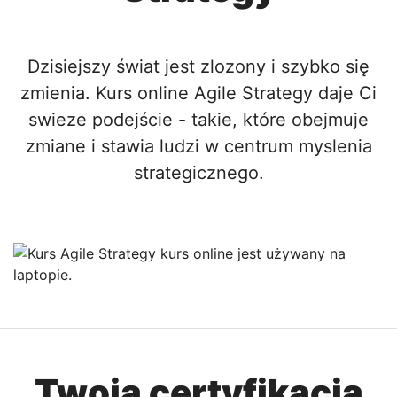
Dzisiejszy świat jest zlozony i szybko się
zmienia. Kurs online Agile Strategy daje Ci
swieze podejście - takie, które obejmuje
zmiane i stawia ludzi w centrum myslenia
strategicznego.
Twoja certyfikacja