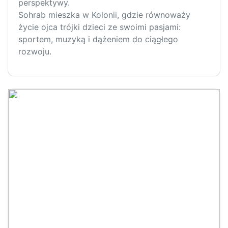
perspektywy.
Sohrab mieszka w Kolonii, gdzie równoważy
życie ojca trójki dzieci ze swoimi pasjami:
sportem, muzyką i dążeniem do ciągłego
rozwoju.