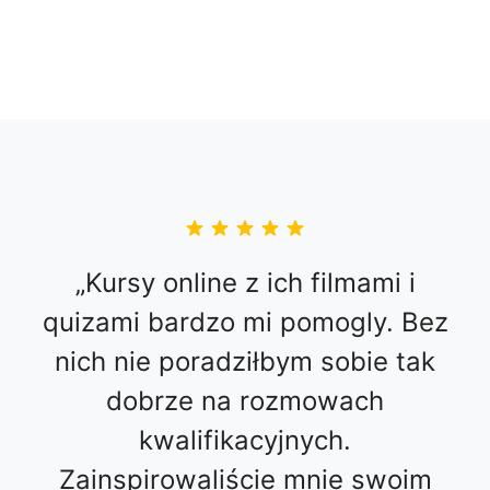
Kursy online z ich filmami i
quizami bardzo mi pomogly. Bez
nich nie poradziłbym sobie tak
dobrze na rozmowach
kwalifikacyjnych.
Zainspirowaliście mnie swoim