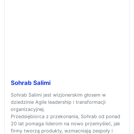
Sohrab Salimi
Sohrab Salimi jest wizjonerskim głosem w
dziedzinie Agile leadership i transformacji
organizacyjnej.
Przedsiębiorca z przekonania, Sohrab od ponad
20 lat pomaga liderom na nowo przemyśleć, jak
firmy tworzą produkty, wzmacniają zespoły i