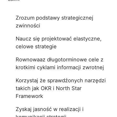
Zrozum podstawy strategicznej
zwinności
Naucz się projektować elastyczne,
celowe strategie
Rownowaaz długotorminowe cele z
krotkimi cyklami informacji zwrotnej
Korzystaj że sprawdźonych narzędzi
takich jak OKR i North Star
Framework
Zyskaj jasność w realizacji i
komunikacji strategii