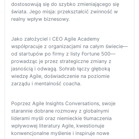
dostosowują się do szybko zmieniającego się
świata. Jego misja: przekształcić zwinność w
realny wpływ biznesowy.
Jako założyciel i CEO Agile Academy
współpracuje z organizacjami na całym świecie—
od startupów po firmy z listy Fortune 500—
prowadząc je przez strategiczne zmiany z
jasnością i odwagą. Sohrab łączy głęboką
wiedzę Agile, doświadczenie na poziomie
zarządu i mentalność coacha.
Poprzez Agile Insights Conversations, swoje
starannie dobrane rozmowy z globalnymi
liderami myśli oraz niemieckie tłumaczenia
wpływowej literatury Agile, kwestionuje
konwencjonalne myślenie i inspiruje nowe