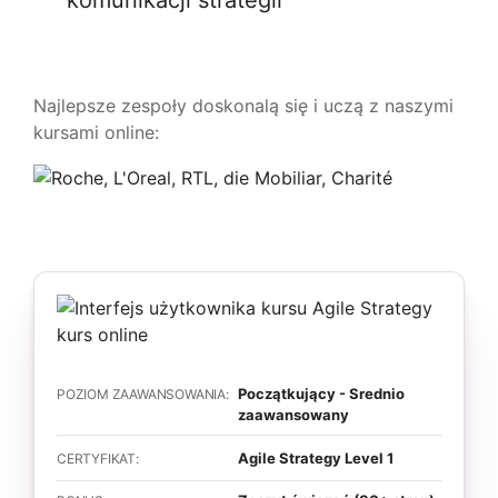
Najlepsze zespoły doskonalą się i uczą z naszymi
kursami online:
Początkujący - Srednio
POZIOM ZAAWANSOWANIA:
zaawansowany
Agile Strategy Level 1
CERTYFIKAT: