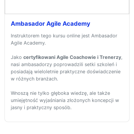
Ambasador Agile Academy
Instruktorem tego kursu online jest Ambasador
Agile Academy.
Jako
certyfikowani Agile Coachowie i Trenerzy
,
nasi ambasadorzy poprowadzili setki szkoleń i
posiadają wieloletnie praktyczne doświadczenie
w różnych branżach.
Wnoszą nie tylko głęboka wiedzę, ale także
umiejętność wyjaśniania złożonych koncepcji w
jasny i praktyczny sposób.