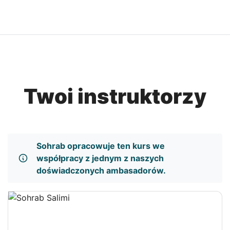
Twoi instruktorzy
Sohrab opracowuje ten kurs we
współpracy z jednym z naszych
doświadczonych ambasadorów.