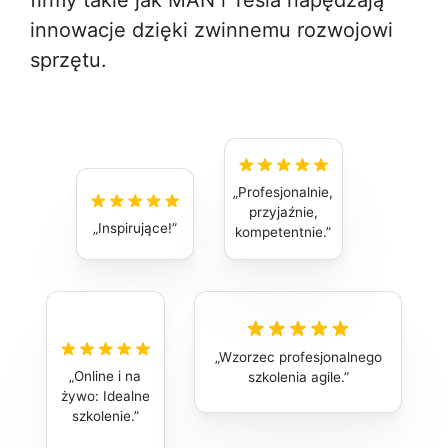
innowacje dzięki zwinnemu rozwojowi
sprzętu.
Profesjonalnie,
przyjaźnie,
Inspirujące!
kompetentnie.
Wzorzec profesjonalnego
Online i na
szkolenia agile.
żywo: Idealne
szkolenie.