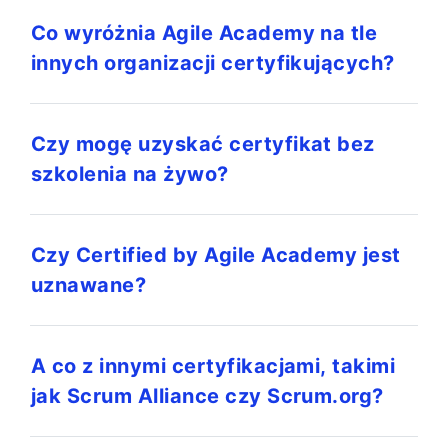
Co wyróżnia Agile Academy na tle
innych organizacji certyfikujących?
Czy mogę uzyskać certyfikat bez
szkolenia na żywo?
Czy Certified by Agile Academy jest
uznawane?
A co z innymi certyfikacjami, takimi
jak Scrum Alliance czy Scrum.org?