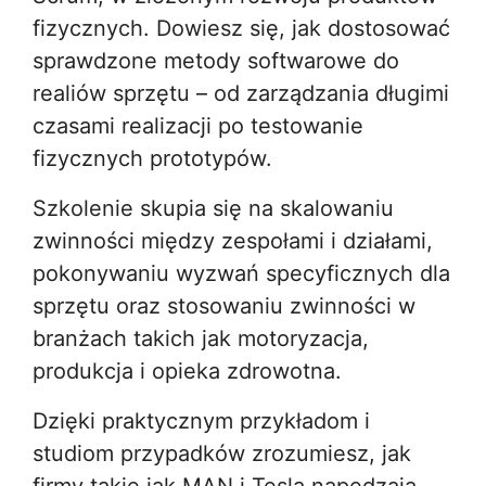
fizycznych. Dowiesz się, jak dostosować
sprawdzone metody softwarowe do
realiów sprzętu – od zarządzania długimi
czasami realizacji po testowanie
fizycznych prototypów.
Szkolenie skupia się na skalowaniu
zwinności między zespołami i działami,
pokonywaniu wyzwań specyficznych dla
sprzętu oraz stosowaniu zwinności w
branżach takich jak motoryzacja,
produkcja i opieka zdrowotna.
Dzięki praktycznym przykładom i
studiom przypadków zrozumiesz, jak
firmy takie jak MAN i Tesla napędzają