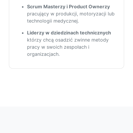
Scrum Masterzy i Product Ownerzy
pracujący w produkcji, motoryzacji lub
technologii medycznej.
Liderzy w dziedzinach technicznych
którzy chcą osadzić zwinne metody
pracy w swoich zespołach i
organizacjach.