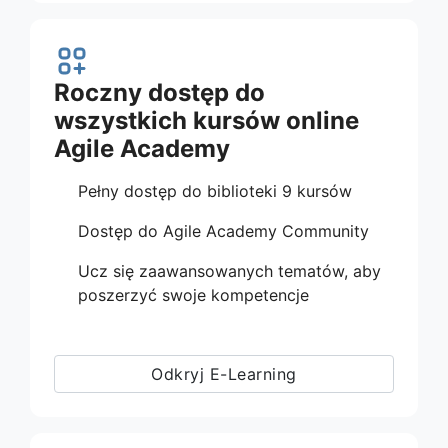
Roczny dostęp do
wszystkich kursów online
Agile Academy
Pełny dostęp do biblioteki 9 kursów
Dostęp do Agile Academy Community
Ucz się zaawansowanych tematów, aby
poszerzyć swoje kompetencje
Odkryj E-Learning