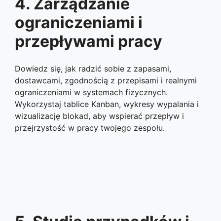
4. Zarządzanie
ograniczeniami i
przepływami pracy
Dowiedz się, jak radzić sobie z zapasami,
dostawcami, zgodnością z przepisami i realnymi
ograniczeniami w systemach fizycznych.
Wykorzystaj tablice Kanban, wykresy wypalania i
wizualizację blokad, aby wspierać przepływ i
przejrzystość w pracy twojego zespołu.