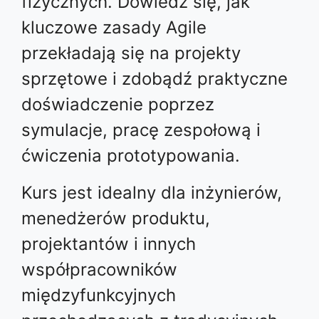
fizycznych. Dowiedz się, jak
kluczowe zasady Agile
przekładają się na projekty
sprzętowe i zdobądź praktyczne
doświadczenie poprzez
symulacje, pracę zespołową i
ćwiczenia prototypowania.
Kurs jest idealny dla inżynierów,
menedżerów produktu,
projektantów i innych
współpracowników
międzyfunkcyjnych