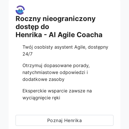
Roczny nieograniczony
dostęp do
Henrika - AI Agile Coacha
Twój osobisty asystent Agile, dostępny
24/7
Otrzymuj dopasowane porady,
natychmiastowe odpowiedzi i
dodatkowe zasoby
Eksperckie wsparcie zawsze na
wyciągnięcie ręki
Poznaj Henrika