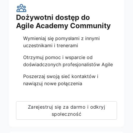
Dożywotni dostęp do
Agile Academy Community
Wymieniaj się pomysłami z innymi
uczestnikami i trenerami
Otrzymuj pomoc i wsparcie od
doświadczonych profesjonalistów Agile
Poszerzaj swoją sieć kontaktów i
nawiązuj nowe połączenia
Zarejestruj się za darmo i odkryj
społeczność