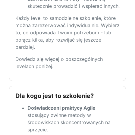
skutecznie prowadzić i wspierać innych.
Każdy level to samodzielne szkolenie, które
można zarezerwować indywidualnie. Wybierz
to, co odpowiada Twoim potrzebom - lub
połącz kilka, aby rozwijać się jeszcze
bardziej.
Dowiedz się więcej o poszczególnych
levelach poniżej.
Dla kogo jest to szkolenie?
Doświadczeni praktycy Agile
stosujący zwinne metody w
środowiskach skoncentrowanych na
sprzęcie.