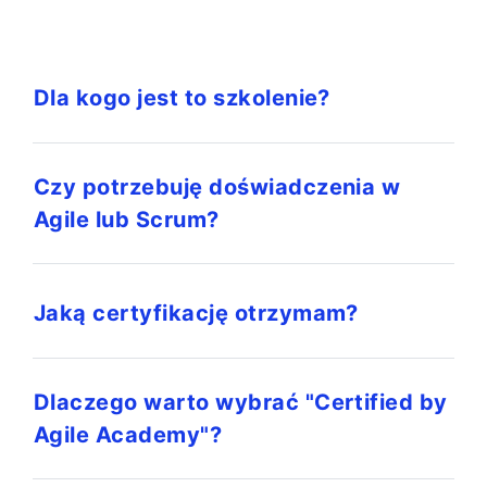
Dla kogo jest to szkolenie?
Czy potrzebuję doświadczenia w
Agile lub Scrum?
Jaką certyfikację otrzymam?
Dlaczego warto wybrać "Certified by
Agile Academy"?