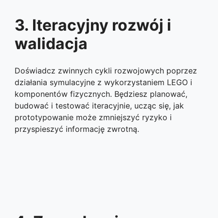
3. Iteracyjny rozwój i
walidacja
Doświadcz zwinnych cykli rozwojowych poprzez
działania symulacyjne z wykorzystaniem LEGO i
komponentów fizycznych. Będziesz planować,
budować i testować iteracyjnie, ucząc się, jak
prototypowanie może zmniejszyć ryzyko i
przyspieszyć informację zwrotną.