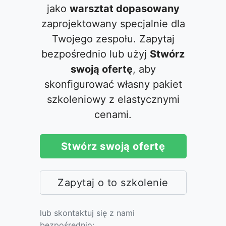
jako
warsztat dopasowany
zaprojektowany specjalnie dla
Twojego zespołu. Zapytaj
bezpośrednio lub użyj
Stwórz
swoją ofertę
, aby
skonfigurować własny pakiet
szkoleniowy z elastycznymi
cenami.
Stwórz swoją ofertę
Zapytaj o to szkolenie
lub skontaktuj się z nami
bezpośrednio: