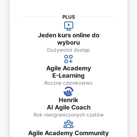
PLUS
Jeden kurs online do
wyboru
Dożywotni dostęp
Agile Academy
E-Learning
Roczne członkostwo
Henrik
AI Agile Coach
Rok nieograniczonych czatów
Agile Academy Community