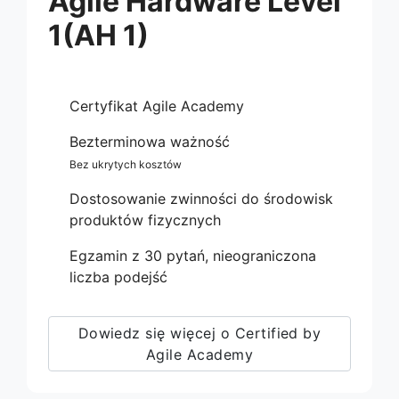
Agile Hardware Level
1(AH 1)
Certyfikat Agile Academy
Bezterminowa ważność
Bez ukrytych kosztów
Dostosowanie zwinności do środowisk
produktów fizycznych
Egzamin z 30 pytań, nieograniczona
liczba podejść
Dowiedz się więcej o Certified by
Agile Academy