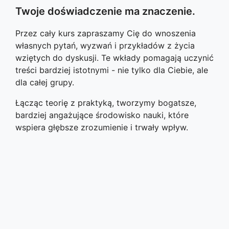
Twoje doświadczenie ma znaczenie.
Przez cały kurs zapraszamy Cię do wnoszenia
własnych pytań, wyzwań i przykładów z życia
wziętych do dyskusji. Te wkłady pomagają uczynić
treści bardziej istotnymi - nie tylko dla Ciebie, ale
dla całej grupy.
Łącząc teorię z praktyką, tworzymy bogatsze,
bardziej angażujące środowisko nauki, które
wspiera głębsze zrozumienie i trwały wpływ.