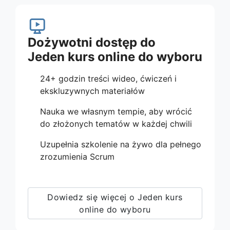
Dożywotni dostęp do
Jeden kurs online do wyboru
24+ godzin treści wideo, ćwiczeń i
ekskluzywnych materiałów
Nauka we własnym tempie, aby wrócić
do złożonych tematów w każdej chwili
Uzupełnia szkolenie na żywo dla pełnego
zrozumienia Scrum
Dowiedz się więcej o Jeden kurs
online do wyboru