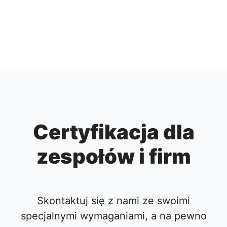
Certyfikacja dla
zespołów i firm
Skontaktuj się z nami ze swoimi
specjalnymi wymaganiami, a na pewno