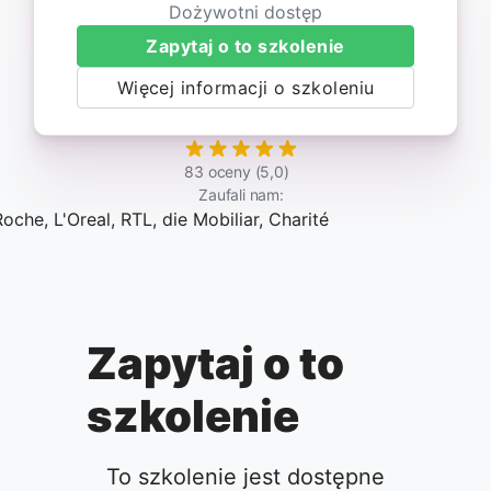
Dożywotni dostęp
Zapytaj o to szkolenie
Więcej informacji o szkoleniu
83 oceny (5,0)
Zaufali nam:
Zapytaj o to
szkolenie
To szkolenie jest dostępne