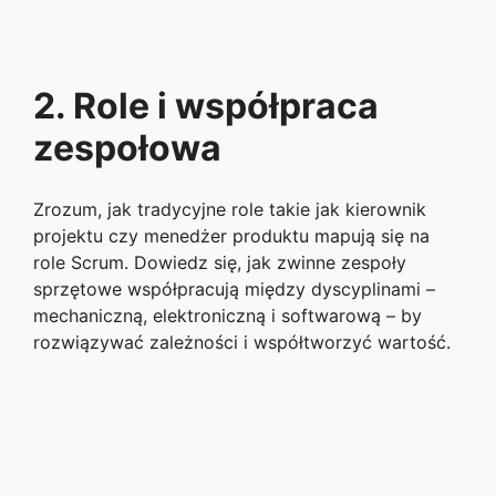
2. Role i współpraca
zespołowa
Zrozum, jak tradycyjne role takie jak kierownik
projektu czy menedżer produktu mapują się na
role Scrum. Dowiedz się, jak zwinne zespoły
sprzętowe współpracują między dyscyplinami –
mechaniczną, elektroniczną i softwarową – by
rozwiązywać zależności i współtworzyć wartość.