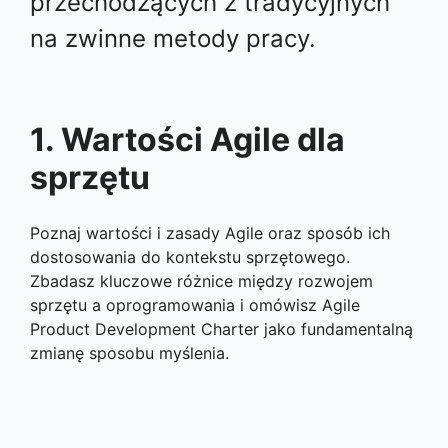
przechodzących z tradycyjnych
na zwinne metody pracy.
1. Wartości Agile dla
sprzętu
Poznaj wartości i zasady Agile oraz sposób ich
dostosowania do kontekstu sprzętowego.
Zbadasz kluczowe różnice między rozwojem
sprzętu a oprogramowania i omówisz Agile
Product Development Charter jako fundamentalną
zmianę sposobu myślenia.