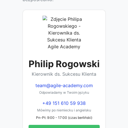
Philip Rogowski
Kierownik ds. Sukcesu Klienta
team@agile-academy.com
Odpowiadamy w Twoim języku
+49 151 610 59 938
Mówimy po niemiecku i angielsku
Pn-Pt: 9:00 - 17:00 (czas berliński)