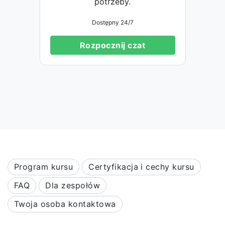
potrzeby.
Dostępny 24/7
Rozpocznij czat
Program kursu
Certyfikacja i cechy kursu
FAQ
Dla zespołów
Twoja osoba kontaktowa