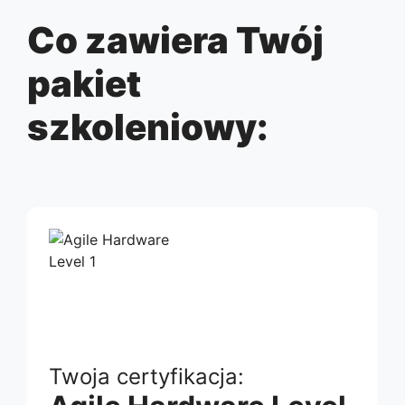
Co zawiera Twój
pakiet
szkoleniowy:
Twoja certyfikacja: