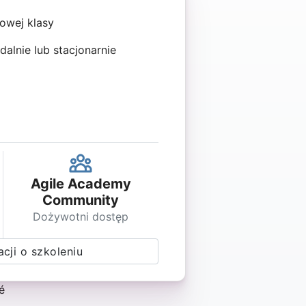
owej klasy
dalnie lub stacjonarnie
Agile Academy
Community
Dożywotni dostęp
cji o szkoleniu