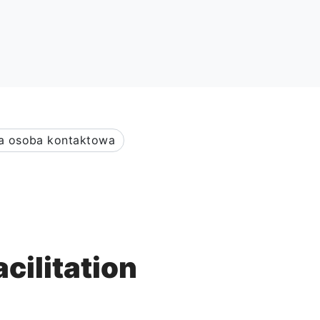
a osoba kontaktowa
cilitation