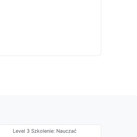
Level 3 Szkolenie: Nauczać