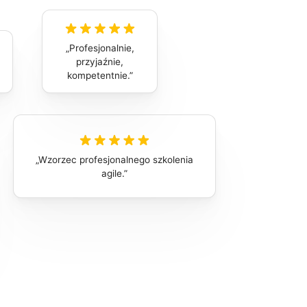
Profesjonalnie,
przyjaźnie,
kompetentnie.
Wzorzec profesjonalnego szkolenia
agile.