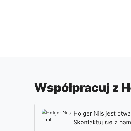
Współpracuj z Ho
Holger Nils jest ot
Skontaktuj się z nam