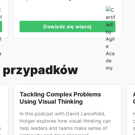
Dowiedz się więcej
ia przypadków
Tackling Complex Problems
Using Visual Thinking
In this podcast with David Lancefield,
Holger explores how visual thinking can
s
help leaders and teams make sense of