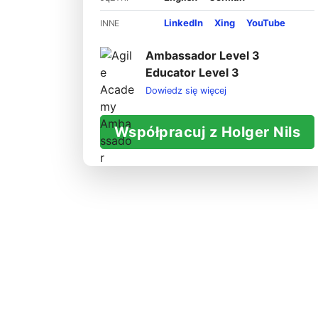
LinkedIn
Xing
YouTube
INNE
Ambassador Level 3
Educator Level 3
Dowiedz się więcej
Współpracuj z Holger Nils