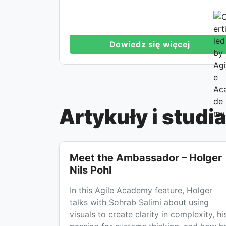
Dowiedz się więcej
Artykuły i stud
Meet the Ambassador – Holger
Nils Pohl
In this Agile Academy feature, Holger
talks with Sohrab Salimi about using
visuals to create clarity in complexity, hi