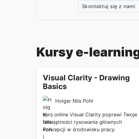
Skontaktuj się z nami
Kursy e-learning
Visual Clarity - Drawing
Basics
Holger Nils Pohl
Kurs online Visual Clarity poprawi Twoje
umiejętności rysowania głównych
koncepcji w środowisku pracy.