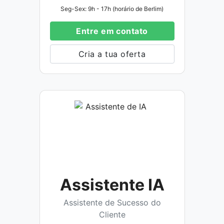
Seg-Sex: 9h - 17h (horário de Berlim)
Entre em contato
Cria a tua oferta
Assistente IA
Assistente de Sucesso do
Cliente