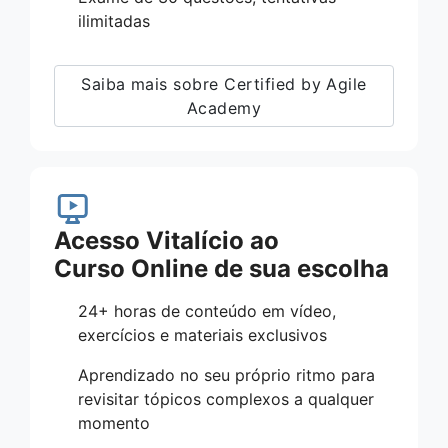
ilimitadas
Saiba mais sobre Certified by Agile
Academy
Acesso Vitalício ao
Curso Online de sua escolha
24+ horas de conteúdo em vídeo,
exercícios e materiais exclusivos
Aprendizado no seu próprio ritmo para
revisitar tópicos complexos a qualquer
momento