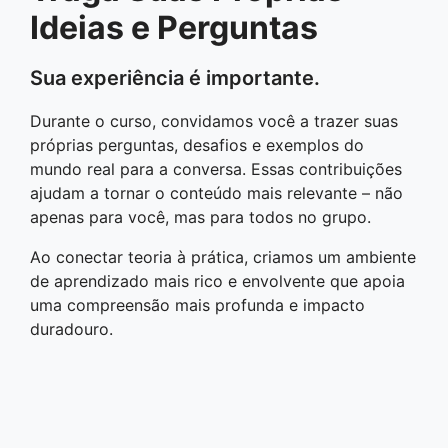
Ideias e Perguntas
Sua experiência é importante.
Durante o curso, convidamos você a trazer suas
próprias perguntas, desafios e exemplos do
mundo real para a conversa. Essas contribuições
ajudam a tornar o conteúdo mais relevante – não
apenas para você, mas para todos no grupo.
Ao conectar teoria à prática, criamos um ambiente
de aprendizado mais rico e envolvente que apoia
uma compreensão mais profunda e impacto
duradouro.