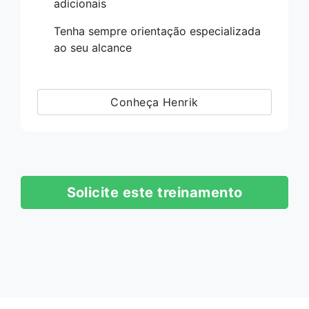
adicionais
Tenha sempre orientação especializada
ao seu alcance
Conheça Henrik
Solicite este treinamento