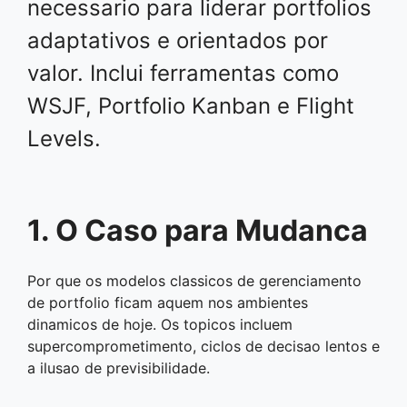
necessario para liderar portfolios
adaptativos e orientados por
valor. Inclui ferramentas como
WSJF, Portfolio Kanban e Flight
Levels.
1. O Caso para Mudanca
Por que os modelos classicos de gerenciamento
de portfolio ficam aquem nos ambientes
dinamicos de hoje. Os topicos incluem
supercomprometimento, ciclos de decisao lentos e
a ilusao de previsibilidade.