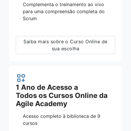
Complementa o treinamento ao vivo
para uma compreensão completa do
Scrum
Saiba mais sobre o Curso Online de
sua escolha
1 Ano de Acesso a
Todos os Cursos Online da
Agile Academy
Acesso completo à biblioteca de 9
cursos