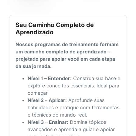
Seu Caminho Completo de
Aprendizado
Nossos programas de treinamento formam
um caminho completo de aprendizado—
projetado para apoiar você em cada etapa
da sua jornada.
Nível 1 – Entender:
Construa sua base e
explore conceitos essenciais. Ideal para
começar.
Nível 2 – Aplicar:
Aprofunde suas
habilidades e pratique com ferramentas
e técnicas do mundo real.
Nível 3 – Ensinar:
Domine tópicos
avançados e aprenda a guiar e apoiar