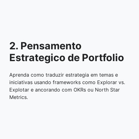
2. Pensamento
Estrategico de Portfolio
Aprenda como traduzir estrategia em temas e
iniciativas usando frameworks como Explorar vs.
Explotar e ancorando com OKRs ou North Star
Metrics.