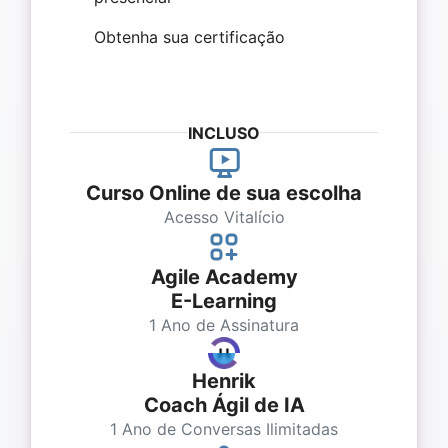
Obtenha sua certificação
INCLUSO
Curso Online de sua escolha
Acesso Vitalício
Agile Academy
E-Learning
1 Ano de Assinatura
Henrik
Coach Ágil de IA
1 Ano de Conversas Ilimitadas