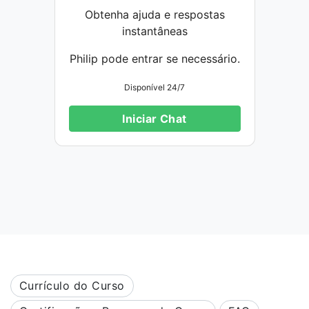
Obtenha ajuda e respostas
instantâneas
Philip pode entrar se necessário.
Disponível 24/7
Iniciar Chat
Currículo do Curso