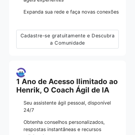
Expanda sua rede e faça novas conexões
Cadastre-se gratuitamente e Descubra
a Comunidade
1 Ano de Acesso Ilimitado ao
Henrik, O Coach Ágil de IA
Seu assistente ágil pessoal, disponível
24/7
Obtenha conselhos personalizados,
respostas instantâneas e recursos