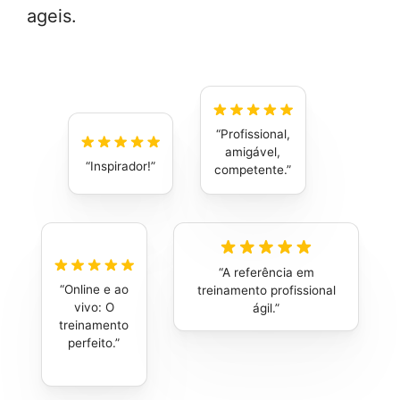
ageis.
Profissional,
amigável,
Inspirador!
competente.
A referência em
Online e ao
treinamento profissional
vivo: O
ágil.
treinamento
perfeito.