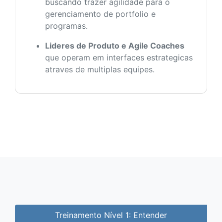
buscando trazer agilidade para o
gerenciamento de portfolio e
programas.
Lideres de Produto e Agile Coaches
que operam em interfaces estrategicas
atraves de multiplas equipes.
Treinamento Nível 1: Entender