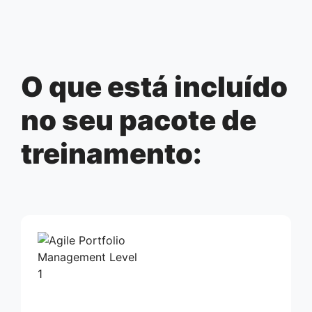
O que está incluído
no seu pacote de
treinamento: