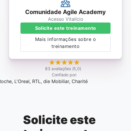
Comunidade Agile Academy
Acesso Vitalício
Solicite este treinamento
Mais informações sobre o
treinamento
83 avaliações (5,0)
Confiado por:
Solicite este