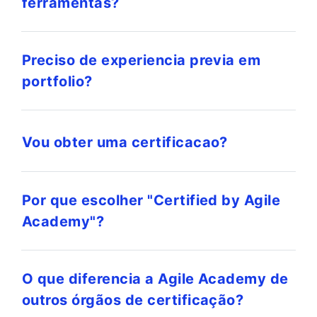
ferramentas?
Preciso de experiencia previa em
portfolio?
Vou obter uma certificacao?
Por que escolher "Certified by Agile
Academy"?
O que diferencia a Agile Academy de
outros órgãos de certificação?