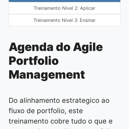
Treinamento Nível 2: Aplicar
Treinamento Nível 3: Ensinar
Agenda do Agile
Portfolio
Management
Do alinhamento estrategico ao
fluxo de portfolio, este
treinamento cobre tudo o que e