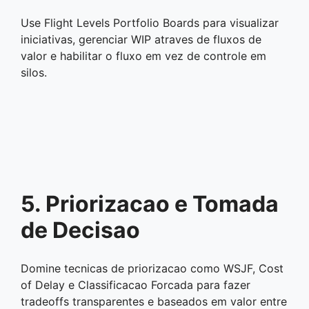
Use Flight Levels Portfolio Boards para visualizar
iniciativas, gerenciar WIP atraves de fluxos de
valor e habilitar o fluxo em vez de controle em
silos.
5. Priorizacao e Tomada
de Decisao
Domine tecnicas de priorizacao como WSJF, Cost
of Delay e Classificacao Forcada para fazer
tradeoffs transparentes e baseados em valor entre