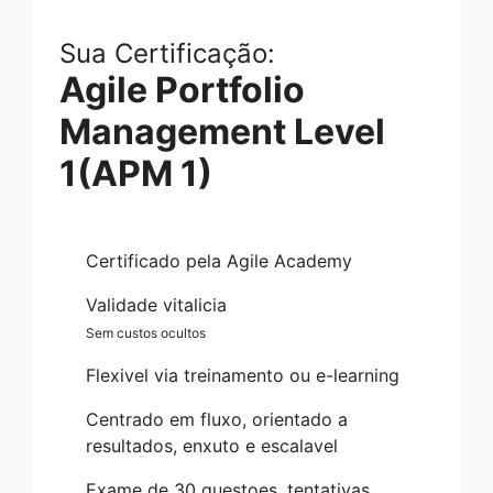
Sua Certificação:
Agile Portfolio
Management Level
1(APM 1)
Certificado pela Agile Academy
Validade vitalicia
Sem custos ocultos
Flexivel via treinamento ou e-learning
Centrado em fluxo, orientado a
resultados, enxuto e escalavel
Exame de 30 questoes, tentativas