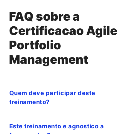
FAQ sobre a
Certificacao Agile
Portfolio
Management
Quem deve participar deste
treinamento?
Este treinamento e agnostico a