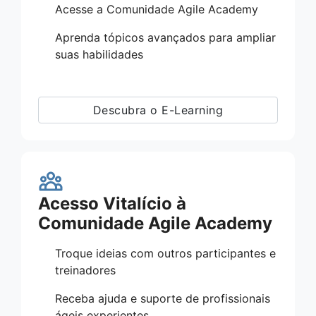
Acesse a Comunidade Agile Academy
Aprenda tópicos avançados para ampliar
suas habilidades
Descubra o E-Learning
Acesso Vitalício à
Comunidade Agile Academy
Troque ideias com outros participantes e
treinadores
Receba ajuda e suporte de profissionais
ágeis experientes