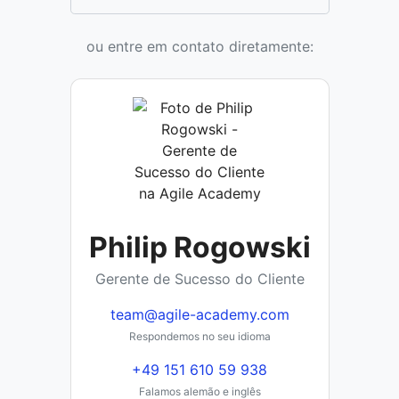
ou entre em contato diretamente:
Philip Rogowski
Gerente de Sucesso do Cliente
team@agile-academy.com
Respondemos no seu idioma
+49 151 610 59 938
Falamos alemão e inglês