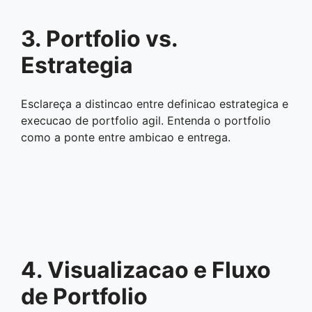
3. Portfolio vs.
Estrategia
Esclareça a distincao entre definicao estrategica e
execucao de portfolio agil. Entenda o portfolio
como a ponte entre ambicao e entrega.
4. Visualizacao e Fluxo
de Portfolio