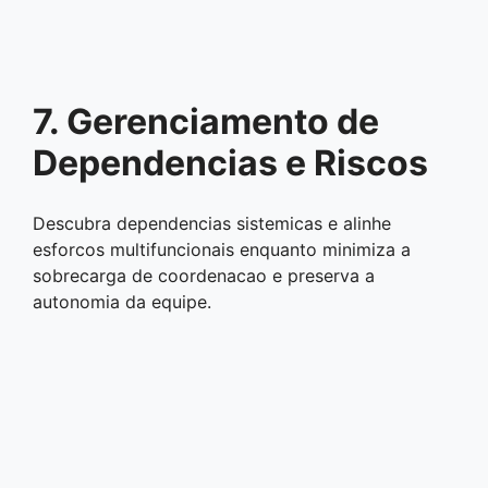
7. Gerenciamento de
Dependencias e Riscos
Descubra dependencias sistemicas e alinhe
esforcos multifuncionais enquanto minimiza a
sobrecarga de coordenacao e preserva a
autonomia da equipe.