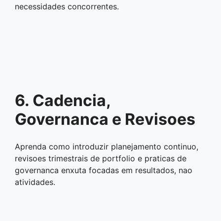
necessidades concorrentes.
6. Cadencia,
Governanca e Revisoes
Aprenda como introduzir planejamento continuo,
revisoes trimestrais de portfolio e praticas de
governanca enxuta focadas em resultados, nao
atividades.