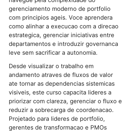
gerenciamento moderno de portfolio
com principios ageis. Voce aprendera
como alinhar a execucao com a direcao
estrategica, gerenciar iniciativas entre
departamentos e introduzir governanca
leve sem sacrificar a autonomia.
Desde visualizar o trabalho em
andamento atraves de fluxos de valor
ate tornar as dependencias sistemicas
visiveis, este curso capacita lideres a
priorizar com clareza, gerenciar o fluxo e
reduzir a sobrecarga de coordenacao.
Projetado para lideres de portfolio,
gerentes de transformacao e PMOs