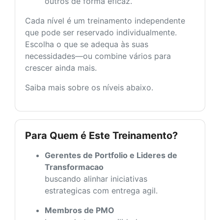
outros de forma eficaz.
Cada nível é um treinamento independente
que pode ser reservado individualmente.
Escolha o que se adequa às suas
necessidades—ou combine vários para
crescer ainda mais.
Saiba mais sobre os níveis abaixo.
Para Quem é Este Treinamento?
Gerentes de Portfolio e Lideres de
Transformacao
buscando alinhar iniciativas
estrategicas com entrega agil.
Membros de PMO