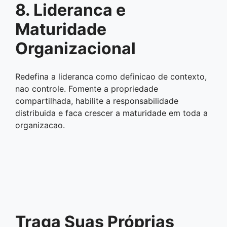
8. Lideranca e
Maturidade
Organizacional
Redefina a lideranca como definicao de contexto,
nao controle. Fomente a propriedade
compartilhada, habilite a responsabilidade
distribuida e faca crescer a maturidade em toda a
organizacao.
Traga Suas Próprias