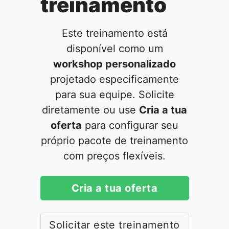
treinamento
Este treinamento está
disponível como um
workshop personalizado
projetado especificamente
para sua equipe. Solicite
diretamente ou use
Cria a tua
oferta
para configurar seu
próprio pacote de treinamento
com preços flexíveis.
Cria a tua oferta
Solicitar este treinamento