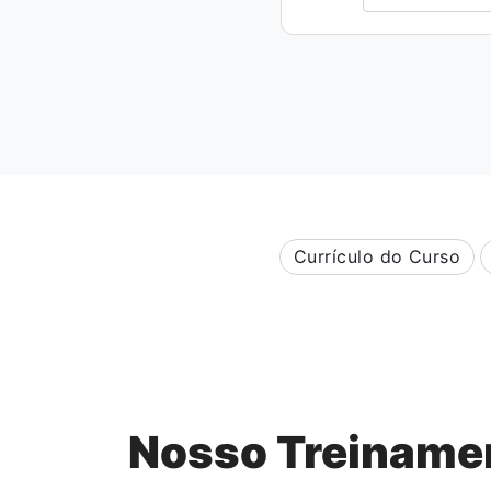
Currículo do Curso
Nosso Treinamen