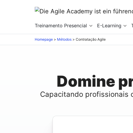
Treinamento Presencial
E-Learning
Homepage
>
Métodos
>
Contratação Agile
Domine pr
Capacitando profissionais 