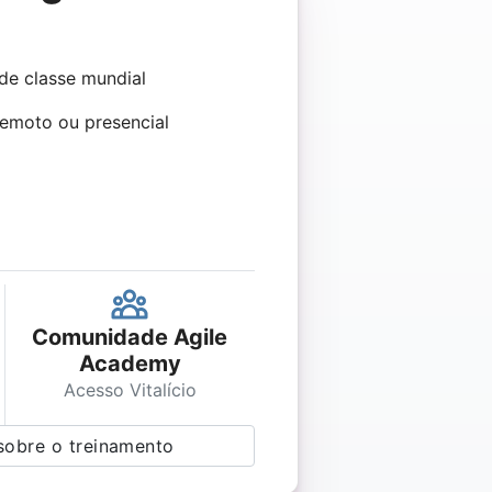
de classe mundial
Remoto ou presencial
Comunidade Agile
Academy
Acesso Vitalício
sobre o treinamento