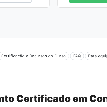
Certificação e Recursos do Curso
FAQ
Para equi
to Certificado em Con