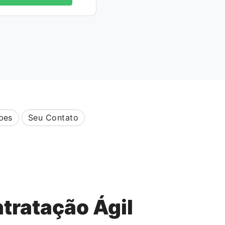
pes
Seu Contato
tratação Ágil