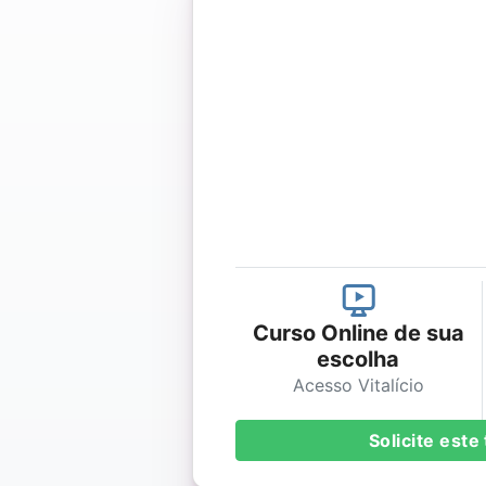
Curso Online de sua
escolha
Acesso Vitalício
Solicite est