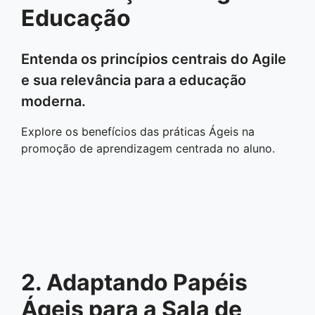
Educação
Entenda os princípios centrais do Agile
e sua relevância para a educação
moderna.
Explore os benefícios das práticas Ágeis na
promoção de aprendizagem centrada no aluno.
2. Adaptando Papéis
Ágeis para a Sala de