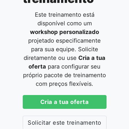
Este treinamento está
disponível como um
workshop personalizado
projetado especificamente
para sua equipe. Solicite
diretamente ou use
Cria a tua
oferta
para configurar seu
próprio pacote de treinamento
com preços flexíveis.
Cria a tua oferta
Solicitar este treinamento