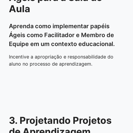
Aula
Aprenda como implementar papéis
Ágeis como Facilitador e Membro de
Equipe em um contexto educacional.
Incentive a apropriação e responsabilidade do
aluno no processo de aprendizagem.
3. Projetando Projetos
de Aprendizagem