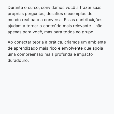
Durante o curso, convidamos você a trazer suas
próprias perguntas, desafios e exemplos do
mundo real para a conversa. Essas contribuições
ajudam a tornar o conteúdo mais relevante – não
apenas para você, mas para todos no grupo.
Ao conectar teoria à prática, criamos um ambiente
de aprendizado mais rico e envolvente que apoia
uma compreensão mais profunda e impacto
duradouro.