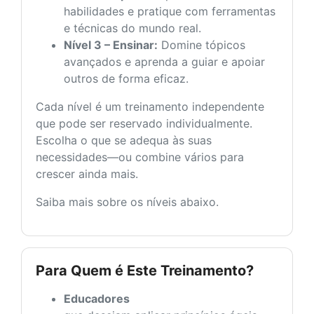
habilidades e pratique com ferramentas
e técnicas do mundo real.
Nível 3 – Ensinar:
Domine tópicos
avançados e aprenda a guiar e apoiar
outros de forma eficaz.
Cada nível é um treinamento independente
que pode ser reservado individualmente.
Escolha o que se adequa às suas
necessidades—ou combine vários para
crescer ainda mais.
Saiba mais sobre os níveis abaixo.
Para Quem é Este Treinamento?
Educadores