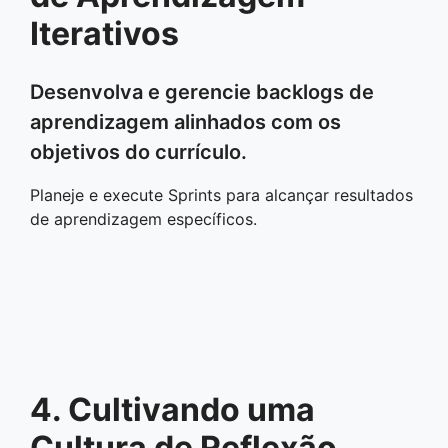
Iterativos
Desenvolva e gerencie backlogs de
aprendizagem alinhados com os
objetivos do currículo.
Planeje e execute Sprints para alcançar resultados
de aprendizagem específicos.
4. Cultivando uma
Cultura de Reflexão