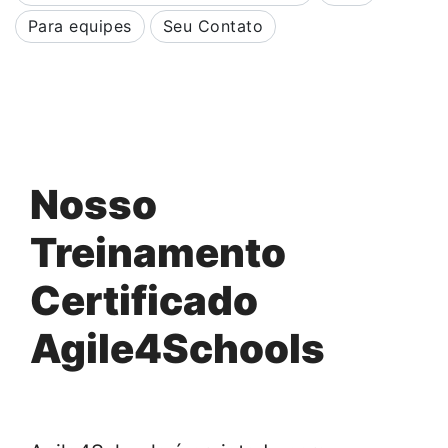
Para equipes
Seu Contato
Nosso
Treinamento
Certificado
Agile4Schools