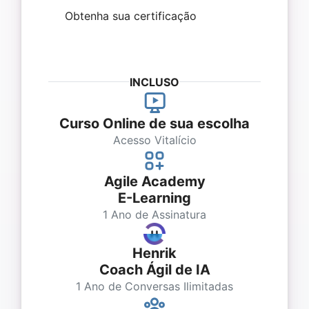
Obtenha sua certificação
INCLUSO
Curso Online de sua escolha
Acesso Vitalício
Agile Academy
E-Learning
1 Ano de Assinatura
Henrik
Coach Ágil de IA
1 Ano de Conversas Ilimitadas