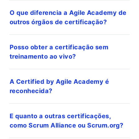
O que diferencia a Agile Academy de
outros órgãos de certificação?
Posso obter a certificação sem
treinamento ao vivo?
A Certified by Agile Academy é
reconhecida?
E quanto a outras certificações,
como Scrum Alliance ou Scrum.org?