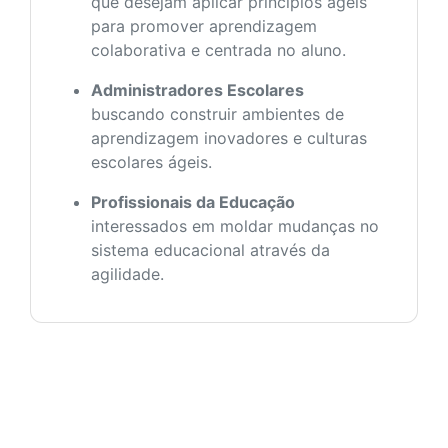
que desejam aplicar princípios ágeis
para promover aprendizagem
colaborativa e centrada no aluno.
Administradores Escolares
buscando construir ambientes de
aprendizagem inovadores e culturas
escolares ágeis.
Profissionais da Educação
interessados em moldar mudanças no
sistema educacional através da
agilidade.