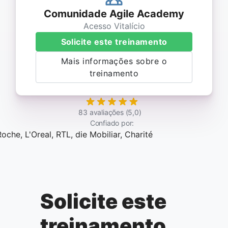
Comunidade Agile Academy
Acesso Vitalício
Solicite este treinamento
Mais informações sobre o
treinamento
83 avaliações (5,0)
Confiado por:
Solicite este
treinamento