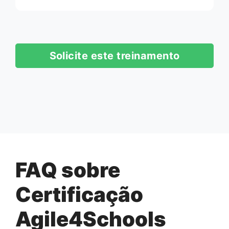
Solicite este treinamento
FAQ sobre
Certificação
Agile4Schools