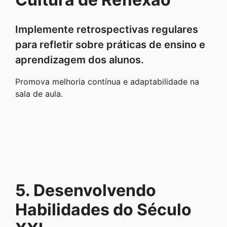
Implemente retrospectivas regulares
para refletir sobre práticas de ensino e
aprendizagem dos alunos.
Promova melhoria contínua e adaptabilidade na
sala de aula.
5. Desenvolvendo
Habilidades do Século