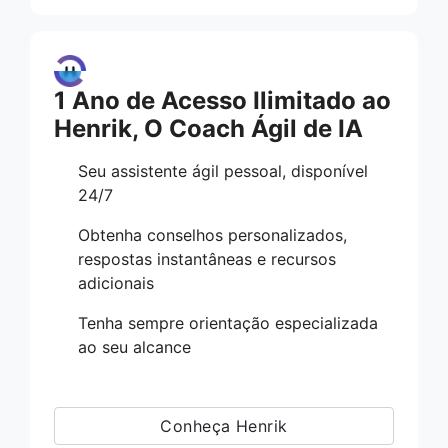
1 Ano de Acesso Ilimitado ao
Henrik, O Coach Ágil de IA
Seu assistente ágil pessoal, disponível
24/7
Obtenha conselhos personalizados,
respostas instantâneas e recursos
adicionais
Tenha sempre orientação especializada
ao seu alcance
Conheça Henrik