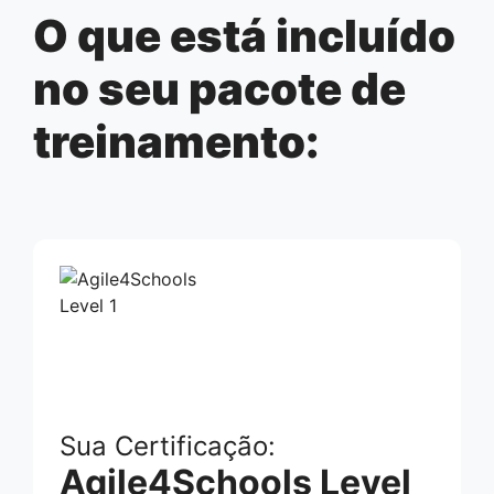
O que está incluído
no seu pacote de
treinamento:
Sua Certificação:
Agile4Schools Level