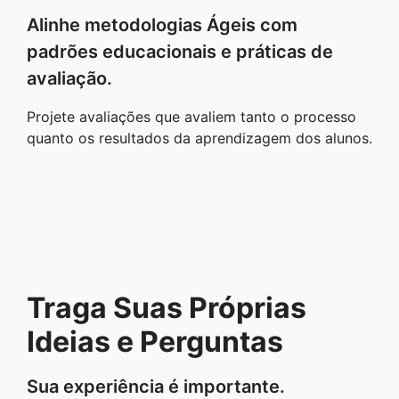
Alinhe metodologias Ágeis com
padrões educacionais e práticas de
avaliação.
Projete avaliações que avaliem tanto o processo
quanto os resultados da aprendizagem dos alunos.
Traga Suas Próprias
Ideias e Perguntas
Sua experiência é importante.