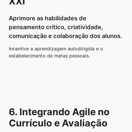
XXI
Aprimore as habilidades de
pensamento crítico, criatividade,
comunicação e colaboração dos alunos.
Incentive a aprendizagem autodirigida e o
estabelecimento de metas pessoais.
6. Integrando Agile no
Currículo e Avaliação