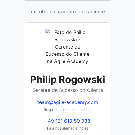
ou entre em contato diretamente:
Philip Rogowski
Gerente de Sucesso do Cliente
team@agile-academy.com
Respondemos no seu idioma
+49 151 610 59 938
Falamos alemão e inglês