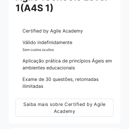
1(A4S 1)
Certified by Agile Academy
Válido indefinidamente
Sem custos ocultos
Aplicação prática de princípios Ágeis em
ambientes educacionais
Exame de 30 questões, retomadas
ilimitadas
Saiba mais sobre Certified by Agile
Academy