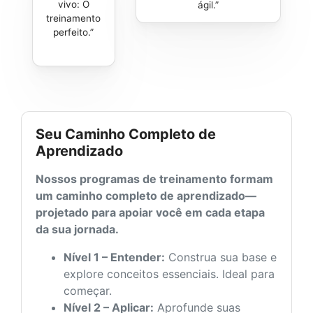
vivo: O
ágil.
treinamento
perfeito.
Seu Caminho Completo de
Aprendizado
Nossos programas de treinamento formam
um caminho completo de aprendizado—
projetado para apoiar você em cada etapa
da sua jornada.
Nível 1 – Entender:
Construa sua base e
explore conceitos essenciais. Ideal para
começar.
Nível 2 – Aplicar:
Aprofunde suas