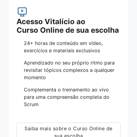
Acesso Vitalício ao
Curso Online de sua escolha
24+ horas de conteúdo em vídeo,
exercícios e materiais exclusivos
Aprendizado no seu próprio ritmo para
revisitar tópicos complexos a qualquer
momento
Complementa o treinamento ao vivo
para uma compreensão completa do
Scrum
Saiba mais sobre o Curso Online de
sua escolha