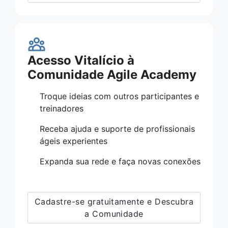
Acesso Vitalício à
Comunidade Agile Academy
Troque ideias com outros participantes e
treinadores
Receba ajuda e suporte de profissionais
ágeis experientes
Expanda sua rede e faça novas conexões
Cadastre-se gratuitamente e Descubra
a Comunidade