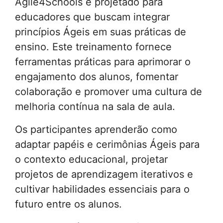
Agile4Schools é projetado para
educadores que buscam integrar
princípios Ágeis em suas práticas de
ensino. Este treinamento fornece
ferramentas práticas para aprimorar o
engajamento dos alunos, fomentar
colaboração e promover uma cultura de
melhoria contínua na sala de aula.
Os participantes aprenderão como
adaptar papéis e cerimônias Ágeis para
o contexto educacional, projetar
projetos de aprendizagem iterativos e
cultivar habilidades essenciais para o
futuro entre os alunos.