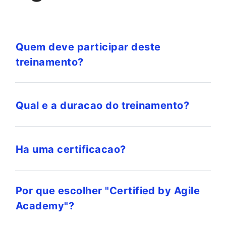
Quem deve participar deste
treinamento?
Qual e a duracao do treinamento?
Ha uma certificacao?
Por que escolher "Certified by Agile
Academy"?