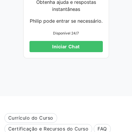
Obtenha ajuda e respostas
instantâneas
Philip pode entrar se necessário.
Disponível 24/7
Iniciar Chat
Currículo do Curso
Certificação e Recursos do Curso
FAQ