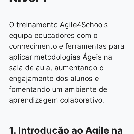
O treinamento Agile4Schools
equipa educadores com o
conhecimento e ferramentas para
aplicar metodologias Ágeis na
sala de aula, aumentando o
engajamento dos alunos e
fomentando um ambiente de
aprendizagem colaborativo.
1. Introdução ao Agile na