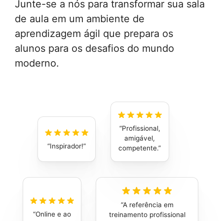
Junte-se a nós para transformar sua sala
de aula em um ambiente de
aprendizagem ágil que prepara os
alunos para os desafios do mundo
moderno.
Profissional,
amigável,
Inspirador!
competente.
A referência em
Online e ao
treinamento profissional