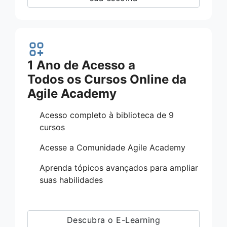
1 Ano de Acesso a
Todos os Cursos Online da
Agile Academy
Acesso completo à biblioteca de 9
cursos
Acesse a Comunidade Agile Academy
Aprenda tópicos avançados para ampliar
suas habilidades
Descubra o E-Learning