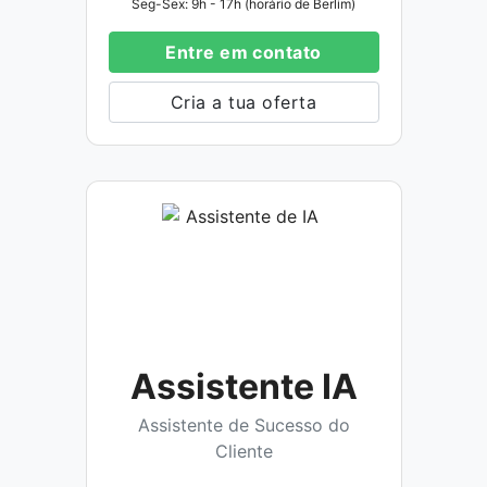
Seg-Sex: 9h - 17h (horário de Berlim)
Entre em contato
Cria a tua oferta
Assistente IA
Assistente de Sucesso do
Cliente