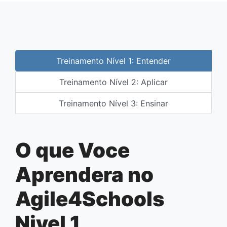
Treinamento Nível 1: Entender
Treinamento Nível 2: Aplicar
Treinamento Nível 3: Ensinar
O que Voce
Aprendera no
Agile4Schools
Nivel 1