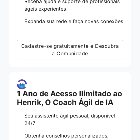
Receba ajuda e suporte de profissionais
ágeis experientes
Expanda sua rede e faça novas conexões
Cadastre-se gratuitamente e Descubra
a Comunidade
1 Ano de Acesso Ilimitado ao
Henrik, O Coach Ágil de IA
Seu assistente ágil pessoal, disponível
24/7
Obtenha conselhos personalizados,