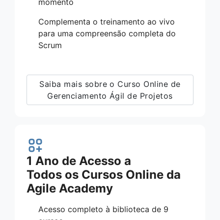
momento
Complementa o treinamento ao vivo
para uma compreensão completa do
Scrum
Saiba mais sobre o Curso Online de
Gerenciamento Ágil de Projetos
1 Ano de Acesso a
Todos os Cursos Online da
Agile Academy
Acesso completo à biblioteca de 9