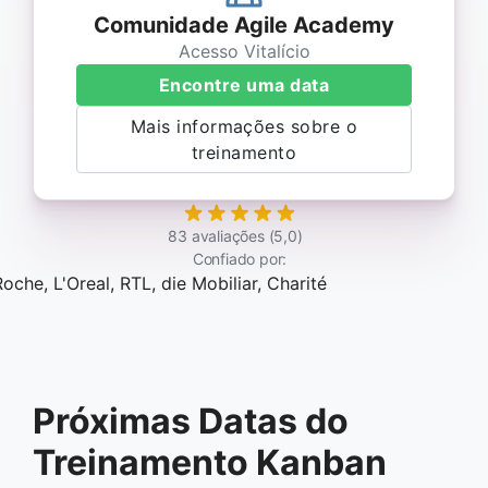
Comunidade Agile Academy
Acesso Vitalício
Encontre uma data
Mais informações sobre o
treinamento
83 avaliações (5,0)
Confiado por:
Próximas Datas do
Treinamento Kanban