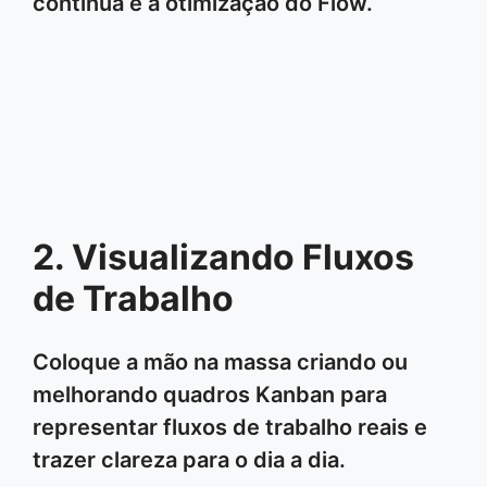
contínua e a otimização do Flow.
2. Visualizando Fluxos
de Trabalho
Coloque a mão na massa criando ou
melhorando quadros Kanban para
representar fluxos de trabalho reais e
trazer clareza para o dia a dia.