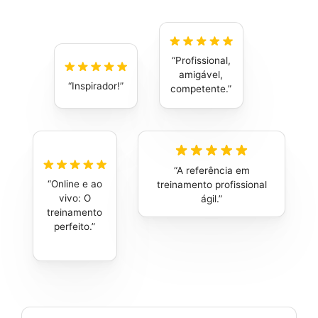
Profissional,
amigável,
Inspirador!
competente.
A referência em
Online e ao
treinamento profissional
vivo: O
ágil.
treinamento
perfeito.