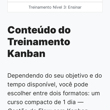
Treinamento Nível 3: Ensinar
Conteúdo do
Treinamento
Kanban
Dependendo do seu objetivo e do
tempo disponível, você pode
escolher entre dois formatos: um
curso compacto de 1 dia —