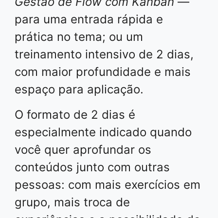
Gestão de Flow com Kanban
—
para uma entrada rápida e
prática no tema; ou um
treinamento intensivo de 2 dias,
com maior profundidade e mais
espaço para aplicação.
O formato de 2 dias é
especialmente indicado quando
você quer aprofundar os
conteúdos junto com outras
pessoas: com mais exercícios em
grupo, mais troca de