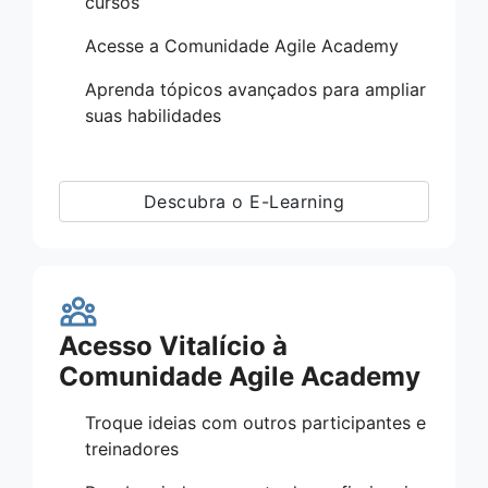
cursos
Acesse a Comunidade Agile Academy
Aprenda tópicos avançados para ampliar
suas habilidades
Descubra o E-Learning
Acesso Vitalício à
Comunidade Agile Academy
Troque ideias com outros participantes e
treinadores