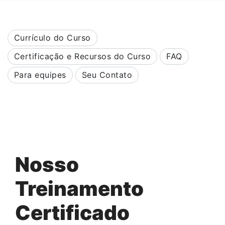
Currículo do Curso
Certificação e Recursos do Curso
FAQ
Para equipes
Seu Contato
Nosso
Treinamento
Certificado