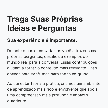
Traga Suas Próprias
Ideias e Perguntas
Sua experiência é importante.
Durante o curso, convidamos você a trazer suas
próprias perguntas, desafios e exemplos do
mundo real para a conversa. Essas contribuições
ajudam a tornar o conteúdo mais relevante – não
apenas para você, mas para todos no grupo.
Ao conectar teoria à prática, criamos um ambiente
de aprendizado mais rico e envolvente que apoia
uma compreensão mais profunda e impacto
duradouro.