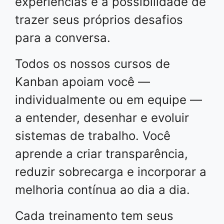
experiências e a possibilidade de
trazer seus próprios desafios
para a conversa.
Todos os nossos cursos de
Kanban apoiam você —
individualmente ou em equipe —
a entender, desenhar e evoluir
sistemas de trabalho. Você
aprende a criar transparência,
reduzir sobrecarga e incorporar a
melhoria contínua ao dia a dia.
Cada treinamento tem seus