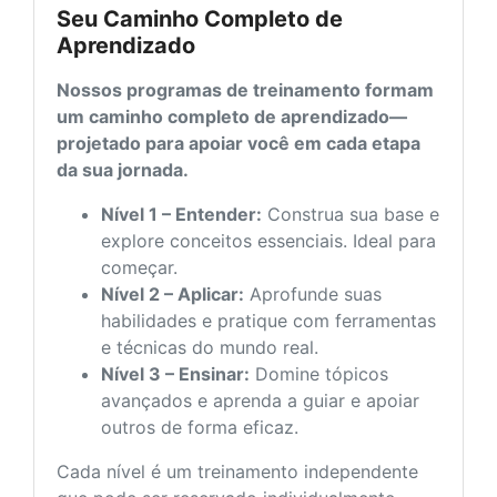
Seu Caminho Completo de
Aprendizado
Nossos programas de treinamento formam
um caminho completo de aprendizado—
projetado para apoiar você em cada etapa
da sua jornada.
Nível 1 – Entender:
Construa sua base e
explore conceitos essenciais. Ideal para
começar.
Nível 2 – Aplicar:
Aprofunde suas
habilidades e pratique com ferramentas
e técnicas do mundo real.
Nível 3 – Ensinar:
Domine tópicos
avançados e aprenda a guiar e apoiar
outros de forma eficaz.
Cada nível é um treinamento independente