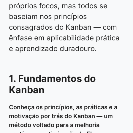
próprios focos, mas todos se
baseiam nos princípios
consagrados do Kanban — com
ênfase em aplicabilidade prática
e aprendizado duradouro.
1. Fundamentos do
Kanban
Conheça os princípios, as práticas e a
motivação por trás do Kanban — um
método voltado para a melhoria