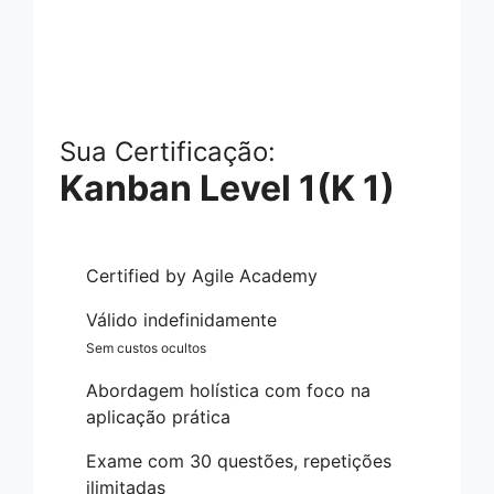
Sua Certificação:
Kanban Level 1(K 1)
Certified by Agile Academy
Válido indefinidamente
Sem custos ocultos
Abordagem holística com foco na
aplicação prática
Exame com 30 questões, repetições
ilimitadas