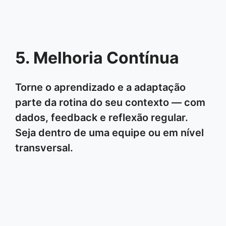
5. Melhoria Contínua
Torne o aprendizado e a adaptação
parte da rotina do seu contexto — com
dados, feedback e reflexão regular.
Seja dentro de uma equipe ou em nível
transversal.