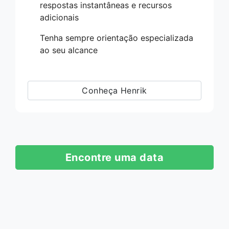
respostas instantâneas e recursos
adicionais
Tenha sempre orientação especializada
ao seu alcance
Conheça Henrik
Encontre uma data