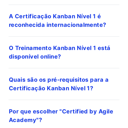
A Certificação Kanban Nível 1 é
reconhecida internacionalmente?
O Treinamento Kanban Nível 1 está
disponível online?
Quais são os pré-requisitos para a
Certificação Kanban Nível 1?
Por que escolher "Certified by Agile
Academy"?