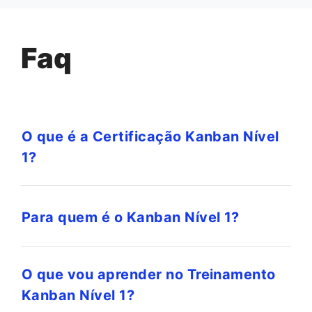
Faq
O que é a Certificação Kanban Nível
1?
Para quem é o Kanban Nível 1?
O que vou aprender no Treinamento
Kanban Nível 1?