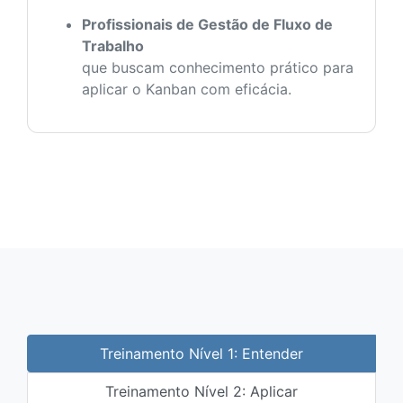
Profissionais de Gestão de Fluxo de
Trabalho
que buscam conhecimento prático para
aplicar o Kanban com eficácia.
Treinamento Nível 1: Entender
Treinamento Nível 2: Aplicar