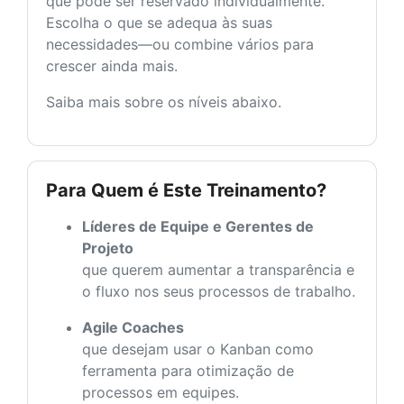
que pode ser reservado individualmente.
Escolha o que se adequa às suas
necessidades—ou combine vários para
crescer ainda mais.
Saiba mais sobre os níveis abaixo.
Para Quem é Este Treinamento?
Líderes de Equipe e Gerentes de
Projeto
que querem aumentar a transparência e
o fluxo nos seus processos de trabalho.
Agile Coaches
que desejam usar o Kanban como
ferramenta para otimização de
processos em equipes.