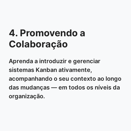
4. Promovendo a
Colaboração
Aprenda a introduzir e gerenciar
sistemas Kanban ativamente,
acompanhando o seu contexto ao longo
das mudanças — em todos os níveis da
organização.