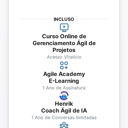
INCLUSO
Curso Online de
Gerenciamento Ágil de
Projetos
Acesso Vitalício
Agile Academy
E-Learning
1 Ano de Assinatura
Henrik
Coach Ágil de IA
1 Ano de Conversas Ilimitadas