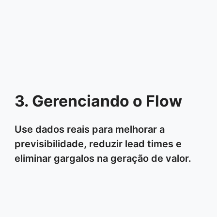
3. Gerenciando o Flow
Use dados reais para melhorar a
previsibilidade, reduzir lead times e
eliminar gargalos na geração de valor.