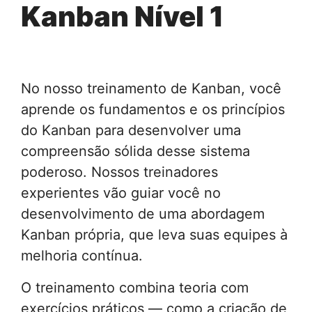
Kanban Nível 1
No nosso treinamento de Kanban, você
aprende os fundamentos e os princípios
do Kanban para desenvolver uma
compreensão sólida desse sistema
poderoso. Nossos treinadores
experientes vão guiar você no
desenvolvimento de uma abordagem
Kanban própria, que leva suas equipes à
melhoria contínua.
O treinamento combina teoria com
exercícios práticos — como a criação de