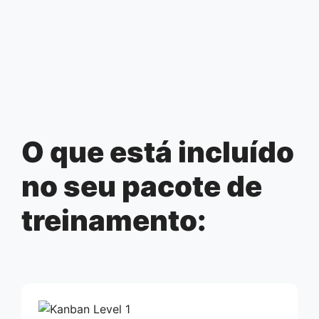
O que está incluído
no seu pacote de
treinamento: