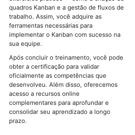
quadros Kanban e a gestão de fluxos de
trabalho. Assim, você adquire as
ferramentas necessárias para
implementar o Kanban com sucesso na
sua equipe.
Após concluir o treinamento, você pode
obter a certificação para validar
oficialmente as competências que
desenvolveu. Além disso, oferecemos
acesso a recursos online
complementares para aprofundar e
consolidar seu aprendizado a longo
prazo.