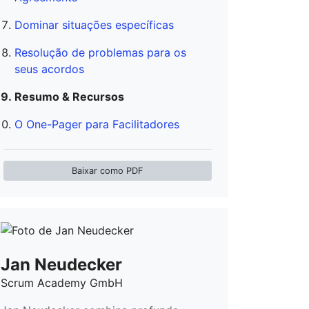
Dominar situações específicas
Resolução de problemas para os
seus acordos
Resumo & Recursos
O One-Pager para Facilitadores
Baixar como PDF
Jan Neudecker
Scrum Academy GmbH