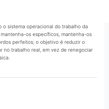
o sistema operacional do trabalho da
 mantenha-os específicos, mantenha-os
rdos perfeitos; o objetivo é reduzir o
ar no trabalho real, em vez de renegociar
ica.