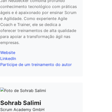
Jan Neudecker combina profundo
conhecimento tecnológico com práticas
ágeis e é apaixonado por ensinar Scrum
e Agilidade. Como experiente Agile
Coach e Trainer, ele se dedica a
oferecer treinamentos de alta qualidade
para apoiar a transformação ágil nas
empresas.
Website
LinkedIn
Participe de um treinamento do autor
Sohrab Salimi
Scrum Academy GmbH