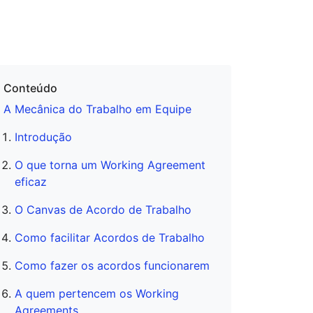
Conteúdo
A Mecânica do Trabalho em Equipe
Introdução
O que torna um Working Agreement
eficaz
O Canvas de Acordo de Trabalho
Como facilitar Acordos de Trabalho
Como fazer os acordos funcionarem
A quem pertencem os Working
Agreements