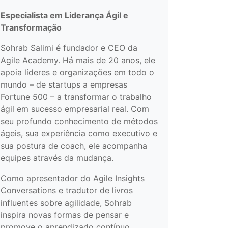
Especialista em Liderança Ágil e
Transformação
Sohrab Salimi é fundador e CEO da
Agile Academy. Há mais de 20 anos, ele
apoia líderes e organizações em todo o
mundo – de startups a empresas
Fortune 500 – a transformar o trabalho
ágil em sucesso empresarial real. Com
seu profundo conhecimento de métodos
ágeis, sua experiência como executivo e
sua postura de coach, ele acompanha
equipes através da mudança.
Como apresentador do Agile Insights
Conversations e tradutor de livros
influentes sobre agilidade, Sohrab
inspira novas formas de pensar e
promove o aprendizado contínuo.