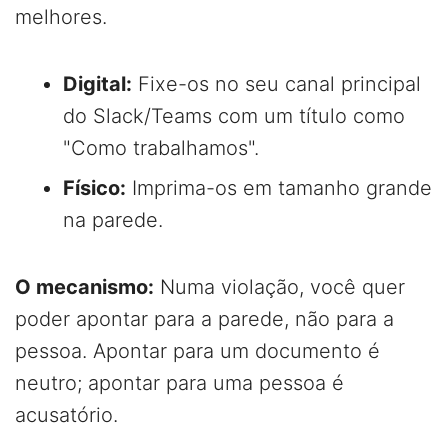
melhores.
Digital:
Fixe-os no seu canal principal
do Slack/Teams com um título como
"Como trabalhamos".
Físico:
Imprima-os em tamanho grande
na parede.
O mecanismo:
Numa violação, você quer
poder apontar para a parede, não para a
pessoa. Apontar para um documento é
neutro; apontar para uma pessoa é
acusatório.