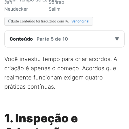
Este conteúdo foi traduzido com IA.
Ver original
Conteúdo
Parte 5 de 10
▼
Você investiu tempo para criar acordos. A
criação é apenas o começo. Acordos que
realmente funcionam exigem quatro
práticas contínuas.
1. Inspeção e