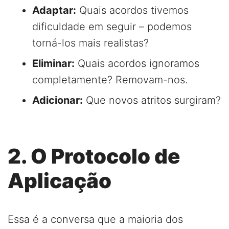
Adaptar:
Quais acordos tivemos
dificuldade em seguir – podemos
torná-los mais realistas?
Eliminar:
Quais acordos ignoramos
completamente? Removam-nos.
Adicionar:
Que novos atritos surgiram?
2. O Protocolo de
Aplicação
Essa é a conversa que a maioria dos