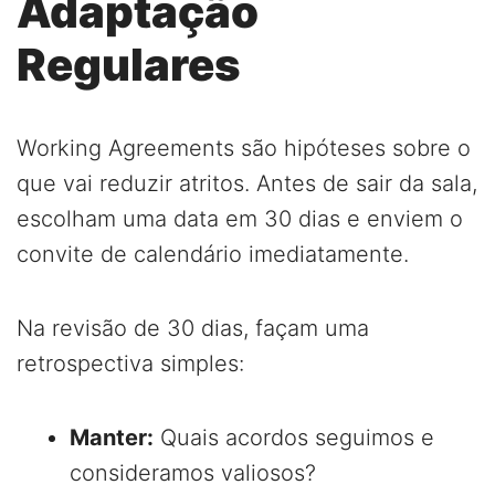
Adaptação
Regulares
Working Agreements são hipóteses sobre o
que vai reduzir atritos. Antes de sair da sala,
escolham uma data em 30 dias e enviem o
convite de calendário imediatamente.
Na revisão de 30 dias, façam uma
retrospectiva simples:
Manter:
Quais acordos seguimos e
consideramos valiosos?