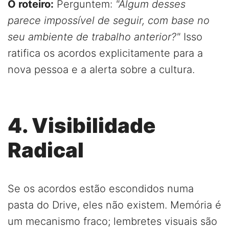
O roteiro:
Perguntem:
"Algum desses
parece impossível de seguir, com base no
seu ambiente de trabalho anterior?"
Isso
ratifica os acordos explicitamente para a
nova pessoa e a alerta sobre a cultura.
4. Visibilidade
Radical
Se os acordos estão escondidos numa
pasta do Drive, eles não existem. Memória é
um mecanismo fraco; lembretes visuais são