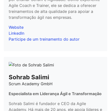
Agile Coach e Trainer, ele se dedica a oferecer
treinamentos de alta qualidade para apoiar a
transformação ágil nas empresas.
Website
LinkedIn
Participe de um treinamento do autor
Sohrab Salimi
Scrum Academy GmbH
Especialista em Liderança Ágil e Transformação
Sohrab Salimi é fundador e CEO da Agile
Academy. Há mais de 20 anos, ele apoia líderes e