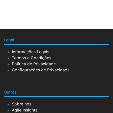
Legal
Informações Legais
Termos e Condições
Política de Privacidade
Configurações de Privacidade
Outros
Sobre nós
Agile Insights