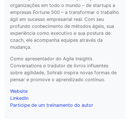
organizações em todo o mundo – de startups a
empresas Fortune 500 – a transformar o trabalho
ágil em sucesso empresarial real. Com seu
profundo conhecimento de métodos ágeis, sua
experiência como executivo e sua postura de
coach, ele acompanha equipes através da
mudança.
Como apresentador do Agile Insights
Conversations e tradutor de livros influentes
sobre agilidade, Sohrab inspira novas formas de
pensar e promove o aprendizado contínuo.
Website
LinkedIn
Participe de um treinamento do autor