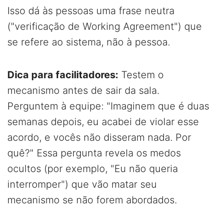
Isso dá às pessoas uma frase neutra
("verificação de Working Agreement") que
se refere ao sistema, não à pessoa.
Dica para facilitadores:
Testem o
mecanismo antes de sair da sala.
Perguntem à equipe: "Imaginem que é duas
semanas depois, eu acabei de violar esse
acordo, e vocês não disseram nada. Por
quê?" Essa pergunta revela os medos
ocultos (por exemplo, "Eu não queria
interromper") que vão matar seu
mecanismo se não forem abordados.