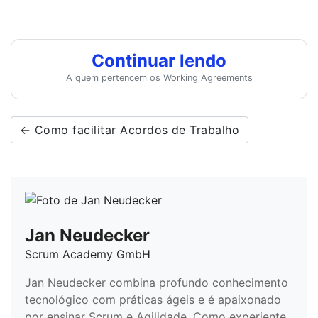
Continuar lendo
A quem pertencem os Working Agreements
← Como facilitar Acordos de Trabalho
Jan Neudecker
Scrum Academy GmbH
Jan Neudecker combina profundo conhecimento
tecnológico com práticas ágeis e é apaixonado
por ensinar Scrum e Agilidade. Como experiente