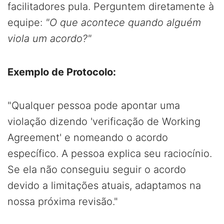
facilitadores pula. Perguntem diretamente à
equipe:
"O que acontece quando alguém
viola um acordo?"
Exemplo de Protocolo:
"Qualquer pessoa pode apontar uma
violação dizendo 'verificação de Working
Agreement' e nomeando o acordo
específico. A pessoa explica seu raciocínio.
Se ela não conseguiu seguir o acordo
devido a limitações atuais, adaptamos na
nossa próxima revisão."