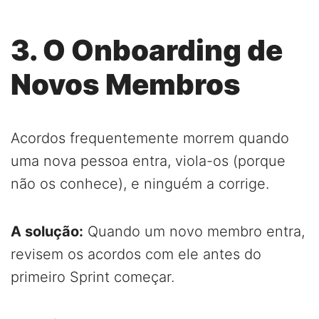
3. O Onboarding de
Novos Membros
Acordos frequentemente morrem quando
uma nova pessoa entra, viola-os (porque
não os conhece), e ninguém a corrige.
A solução:
Quando um novo membro entra,
revisem os acordos com ele antes do
primeiro Sprint começar.