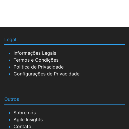
Legal
Informações Legais
Termos e Condições
Política de Privacidade
Configurações de Privacidade
Outros
Sobre nós
Agile Insights
Contato