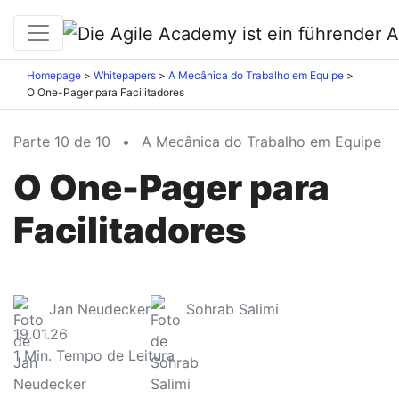
Homepage
Whitepapers
A Mecânica do Trabalho em Equipe
O One-Pager para Facilitadores
Parte 10 de 10
•
A Mecânica do Trabalho em Equipe
O One-Pager para
Facilitadores
Jan Neudecker
Sohrab Salimi
19.01.26
1
Min. Tempo de Leitura