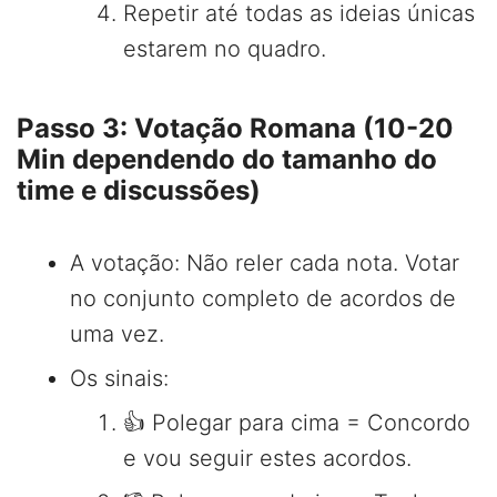
Repetir até todas as ideias únicas
estarem no quadro.
Passo 3: Votação Romana (10-20
Min dependendo do tamanho do
time e discussões)
A votação: Não reler cada nota. Votar
no conjunto completo de acordos de
uma vez.
Os sinais:
👍 Polegar para cima = Concordo
e vou seguir estes acordos.