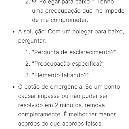
👎 Polegar para baixo = Tenho
uma preocupação que me impede
de me comprometer.
A solução: Com um polegar para baixo,
perguntar:
"Pergunta de esclarecimento?"
"Preocupação específica?"
"Elemento faltando?"
O botão de emergência: Se um ponto
causar impasse ou não puder ser
resolvido em 2 minutos, remova
completamente. É melhor ter menos
acordos do que acordos falsos.