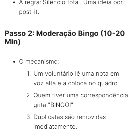
A regra: Silêncio total. Uma ideia por
post-it.
Passo 2: Moderação Bingo (10-20
Min)
O mecanismo:
Um voluntário lê uma nota em
voz alta e a coloca no quadro.
Quem tiver uma correspondência
grita "BINGO!"
Duplicatas são removidas
imediatamente.