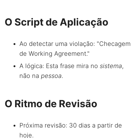
O Script de Aplicação
Ao detectar uma violação: "Checagem
de Working Agreement."
A lógica: Esta frase mira no
sistema
,
não na
pessoa
.
O Ritmo de Revisão
Próxima revisão: 30 dias a partir de
hoje.