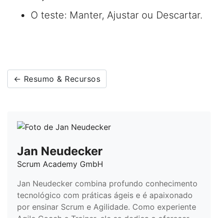
O teste: Manter, Ajustar ou Descartar.
← Resumo & Recursos
Jan Neudecker
Scrum Academy GmbH
Jan Neudecker combina profundo conhecimento
tecnológico com práticas ágeis e é apaixonado
por ensinar Scrum e Agilidade. Como experiente