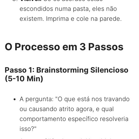
escondidos numa pasta, eles não
existem. Imprima e cole na parede.
O Processo em 3 Passos
Passo 1: Brainstorming Silencioso
(5-10 Min)
A pergunta: "O que está nos travando
ou causando atrito agora, e qual
comportamento específico resolveria
isso?"