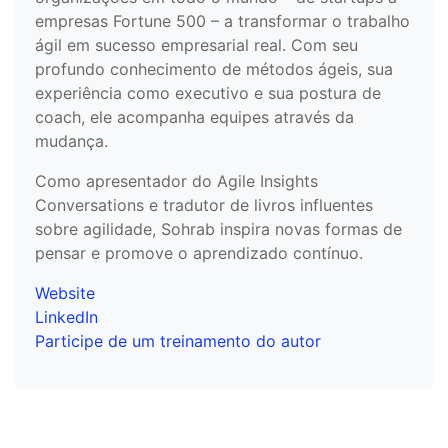
empresas Fortune 500 – a transformar o trabalho
ágil em sucesso empresarial real. Com seu
profundo conhecimento de métodos ágeis, sua
experiência como executivo e sua postura de
coach, ele acompanha equipes através da
mudança.
Como apresentador do Agile Insights
Conversations e tradutor de livros influentes
sobre agilidade, Sohrab inspira novas formas de
pensar e promove o aprendizado contínuo.
Website
LinkedIn
Participe de um treinamento do autor