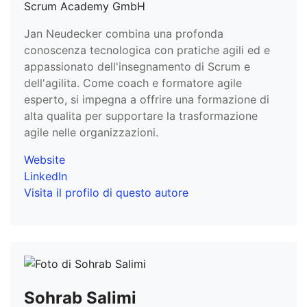
Scrum Academy GmbH
Jan Neudecker combina una profonda
conoscenza tecnologica con pratiche agili ed e
appassionato dell'insegnamento di Scrum e
dell'agilita. Come coach e formatore agile
esperto, si impegna a offrire una formazione di
alta qualita per supportare la trasformazione
agile nelle organizzazioni.
Website
LinkedIn
Visita il profilo di questo autore
Sohrab Salimi