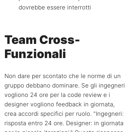
dovrebbe essere interrotti
Team Cross-
Funzionali
Non dare per scontato che le norme di un
gruppo debbano dominare. Se gli ingegneri
vogliono 24 ore per la code review e i
designer vogliono feedback in giornata,
crea accordi specifici per ruolo. "Ingegneri:
risposta entro 24 ore. Designer: in giornata