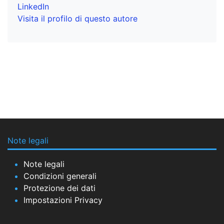
LinkedIn
Visita il profilo di questo autore
Note legali
Note legali
Condizioni generali
Protezione dei dati
Impostazioni Privacy