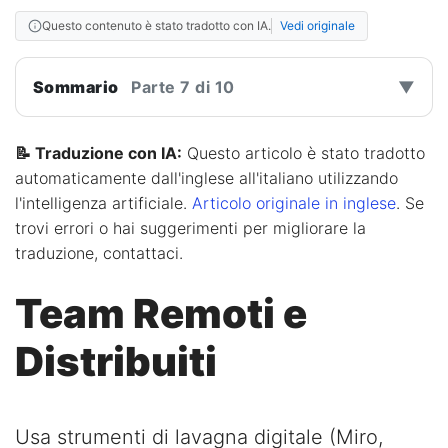
Questo contenuto è stato tradotto con IA.
Vedi originale
Sommario
Parte 7 di 10
▼
📝 Traduzione con IA:
Questo articolo è stato tradotto
automaticamente dall'inglese all'italiano utilizzando
l'intelligenza artificiale.
Articolo originale in inglese
. Se
trovi errori o hai suggerimenti per migliorare la
traduzione, contattaci.
Team Remoti e
Distribuiti
Usa strumenti di lavagna digitale (Miro,