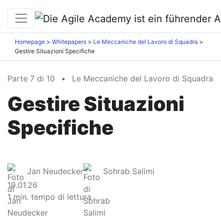
Homepage
Whitepapers
Le Meccaniche del Lavoro di Squadra
Gestire Situazioni Specifiche
Parte 7 di 10
•
Le Meccaniche del Lavoro di Squadra
Gestire Situazioni
Specifiche
Jan Neudecker
Sohrab Salimi
19.01.26
1
min. tempo di lettura