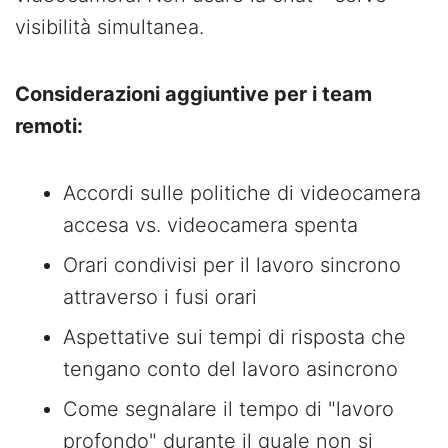
visibilità simultanea.
Considerazioni aggiuntive per i team
remoti:
Accordi sulle politiche di videocamera
accesa vs. videocamera spenta
Orari condivisi per il lavoro sincrono
attraverso i fusi orari
Aspettative sui tempi di risposta che
tengano conto del lavoro asincrono
Come segnalare il tempo di "lavoro
profondo" durante il quale non si