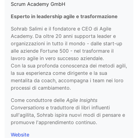
Scrum Academy GmbH
Esperto in leadership agile e trasformazione
Sohrab Salimi e il fondatore e CEO di Agile
Academy. Da oltre 20 anni supporta leader e
organizzazioni in tutto il mondo - dalle start-up
alle aziende Fortune 500 - nel trasformare il
lavoro agile in vero successo aziendale.
Con la sua profonda conoscenza dei metodi agili,
la sua esperienza come dirigente e la sua
mentalita da coach, accompagna i team nei loro
processi di cambiamento.
Come conduttore delle
Agile Insights
Conversations
e traduttore di libri influenti
sull'agilita, Sohrab ispira nuovi modi di pensare e
promuove l'apprendimento continuo.
Website