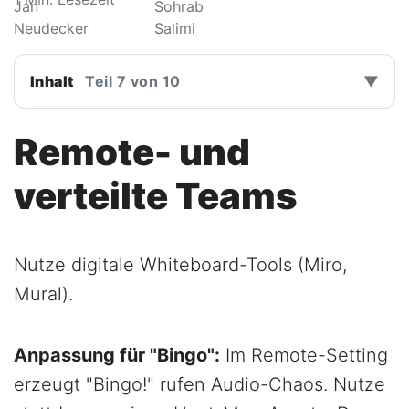
Inhalt
Teil 7 von 10
▼
Remote- und
verteilte Teams
Nutze digitale Whiteboard-Tools (Miro,
Mural).
Anpassung für "Bingo":
Im Remote-Setting
erzeugt "Bingo!" rufen Audio-Chaos. Nutze