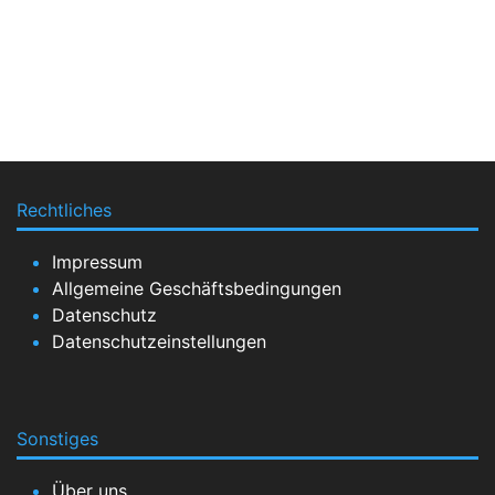
Rechtliches
Impressum
Allgemeine Geschäftsbedingungen
Datenschutz
Datenschutzeinstellungen
Sonstiges
Über uns