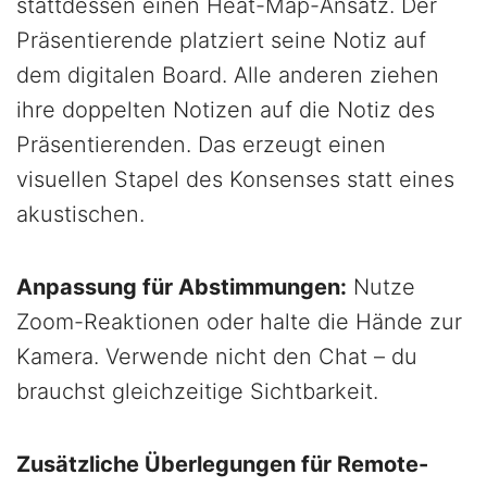
stattdessen einen Heat-Map-Ansatz. Der
Präsentierende platziert seine Notiz auf
dem digitalen Board. Alle anderen ziehen
ihre doppelten Notizen auf die Notiz des
Präsentierenden. Das erzeugt einen
visuellen Stapel des Konsenses statt eines
akustischen.
Anpassung für Abstimmungen:
Nutze
Zoom-Reaktionen oder halte die Hände zur
Kamera. Verwende nicht den Chat – du
brauchst gleichzeitige Sichtbarkeit.
Zusätzliche Überlegungen für Remote-