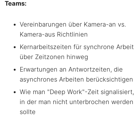
Teams:
Vereinbarungen über Kamera-an vs.
Kamera-aus Richtlinien
Kernarbeitszeiten für synchrone Arbeit
über Zeitzonen hinweg
Erwartungen an Antwortzeiten, die
asynchrones Arbeiten berücksichtigen
Wie man "Deep Work"-Zeit signalisiert,
in der man nicht unterbrochen werden
sollte