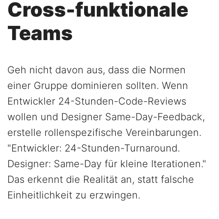
Cross-funktionale
Teams
Geh nicht davon aus, dass die Normen
einer Gruppe dominieren sollten. Wenn
Entwickler 24-Stunden-Code-Reviews
wollen und Designer Same-Day-Feedback,
erstelle rollenspezifische Vereinbarungen.
"Entwickler: 24-Stunden-Turnaround.
Designer: Same-Day für kleine Iterationen."
Das erkennt die Realität an, statt falsche
Einheitlichkeit zu erzwingen.