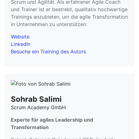
Scrum und Agilität. Als erfahrener Agile Coach
und Trainer ist er bestrebt, qualitativ hochwertige
Trainings anzubieten, um die agile Transformation
in Unternehmen zu unterstützen.
Website
LinkedIn
Besuche ein Training des Autors
Sohrab Salimi
Scrum Academy GmbH
Experte für agiles Leadership und
Transformation