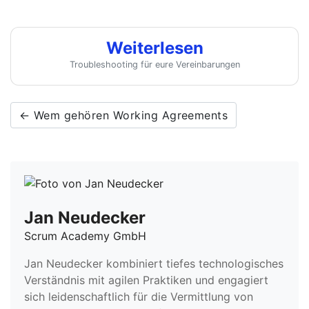
Weiterlesen
Troubleshooting für eure Vereinbarungen
← Wem gehören Working Agreements
Jan Neudecker
Scrum Academy GmbH
Jan Neudecker kombiniert tiefes technologisches
Verständnis mit agilen Praktiken und engagiert
sich leidenschaftlich für die Vermittlung von