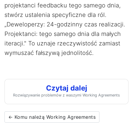
projektanci feedbacku tego samego dnia,
stwórz ustalenia specyficzne dla ról.
„Deweloperzy: 24-godzinny czas realizacji.
Projektanci: tego samego dnia dla małych
iteracji." To uznaje rzeczywistość zamiast
wymuszać fałszywą jednolitość.
Czytaj dalej
Rozwiązywanie problemów z waszymi Working Agreements
← Komu należą Working Agreements