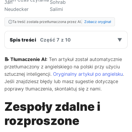
Ta treść została przetłumaczona przez AI.
Zobacz oryginał
Spis treści
Część 7 z 10
▼
📝 Tłumaczenie AI:
Ten artykuł został automatycznie
przetłumaczony z angielskiego na polski przy użyciu
sztucznej inteligencji.
Oryginalny artykuł po angielsku
.
Jeśli znajdziesz błędy lub masz sugestie dotyczące
poprawy tłumaczenia, skontaktuj się z nami.
Zespoły zdalne i
rozproszone