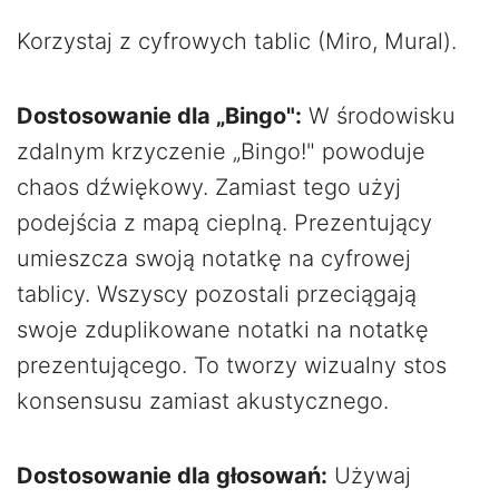
Korzystaj z cyfrowych tablic (Miro, Mural).
Dostosowanie dla „Bingo":
W środowisku
zdalnym krzyczenie „Bingo!" powoduje
chaos dźwiękowy. Zamiast tego użyj
podejścia z mapą cieplną. Prezentujący
umieszcza swoją notatkę na cyfrowej
tablicy. Wszyscy pozostali przeciągają
swoje zduplikowane notatki na notatkę
prezentującego. To tworzy wizualny stos
konsensusu zamiast akustycznego.
Dostosowanie dla głosowań:
Używaj