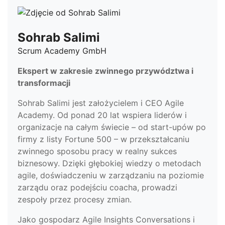
Sohrab Salimi
Scrum Academy GmbH
Ekspert w zakresie zwinnego przywództwa i
transformacji
Sohrab Salimi jest założycielem i CEO Agile
Academy. Od ponad 20 lat wspiera liderów i
organizacje na całym świecie – od start-upów po
firmy z listy Fortune 500 – w przekształcaniu
zwinnego sposobu pracy w realny sukces
biznesowy. Dzięki głębokiej wiedzy o metodach
agile, doświadczeniu w zarządzaniu na poziomie
zarządu oraz podejściu coacha, prowadzi
zespoły przez procesy zmian.
Jako gospodarz Agile Insights Conversations i