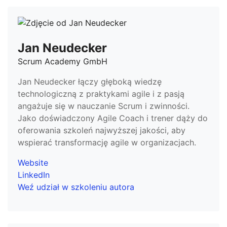
Jan Neudecker
Scrum Academy GmbH
Jan Neudecker łączy głęboką wiedzę
technologiczną z praktykami agile i z pasją
angażuje się w nauczanie Scrum i zwinności.
Jako doświadczony Agile Coach i trener dąży do
oferowania szkoleń najwyższej jakości, aby
wspierać transformację agile w organizacjach.
Website
LinkedIn
Weź udział w szkoleniu autora