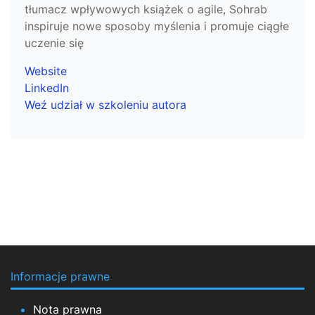
tłumacz wpływowych książek o agile, Sohrab
inspiruje nowe sposoby myślenia i promuje ciągłe
uczenie się
Website
LinkedIn
Weź udział w szkoleniu autora
Informacje prawne
Nota prawna