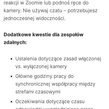
reakcji w Zoomie lub podnoś ręce do
kamery. Nie używaj czatu – potrzebujesz
jednoczesnej widoczności.
Dodatkowe kwestie dla zespołów
zdalnych:
Ustalenia dotyczące zasad włączonej
vs. wyłączonej kamery
Główne godziny pracy do
synchronicznej współpracy między
strefami czasowymi
Oczekiwania dotyczące czasu