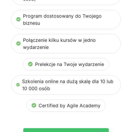
Program dostosowany do Twojego
biznesu
Połączenie kilku kursów w jedno
wydarzenie
Prelekcje na Twoje wydarzenie
Szkolenia online na dużą skalę dla 10 lub
10 000 osób
Certified by Agile Academy