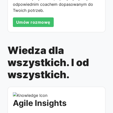
odpowiednim coachem dopasowanym do
Twoich potrzeb.
Umów rozmowę
Wiedza dla
wszystkich. I od
wszystkich.
Agile Insights