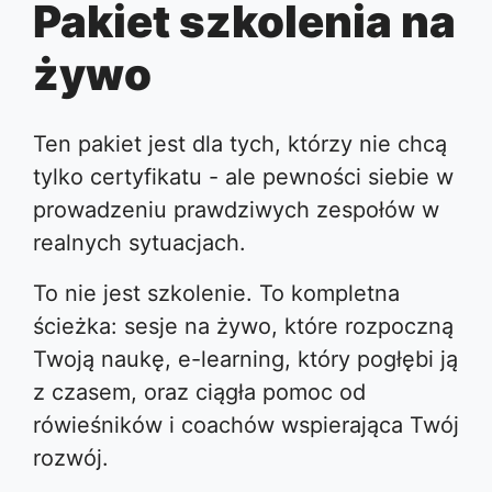
Pakiet szkolenia na
żywo
Ten pakiet jest dla tych, którzy nie chcą
tylko certyfikatu - ale pewności siebie w
prowadzeniu prawdziwych zespołów w
realnych sytuacjach.
To nie jest szkolenie. To kompletna
ścieżka: sesje na żywo, które rozpoczną
Twoją naukę, e-learning, który pogłębi ją
z czasem, oraz ciągła pomoc od
rówieśników i coachów wspierająca Twój
rozwój.