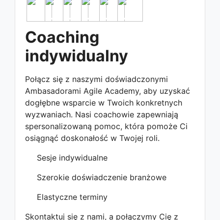
Coaching
indywidualny
Połącz się z naszymi doświadczonymi
Ambasadorami Agile Academy, aby uzyskać
dogłębne wsparcie w Twoich konkretnych
wyzwaniach. Nasi coachowie zapewniają
spersonalizowaną pomoc, która pomoże Ci
osiągnąć doskonałość w Twojej roli.
Sesje indywidualne
Szerokie doświadczenie branżowe
Elastyczne terminy
Skontaktuj się z nami, a połączymy Cię z