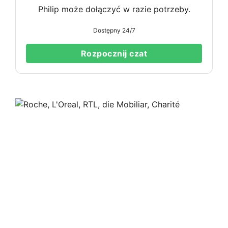
Philip może dołączyć w razie potrzeby.
Dostępny 24/7
Rozpocznij czat