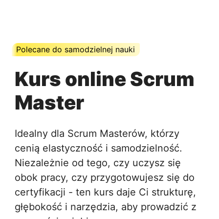
Polecane do samodzielnej nauki
Kurs online Scrum
Master
Idealny dla Scrum Masterów, którzy
cenią elastyczność i samodzielność.
Niezależnie od tego, czy uczysz się
obok pracy, czy przygotowujesz się do
certyfikacji - ten kurs daje Ci strukturę,
głębokość i narzędzia, aby prowadzić z