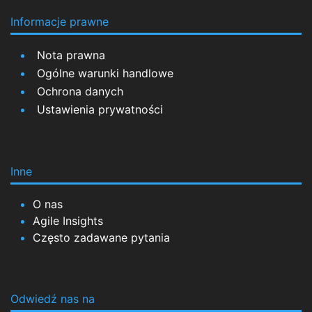
Informacje prawne
Nota prawna
Ogólne warunki handlowe
Ochrona danych
Ustawienia prywatności
Inne
O nas
Agile Insights
Często zadawane pytania
Odwiedź nas na