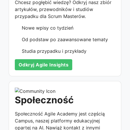
Chcesz pogłębić wiedzę? Odkryj nasz zbiór
artykułów, przewodników i studiów
przypadku dla Scrum Masterów.
Nowe wpisy co tydzień
Od podstaw po zaawansowane tematy
Studia przypadku i przykłady
Odkryj Agile Insights
Społeczność
Społeczność Agile Academy jest częścią
Campus, naszej platformy edukacyjnej
opartej na AI. Nawiąż kontakt z innymi