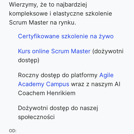
Wierzymy, że to najbardziej
kompleksowe i elastyczne szkolenie
Scrum Master na rynku.
Certyfikowane szkolenie na żywo
Kurs online Scrum Master
(dożywotni
dostęp)
Roczny dostęp do platformy
Agile
Academy Campus
wraz z naszym AI
Coachem Henrikiem
Dożywotni dostęp do naszej
społeczności
OD: