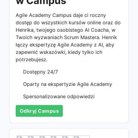
w Campus
Agile Academy Campus daje ci roczny
dostęp do wszystkich kursów online oraz do
Henrika, twojego osobistego AI Coacha, w
Twoich wyzwaniach Scrum Mastera. Henrik
łączy ekspertyzę Agile Academy z AI, aby
zapewnić wskazówki, kiedy tylko ich
potrzebujesz.
Dostępny 24/7
Oparty na ekspertyzie Agile Academy
Spersonalizowane odpowiedzi
Odkryj Campus