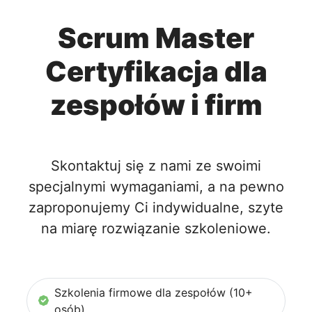
Scrum Master
Certyfikacja dla
zespołów i firm
Skontaktuj się z nami ze swoimi
specjalnymi wymaganiami, a na pewno
zaproponujemy Ci indywidualne, szyte
na miarę rozwiązanie szkoleniowe.
Szkolenia firmowe dla zespołów (10+
osób)