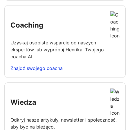
Coaching
Uzyskaj osobiste wsparcie od naszych
ekspertów lub wypróbuj Henrika, Twojego
coacha AI.
Znajdź swojego coacha
Wiedza
Odkryj nasze artykuły, newsletter i społeczność,
aby być na bieżąco.