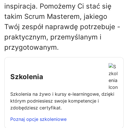
inspiracja. Pomożemy Ci stać się
takim Scrum Masterem, jakiego
Twój zespół naprawdę potrzebuje -
praktycznym, przemyślanym i
przygotowanym.
Szkolenia
Szkolenia na żywo i kursy e-learningowe, dzięki
którym podniesiesz swoje kompetencje i
zdobędziesz certyfikat.
Poznaj opcje szkoleniowe