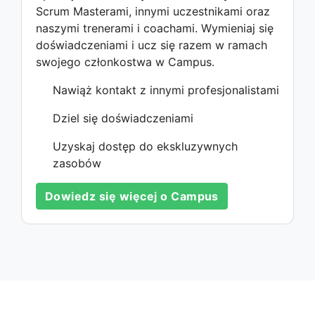
Scrum Masterami, innymi uczestnikami oraz
naszymi trenerami i coachami. Wymieniaj się
doświadczeniami i ucz się razem w ramach
swojego członkostwa w Campus.
Nawiąż kontakt z innymi profesjonalistami
Dziel się doświadczeniami
Uzyskaj dostęp do ekskluzywnych
zasobów
Dowiedz się więcej o Campus