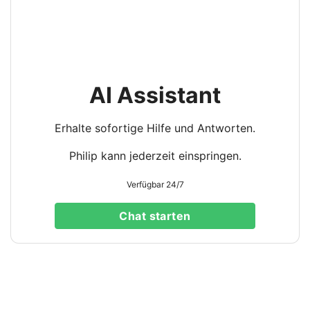
AI Assistant
Erhalte sofortige Hilfe und Antworten.
Philip kann jederzeit einspringen.
Verfügbar 24/7
Chat starten