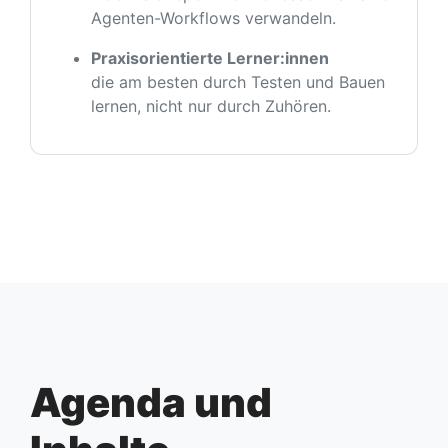
Agenten-Workflows verwandeln.
Praxisorientierte Lerner:innen
die am besten durch Testen und Bauen
lernen, nicht nur durch Zuhören.
Agenda und