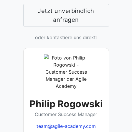
Jetzt unverbindlich
anfragen
oder kontaktiere uns direkt:
Philip Rogowski
Customer Success Manager
team@agile-academy.com