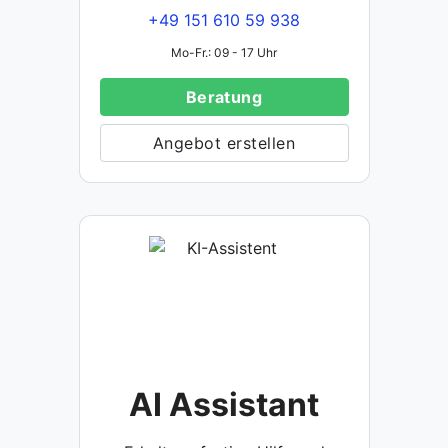
+49 151 610 59 938
Mo-Fr.: 09 - 17 Uhr
Beratung
Angebot erstellen
AI Assistant