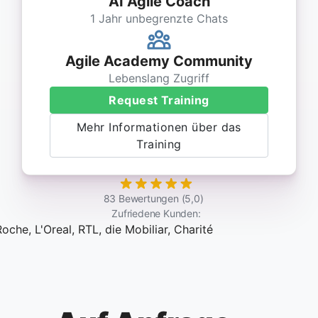
AI Agile Coach
1 Jahr unbegrenzte Chats
Agile Academy Community
Lebenslang Zugriff
Request Training
Mehr Informationen über das
Training
83 Bewertungen (5,0)
Zufriedene Kunden: