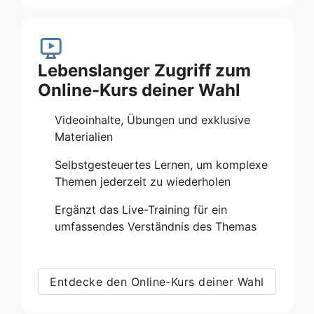
Lebenslanger Zugriff zum
Online-Kurs deiner Wahl
Videoinhalte, Übungen und exklusive
Materialien
Selbstgesteuertes Lernen, um komplexe
Themen jederzeit zu wiederholen
Ergänzt das Live-Training für ein
umfassendes Verständnis des Themas
Entdecke den Online-Kurs deiner Wahl