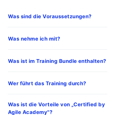
Was sind die Voraussetzungen?
Was nehme ich mit?
Was ist im Training Bundle enthalten?
Wer führt das Training durch?
Was ist die Vorteile von „Certified by
Agile Academy"?