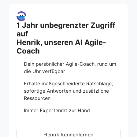
1 Jahr unbegrenzter Zugriff
auf
Henrik, unseren AI Agile-
Coach
Dein persönlicher Agile-Coach, rund um
die Uhr verfügbar
Erhalte maßgeschneiderte Ratschläge,
sofortige Antworten und zusätzliche
Ressourcen
Immer Expertenrat zur Hand
Henrik kennenlernen