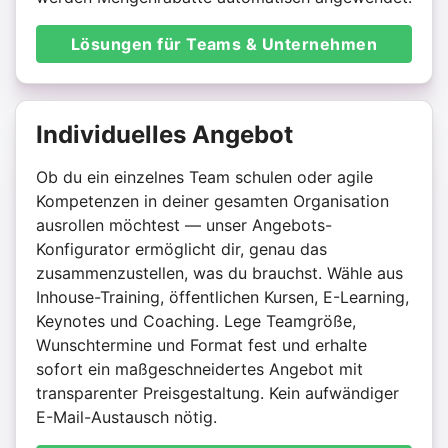
Lösungen für Teams & Unternehmen
Individuelles Angebot
Ob du ein einzelnes Team schulen oder agile
Kompetenzen in deiner gesamten Organisation
ausrollen möchtest — unser Angebots-
Konfigurator ermöglicht dir, genau das
zusammenzustellen, was du brauchst. Wähle aus
Inhouse-Training, öffentlichen Kursen, E-Learning,
Keynotes und Coaching. Lege Teamgröße,
Wunschtermine und Format fest und erhalte
sofort ein maßgeschneidertes Angebot mit
transparenter Preisgestaltung. Kein aufwändiger
E-Mail-Austausch nötig.