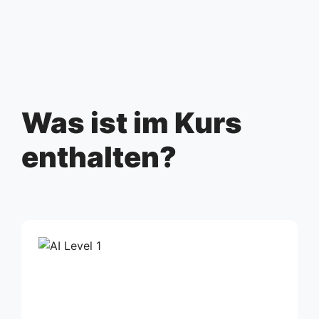
Was ist im Kurs
enthalten?