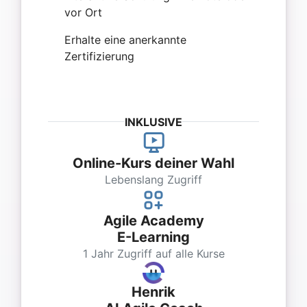
vor Ort
Erhalte eine anerkannte
Zertifizierung
INKLUSIVE
Online-Kurs deiner Wahl
Lebenslang Zugriff
Agile Academy
E-Learning
1 Jahr Zugriff auf alle Kurse
Henrik