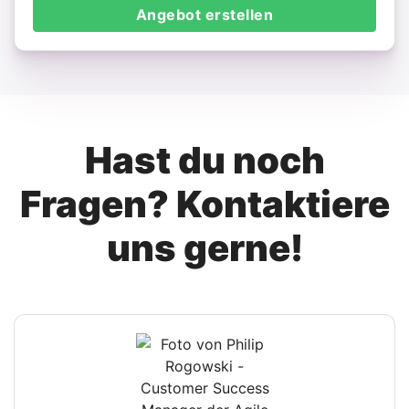
Angebot erstellen
Hast du noch
Fragen? Kontaktiere
uns gerne!