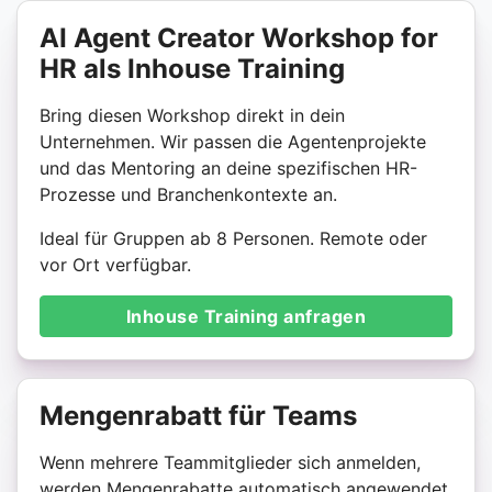
AI Agent Creator Workshop for
HR als Inhouse Training
Bring diesen Workshop direkt in dein
Unternehmen. Wir passen die Agentenprojekte
und das Mentoring an deine spezifischen HR-
Prozesse und Branchenkontexte an.
Ideal für Gruppen ab 8 Personen. Remote oder
vor Ort verfügbar.
Inhouse Training anfragen
Mengenrabatt für Teams
Wenn mehrere Teammitglieder sich anmelden,
werden Mengenrabatte automatisch angewendet.