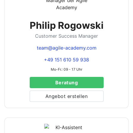
Philip Rogowski
Customer Success Manager
team@agile-academy.com
+49 151 610 59 938
Mo-Fr.: 09 - 17 Uhr
Beratung
Angebot erstellen