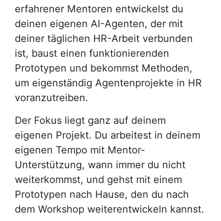
erfahrener Mentoren entwickelst du
deinen eigenen AI-Agenten, der mit
deiner täglichen HR-Arbeit verbunden
ist, baust einen funktionierenden
Prototypen und bekommst Methoden,
um eigenständig Agentenprojekte in HR
voranzutreiben.
Der Fokus liegt ganz auf deinem
eigenen Projekt. Du arbeitest in deinem
eigenen Tempo mit Mentor-
Unterstützung, wann immer du nicht
weiterkommst, und gehst mit einem
Prototypen nach Hause, den du nach
dem Workshop weiterentwickeln kannst.