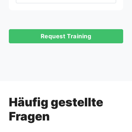
Request Training
Häufig gestellte
Fragen