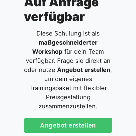
Auf Anfrage
verfügbar
Diese Schulung ist als
maßgeschneiderter
Workshop
für dein Team
verfügbar. Frage sie direkt an
oder nutze
Angebot erstellen
,
um dein eigenes
Trainingspaket mit flexibler
Preisgestaltung
zusammenzustellen.
Angebot erstellen