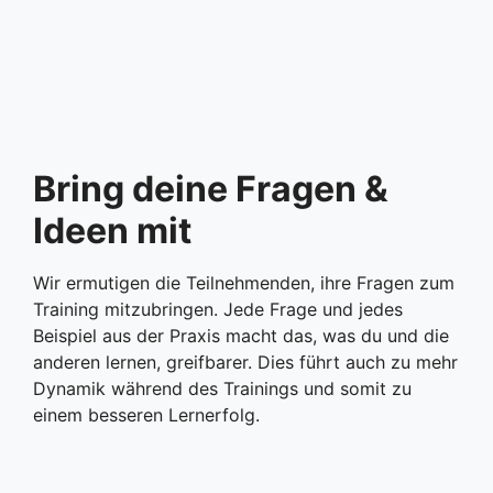
Bring deine Fragen &
Ideen mit
Wir ermutigen die Teilnehmenden, ihre Fragen zum
Training mitzubringen. Jede Frage und jedes
Beispiel aus der Praxis macht das, was du und die
anderen lernen, greifbarer. Dies führt auch zu mehr
Dynamik während des Trainings und somit zu
einem besseren Lernerfolg.