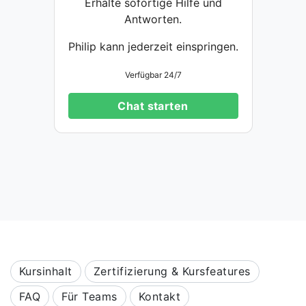
Erhalte sofortige Hilfe und
Antworten.
Philip kann jederzeit einspringen.
Verfügbar 24/7
Chat starten
Kursinhalt
Zertifizierung & Kursfeatures
FAQ
Für Teams
Kontakt