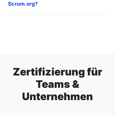
Scrum.org?
Zertifizierung für
Teams &
Unternehmen