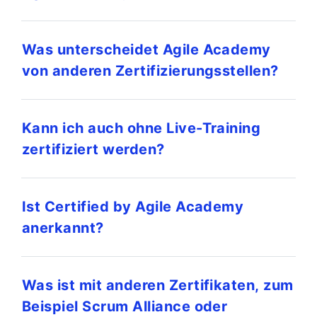
Was unterscheidet Agile Academy
von anderen Zertifizierungsstellen?
Kann ich auch ohne Live-Training
zertifiziert werden?
Ist Certified by Agile Academy
anerkannt?
Was ist mit anderen Zertifikaten, zum
Beispiel Scrum Alliance oder