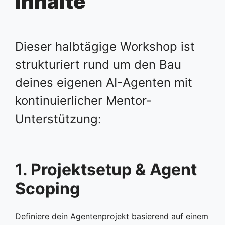
Inhalte
Dieser halbtägige Workshop ist
strukturiert rund um den Bau
deines eigenen AI-Agenten mit
kontinuierlicher Mentor-
Unterstützung:
1. Projektsetup & Agent
Scoping
Definiere dein Agentenprojekt basierend auf einem