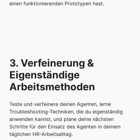
einen funktionierenden Prototypen hast.
3. Verfeinerung &
Eigenständige
Arbeitsmethoden
Teste und verfeinere deinen Agenten, lerne
Troubleshooting-Techniken, die du eigenständig
anwenden kannst, und plane deine nächsten
Schritte für den Einsatz des Agenten in deinem
täglichen HR-Arbeitsalltag.