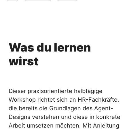
Was du lernen
wirst
Dieser praxisorientierte halbtägige
Workshop richtet sich an HR-Fachkräfte,
die bereits die Grundlagen des Agent-
Designs verstehen und diese in konkrete
Arbeit umsetzen möchten. Mit Anleitung