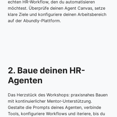
echten HR-Workflow, den du automatisieren
möchtest. Überprüfe deinen Agent Canvas, setze
klare Ziele und konfiguriere deinen Arbeitsbereich
auf der Abundly-Plattform.
2. Baue deinen HR-
Agenten
Das Herzstück des Workshops: praxisnahes Bauen
mit kontinuierlicher Mentor-Unterstützung.
Gestalte die Prompts deines Agenten, verbinde
Tools, konfiguriere Workflows und iteriere, bis du