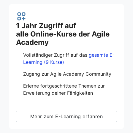
1 Jahr Zugriff auf
alle Online-Kurse der Agile
Academy
Vollständiger Zugriff auf das
gesamte E-
Learning (9 Kurse)
Zugang zur Agile Academy Community
Erlerne fortgeschrittene Themen zur
Erweiterung deiner Fähigkeiten
Mehr zum E-Learning erfahren