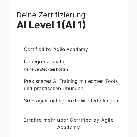
Deine Zertifizierung:
AI Level 1(AI 1)
Certified by Agile Academy
Unbegrenzt gültig
Keine versteckten Kosten
Praxisnahes AI-Training mit echten Tools
und praktischen Übungen
30 Fragen, unbegrenzte Wiederholungen
Erfahre mehr über Certified by Agile
Academy