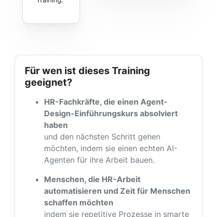
Training.
Für wen ist dieses Training
geeignet?
HR-Fachkräfte, die einen Agent-
Design-Einführungskurs absolviert
haben
und den nächsten Schritt gehen
möchten, indem sie einen echten AI-
Agenten für ihre Arbeit bauen.
Menschen, die HR-Arbeit
automatisieren und Zeit für Menschen
schaffen möchten
indem sie repetitive Prozesse in smarte