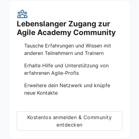
Lebenslanger Zugang zur
Agile Academy Community
Tausche Erfahrungen und Wissen mit
anderen Teilnehmern und Trainern
Erhalte Hilfe und Unterstützung von
erfahrenen Agile-Profis
Erweitere dein Netzwerk und knüpfe
neue Kontakte
Kostenlos anmelden & Community
entdecken