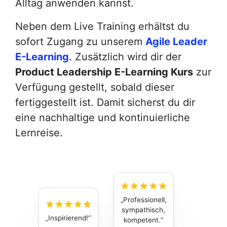
Alltag anwenden kannst.
Neben dem Live Training erhältst du
sofort Zugang zu unserem
Agile Leader
E-Learning
. Zusätzlich wird dir der
Product Leadership E-Learning Kurs
zur
Verfügung gestellt, sobald dieser
fertiggestellt ist. Damit sicherst du dir
eine nachhaltige und kontinuierliche
Lernreise.
Professionell,
sympathisch,
Inspirierend!
kompetent.