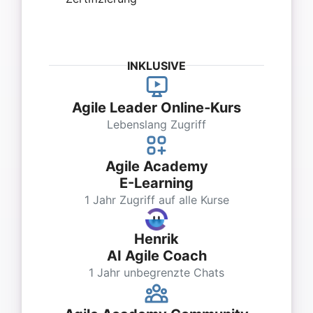
INKLUSIVE
Agile Leader Online‑Kurs
Lebenslang Zugriff
Agile Academy
E-Learning
1 Jahr Zugriff auf alle Kurse
Henrik
AI Agile Coach
1 Jahr unbegrenzte Chats