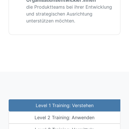
die Produktteams bei ihrer Entwicklung
und strategischen Ausrichtung
unterstützen möchten.
Level 1 Training: Verstehen
Level 2 Training: Anwenden