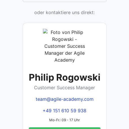
oder kontaktiere uns direkt:
Philip Rogowski
Customer Success Manager
team@agile-academy.com
+49 151 610 59 938
Mo-Fr.: 09 - 17 Uhr