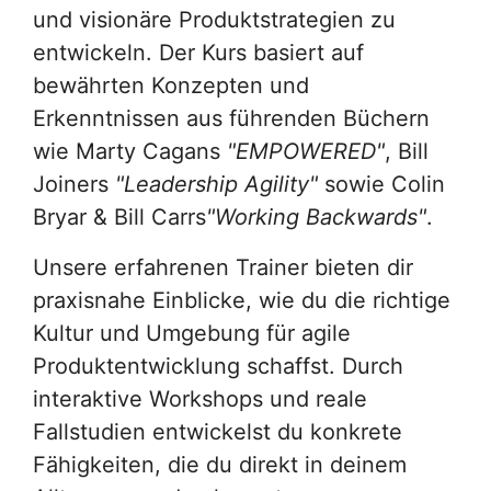
und visionäre Produktstrategien zu
entwickeln. Der Kurs basiert auf
bewährten Konzepten und
Erkenntnissen aus führenden Büchern
wie Marty Cagans
"EMPOWERED"
, Bill
Joiners
"Leadership Agility"
sowie Colin
Bryar & Bill Carrs
"Working Backwards"
.
Unsere erfahrenen Trainer bieten dir
praxisnahe Einblicke, wie du die richtige
Kultur und Umgebung für agile
Produktentwicklung schaffst. Durch
interaktive Workshops und reale
Fallstudien entwickelst du konkrete
Fähigkeiten, die du direkt in deinem