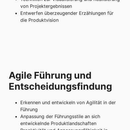
von Projektergebnissen
Entwerfen überzeugender Erzählungen für
die Produktvision
Agile Führung und
Entscheidungsfindung
Erkennen und entwickeln von Agilität in der
Führung
Anpassung der Führungsstile an sich
entwickelnde Produktlandschaften