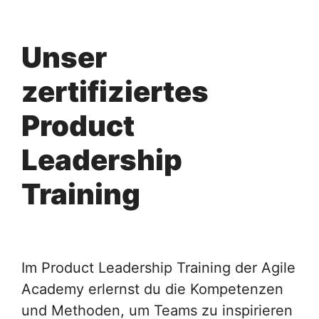
Unser
zertifiziertes
Product
Leadership
Training
Im Product Leadership Training der Agile
Academy erlernst du die Kompetenzen
und Methoden, um Teams zu inspirieren