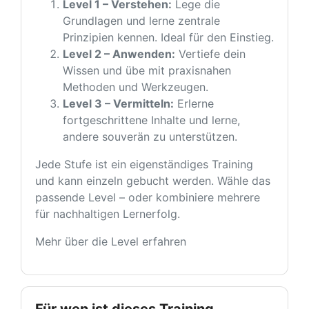
Level 1 – Verstehen:
Lege die
Grundlagen und lerne zentrale
Prinzipien kennen. Ideal für den Einstieg.
Level 2 – Anwenden:
Vertiefe dein
Wissen und übe mit praxisnahen
Methoden und Werkzeugen.
Level 3 – Vermitteln:
Erlerne
fortgeschrittene Inhalte und lerne,
andere souverän zu unterstützen.
Jede Stufe ist ein eigenständiges Training
und kann einzeln gebucht werden. Wähle das
passende Level – oder kombiniere mehrere
für nachhaltigen Lernerfolg.
Mehr über die Level erfahren
Für wen ist dieses Training