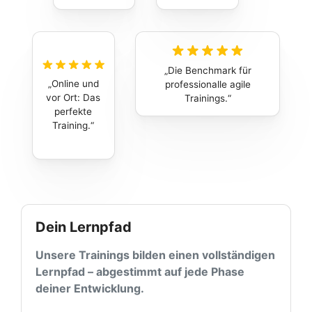
Die Benchmark für
Online und
professionalle agile
vor Ort: Das
Trainings.
perfekte
Training.
Dein Lernpfad
Unsere Trainings bilden einen vollständigen
Lernpfad – abgestimmt auf jede Phase
deiner Entwicklung.