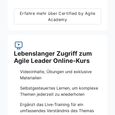
Erfahre mehr über Certified by Agile
Academy
Lebenslanger Zugriff zum
Agile Leader Online‑Kurs
Videoinhalte, Übungen und exklusive
Materialien
Selbstgesteuertes Lernen, um komplexe
Themen jederzeit zu wiederholen
Ergänzt das Live-Training für ein
umfassendes Verständnis des Themas