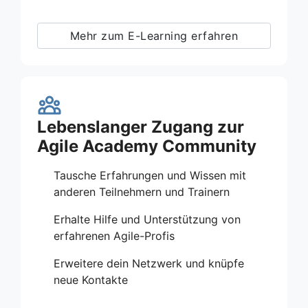
Mehr zum E-Learning erfahren
Lebenslanger Zugang zur
Agile Academy Community
Tausche Erfahrungen und Wissen mit
anderen Teilnehmern und Trainern
Erhalte Hilfe und Unterstützung von
erfahrenen Agile-Profis
Erweitere dein Netzwerk und knüpfe
neue Kontakte