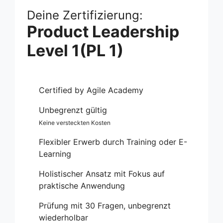
Deine Zertifizierung:
Product Leadership
Level 1(PL 1)
Certified by Agile Academy
Unbegrenzt gültig
Keine versteckten Kosten
Flexibler Erwerb durch Training oder E-
Learning
Holistischer Ansatz mit Fokus auf
praktische Anwendung
Prüfung mit 30 Fragen, unbegrenzt
wiederholbar