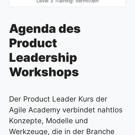
Level 3 Training: Vermitteln
Agenda des
Product
Leadership
Workshops
Der Product Leader Kurs der
Agile Academy verbindet nahtlos
Konzepte, Modelle und
Werkzeuge, die in der Branche