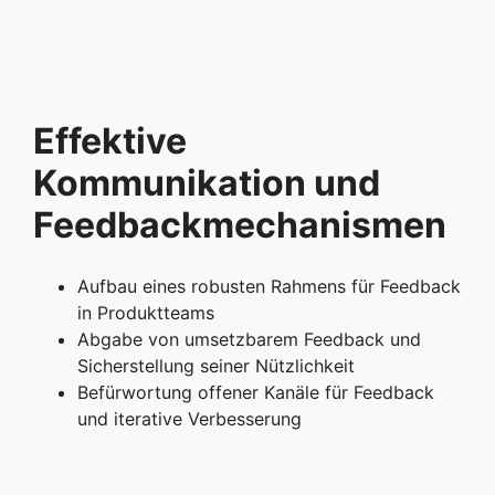
Effektive
Kommunikation und
Feedbackmechanismen
Aufbau eines robusten Rahmens für Feedback
in Produktteams
Abgabe von umsetzbarem Feedback und
Sicherstellung seiner Nützlichkeit
Befürwortung offener Kanäle für Feedback
und iterative Verbesserung