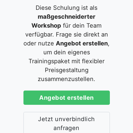
Diese Schulung ist als
maßgeschneiderter
Workshop
für dein Team
verfügbar. Frage sie direkt an
oder nutze
Angebot erstellen
,
um dein eigenes
Trainingspaket mit flexibler
Preisgestaltung
zusammenzustellen.
Angebot erstellen
Jetzt unverbindlich
anfragen