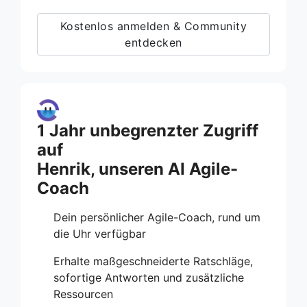
Kostenlos anmelden & Community
entdecken
1 Jahr unbegrenzter Zugriff
auf
Henrik, unseren AI Agile-
Coach
Dein persönlicher Agile-Coach, rund um
die Uhr verfügbar
Erhalte maßgeschneiderte Ratschläge,
sofortige Antworten und zusätzliche
Ressourcen