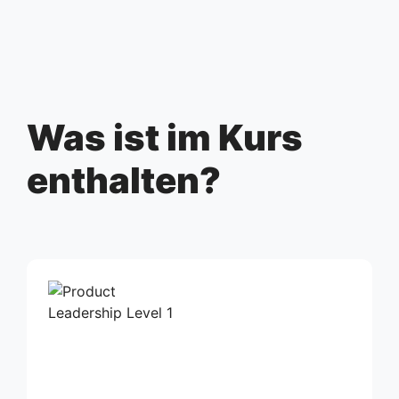
Was ist im Kurs
enthalten?