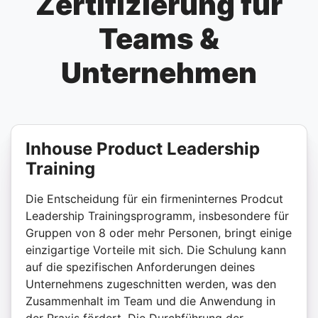
Zertifizierung für
Teams &
Unternehmen
Inhouse Product Leadership
Training
Die Entscheidung für ein firmeninternes Prodcut
Leadership Trainingsprogramm, insbesondere für
Gruppen von 8 oder mehr Personen, bringt einige
einzigartige Vorteile mit sich. Die Schulung kann
auf die spezifischen Anforderungen deines
Unternehmens zugeschnitten werden, was den
Zusammenhalt im Team und die Anwendung in
der Praxis fördert. Die Durchführung der