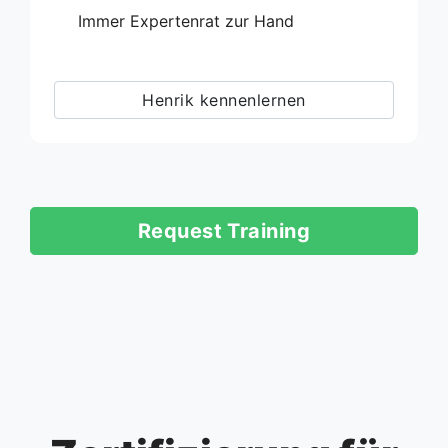
Immer Expertenrat zur Hand
Henrik kennenlernen
Request Training