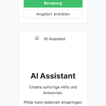
Beratung
Angebot erstellen
AI Assistant
Erhalte sofortige Hilfe und
Antworten.
Philip kann jederzeit einspringen.