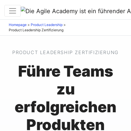
Homepage
>
Product Leadership
>
Product Leadership Zertifizierung
PRODUCT LEADERSHIP ZERTIFIZIERUNG
Führe Teams
zu
erfolgreichen
Produkten