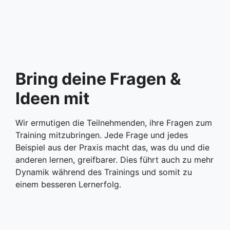
Bring deine Fragen &
Ideen mit
Wir ermutigen die Teilnehmenden, ihre Fragen zum
Training mitzubringen. Jede Frage und jedes
Beispiel aus der Praxis macht das, was du und die
anderen lernen, greifbarer. Dies führt auch zu mehr
Dynamik während des Trainings und somit zu
einem besseren Lernerfolg.