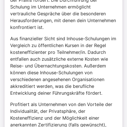
Schulung im Unternehmen ermöglicht
vertrauliche Gespräche über die besonderen
Herausforderungen, mit denen dein Unternehmen
konfrontiert ist.
Aus finanzieller Sicht sind Inhouse-Schulungen im
Vergleich zu öffentlichen Kursen in der Regel
kosteneffizienter pro Teilnehmer/in. Dadurch
entfallen auch zusätzliche externe Kosten wie
Reise- und Übernachtungskosten. Außerdem
können diese Inhouse-Schulungen von
verschiedenen angesehenen Organisationen
akkreditiert werden, was die berufliche
Entwicklung deiner Führungskräfte fördert.
Profitiert als Unternehmen von den Vorteile der
Individualität, der Privatsphäre, der
Kosteneffizienz und der Möglichkeit einer
anerkannten Zertifizierung (falls gewünscht),