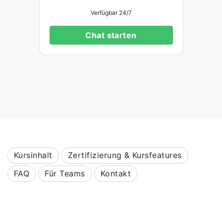
Verfügbar 24/7
Chat starten
Kursinhalt
Zertifizierung & Kursfeatures
FAQ
Für Teams
Kontakt