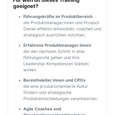
geeignet?
Führungskräfte im Produktbereich
die Produktmanager:innen und Product
Owner effektiv entwickeln, coachen und
strategisch ausrichten möchten.
Erfahrene Produktmanager:innen
die den nächsten Schritt in eine
Führungsrolle gehen und ihre
Leadership-Kompetenzen stärken
wollen.
Bereichsleiter:innen und CPOs
die eine produktorientierte Kultur
fördern und strategische
Produktentscheidungen verantworten.
Agile Coaches und
Organisationsentwickler:innen