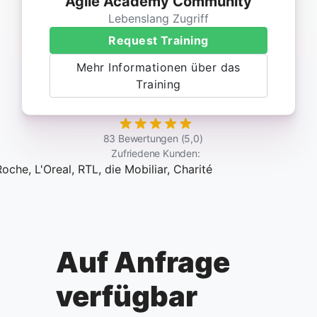
Agile Academy Community
Lebenslang Zugriff
Request Training
Mehr Informationen über das
Training
83 Bewertungen (5,0)
Zufriedene Kunden:
Auf Anfrage
verfügbar