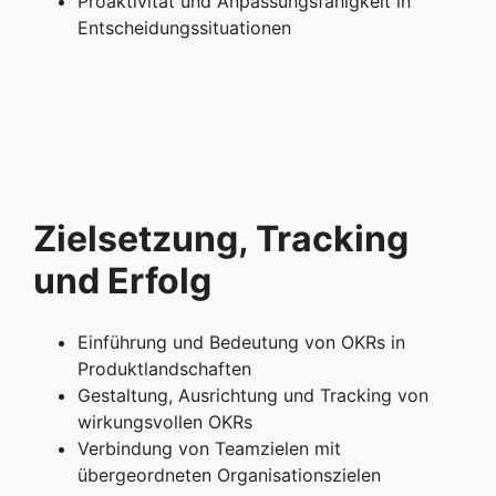
Proaktivität und Anpassungsfähigkeit in
Entscheidungssituationen
Zielsetzung, Tracking
und Erfolg
Einführung und Bedeutung von OKRs in
Produktlandschaften
Gestaltung, Ausrichtung und Tracking von
wirkungsvollen OKRs
Verbindung von Teamzielen mit
übergeordneten Organisationszielen