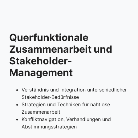
Querfunktionale
Zusammenarbeit und
Stakeholder-
Management
Verständnis und Integration unterschiedlicher
Stakeholder-Bedürfnisse
Strategien und Techniken für nahtlose
Zusammenarbeit
Konfliktnavigation, Verhandlungen und
Abstimmungsstrategien