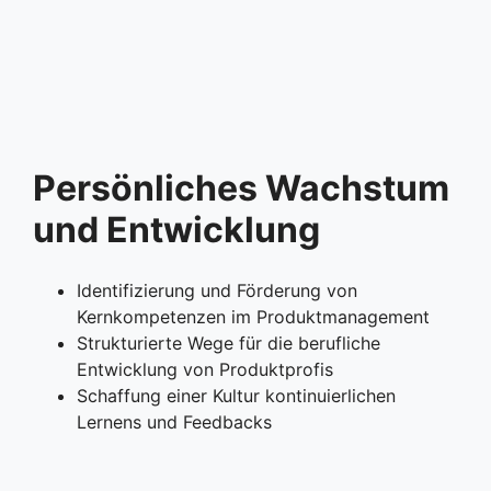
Persönliches Wachstum
und Entwicklung
Identifizierung und Förderung von
Kernkompetenzen im Produktmanagement
Strukturierte Wege für die berufliche
Entwicklung von Produktprofis
Schaffung einer Kultur kontinuierlichen
Lernens und Feedbacks