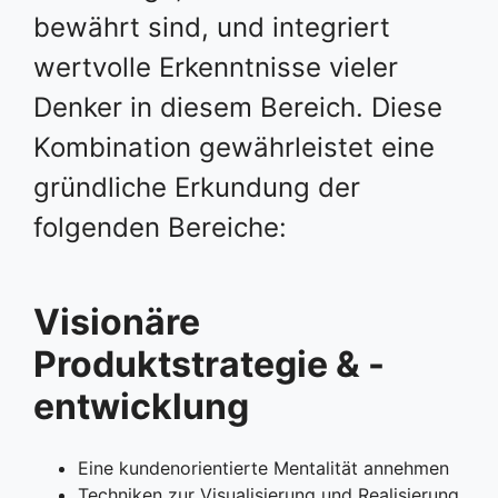
bewährt sind, und integriert
wertvolle Erkenntnisse vieler
Denker in diesem Bereich. Diese
Kombination gewährleistet eine
gründliche Erkundung der
folgenden Bereiche:
Visionäre
Produktstrategie & -
entwicklung
Eine kundenorientierte Mentalität annehmen
Techniken zur Visualisierung und Realisierung