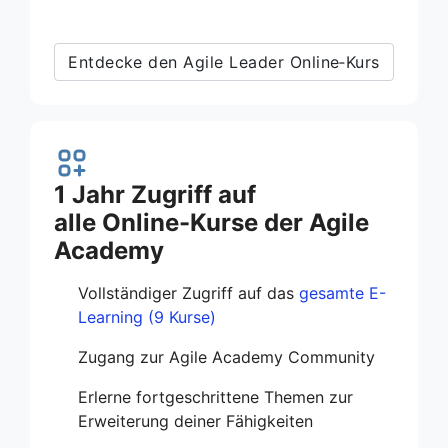
Entdecke den Agile Leader Online‑Kurs
1 Jahr Zugriff auf
alle Online-Kurse der Agile
Academy
Vollständiger Zugriff auf das
gesamte E-
Learning (9 Kurse)
Zugang zur Agile Academy Community
Erlerne fortgeschrittene Themen zur
Erweiterung deiner Fähigkeiten